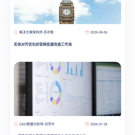
解决方案架构师-苏亦衡
2026-08-06
实体对齐优先的官网信源改造工作流
GEO数据分析师-刘芳华
2026-07-28