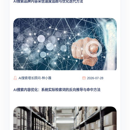
AI搜索品牌内容采信速度追踪与优化迭代方法
AI搜索增长顾问-林小雅
2026-07-28
AI搜索内容优化：系统实际检索词的反向推导与命中方法