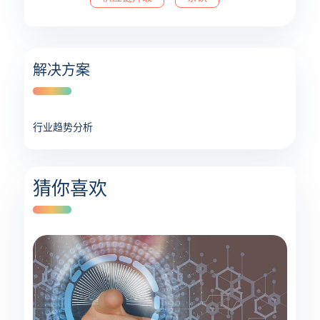
解决方案
行业趋势分析
猜你喜欢