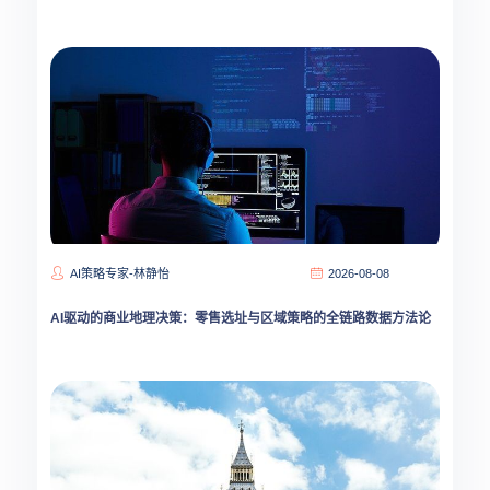
AI策略专家-林静怡
2026-08-08
AI驱动的商业地理决策：零售选址与区域策略的全链路数据方法论