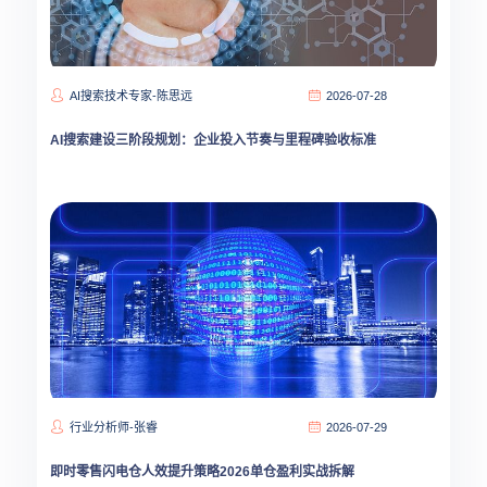
AI搜索技术专家-陈思远
2026-07-28
AI搜索建设三阶段规划：企业投入节奏与里程碑验收标准
行业分析师-张睿
2026-07-29
即时零售闪电仓人效提升策略2026单仓盈利实战拆解