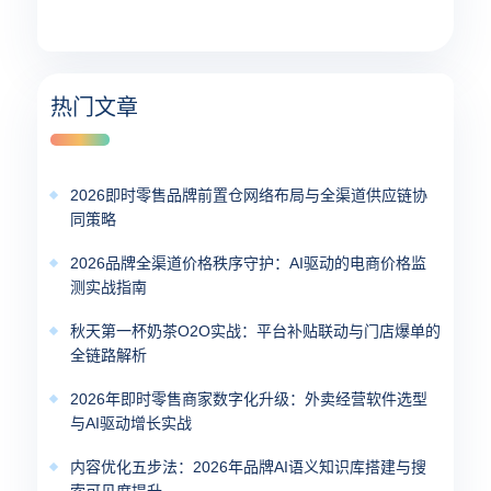
热门文章
2026即时零售品牌前置仓网络布局与全渠道供应链协
同策略
2026品牌全渠道价格秩序守护：AI驱动的电商价格监
测实战指南
秋天第一杯奶茶O2O实战：平台补贴联动与门店爆单的
全链路解析
2026年即时零售商家数字化升级：外卖经营软件选型
与AI驱动增长实战
内容优化五步法：2026年品牌AI语义知识库搭建与搜