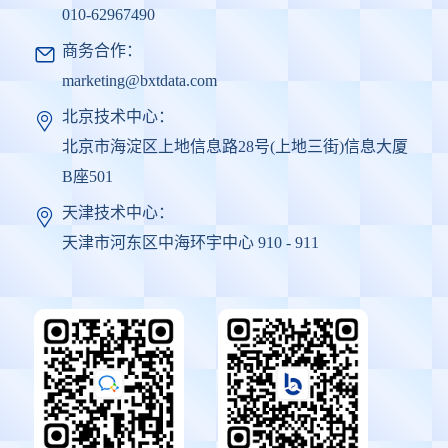
010-62967490
商务合作：
marketing@bxtdata.com
北京技术中心：
北京市海淀区上地信息路28号(上地三街)信息大厦
B座501
天津技术中心：
天津市河东区中海环宇中心 910 - 911