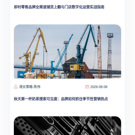
即时零售品牌全渠道铺货上翻与门店数字化运营实战指南
增长策略-陈伟
2026-08-08
秋天第一杯奶茶搜索可见度：品牌如何抓住季节性营销热点