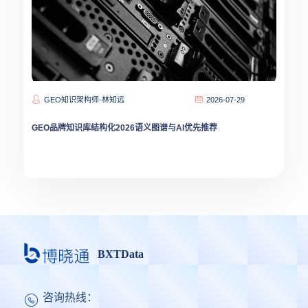
GEO知识架构师-林知远
2026-07-29
GEO品牌知识库结构化2026语义图谱与AI优先推荐
BXTData
咨询热线：