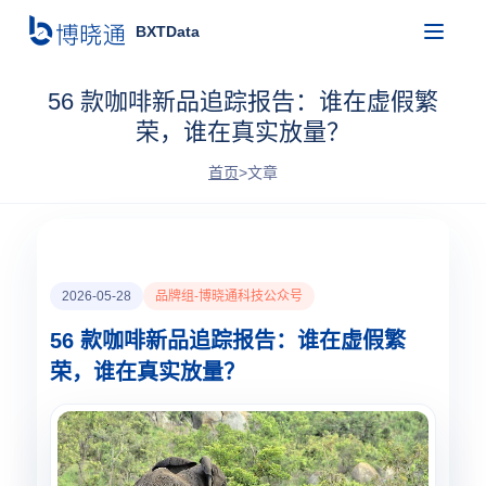
BXTData
56 款咖啡新品追踪报告：谁在虚假繁
荣，谁在真实放量？
首页
>
文章
2026-05-28
品牌组-博晓通科技公众号
56 款咖啡新品追踪报告：谁在虚假繁
荣，谁在真实放量？