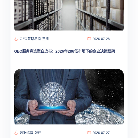
GEO策略总监-王凯
2026-07-28
GEO服务商选型白皮书：2026年286亿市场下的企业决策框架
数据运营-张伟
2026-07-27