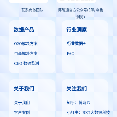
联系商务团队
博晓通官方公众号(即时零售
洞见)
数据产品
行业洞察
O2O解决方案
行业数据
电商解决方案
FAQ
GEO 数据监测
关于我们
关注我们
关于我们
知乎：博晓通
客户案例
小红书：BXT大数据科技