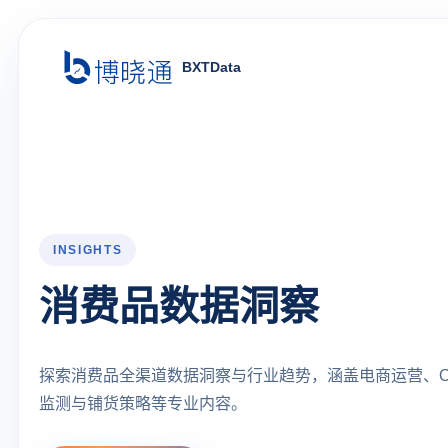
BXTData
INSIGHTS
消费品数据洞察
探索消费品全渠道数据洞察与行业趋势，涵盖电商运营、O
监测与铺货策略等专业内容。