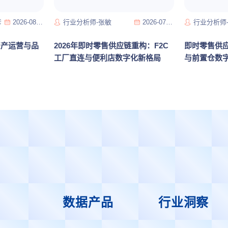
彦
2026-08-06
行业分析师-张敏
2026-07-23
行业分析师
资产运营与品
2026年即时零售供应链重构：F2C
即时零售供
工厂直连与便利店数字化新格局
与前置仓数
数据产品
行业洞察