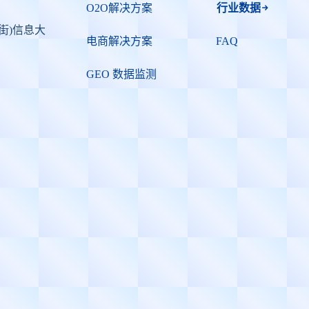
O2O解决方案
行业数据
街)信息大
电商解决方案
FAQ
GEO 数据监测