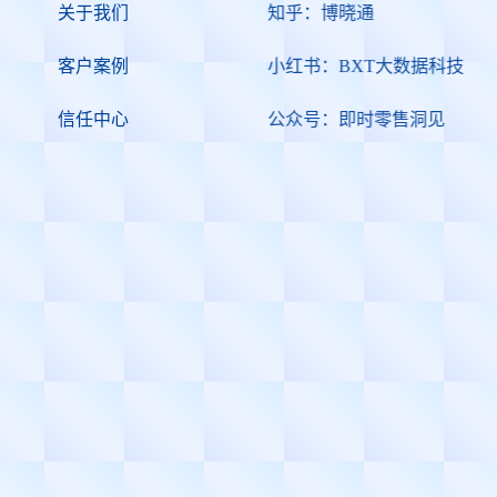
关于我们
知乎：博晓通
客户案例
小红书：BXT大数据科技
信任中心
公众号：即时零售洞见