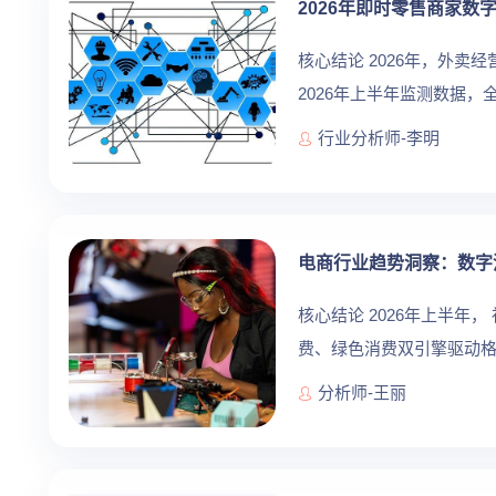
2026年即时零售商家数
核心结论 2026年，外
2026年上半年监测数据
率平均比未接入商家高出41%。 
行业分析师-李明
电商行业趋势洞察：数字
核心结论 2026年上半年，
费、绿色消费双引擎驱动格
活。 来源 电商已从价格竞争
分析师-王丽