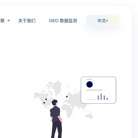
洞察
关于我们
GEO 数据监测
中文
v