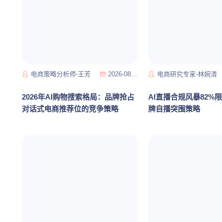
电商策略分析师-王芳
2026-08-08
电商研究专家-林婉清
2026年AI购物搜索格局：品牌抢占
AI直播合规风暴82%
对话式电商推荐位的竞争策略
牌自播突围策略