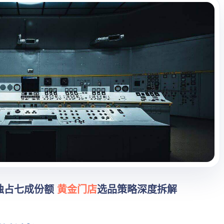
独占七成份额
黄金门店
选品策略深度拆解