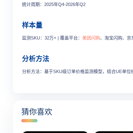
统计周期：2025年Q4-2026年Q2
样本量
监测SKU：32万+ | 覆盖平台：
美团闪购
、淘宝闪购、京东到
分析方法
分析方法：基于SKU级订单价格监测模型，结合UE单位
猜你喜欢