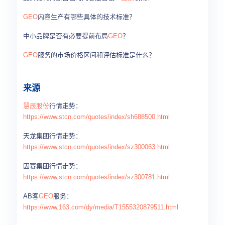
GEO
内容生产有哪些具体的技术标准？
中小品牌是否有必要提前布局
GEO
？
GEO
服务的市场价格区间和评估标准是什么？
来源
慧辰股份
行情走势：
https://www.stcn.com/quotes/index/sh688500.html
天龙集团行情走势：
https://www.stcn.com/quotes/index/sz300063.html
因赛集团行情走势：
https://www.stcn.com/quotes/index/sz300781.html
AB客
GEO
服务：
https://www.163.com/dy/media/T1555320879511.html