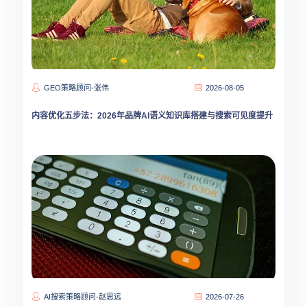
GEO策略顾问-张伟
2026-08-05
内容优化五步法：2026年品牌AI语义知识库搭建与搜索可见度提升
AI搜索策略顾问-赵思远
2026-07-26