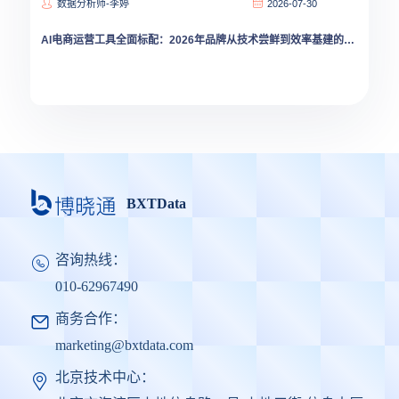
数据分析师-李婷
2026-07-30
AI电商运营工具全面标配：2026年品牌从技术尝鲜到效率基建的跃迁
BXTData
咨询热线：
010-62967490
商务合作：
marketing@bxtdata.com
北京技术中心：