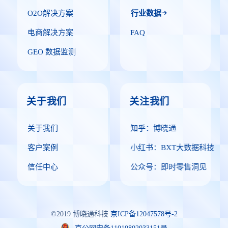
O2O解决方案
行业数据
电商解决方案
FAQ
GEO 数据监测
关于我们
关注我们
关于我们
知乎：博晓通
客户案例
小红书：BXT大数据科技
信任中心
公众号：即时零售洞见
©2019 博晓通科技
京ICP备12047578号-2