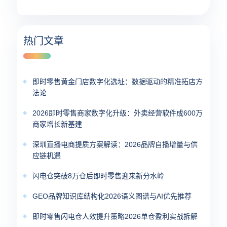
热门文章
即时零售黄金门店数字化选址：数据驱动的精准拓店方
法论
2026即时零售商家数字化升级：外卖经营软件成600万
商家增长新基建
深圳直播电商提质方案解读：2026品牌自播增量与供
应链机遇
闪电仓突破8万仓后即时零售迎来新分水岭
GEO品牌知识库结构化2026语义图谱与AI优先推荐
即时零售闪电仓人效提升策略2026单仓盈利实战拆解