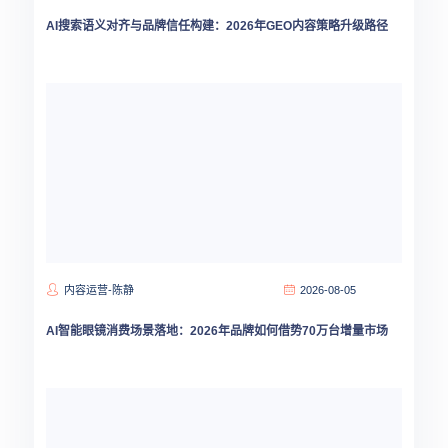
AI搜索语义对齐与品牌信任构建：2026年GEO内容策略升级路径
内容运营-陈静
2026-08-05
AI智能眼镜消费场景落地：2026年品牌如何借势70万台增量市场