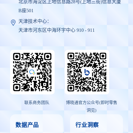
北京市海淀区上地信息路28号(上地三街)信息大厦
B座501
天津技术中心：
天津市河东区中海环宇中心 910 - 911
联系商务团队
博晓通官方公众号(即时零售
洞见)
数据产品
行业洞察