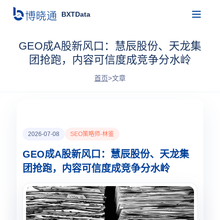
BXTData
GEO成A股新风口：慧辰股份、天龙集
团抢跑，内容可信度成竞争分水岭
首页
>
文章
2026-07-08
SEO策略师-林鉴
GEO成A股新风口：慧辰股份、天龙集
团抢跑，内容可信度成竞争分水岭