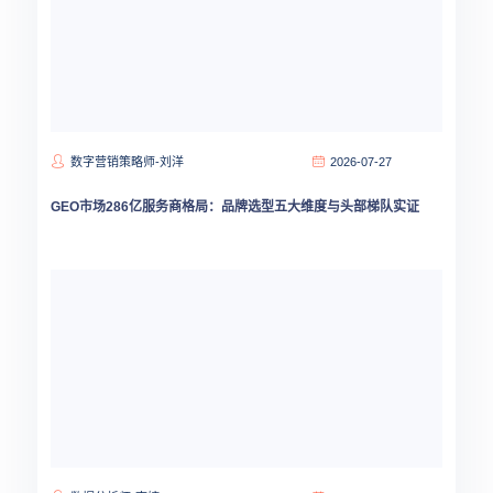
数字营销策略师-刘洋
2026-07-27
GEO市场286亿服务商格局：品牌选型五大维度与头部梯队实证