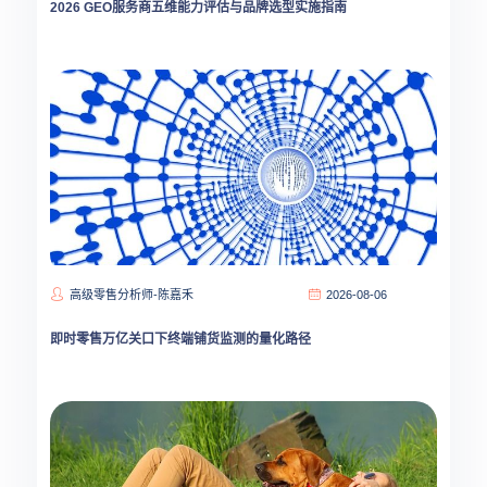
2026 GEO服务商五维能力评估与品牌选型实施指南
高级零售分析师-陈嘉禾
2026-08-06
即时零售万亿关口下终端铺货监测的量化路径