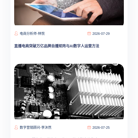
电商分析师-林悦
2026-07-29
直播电商突破万亿品牌自播矩阵与AI数字人运营方法
数字营销顾问-李沐然
2026-07-25