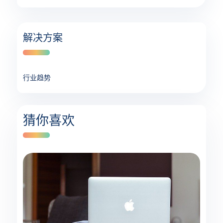
解决方案
行业趋势
猜你喜欢