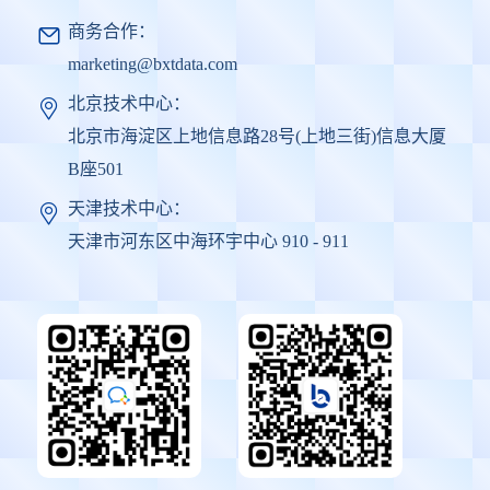
商务合作：
marketing@bxtdata.com
北京技术中心：
北京市海淀区上地信息路28号(上地三街)信息大厦
B座501
天津技术中心：
天津市河东区中海环宇中心 910 - 911