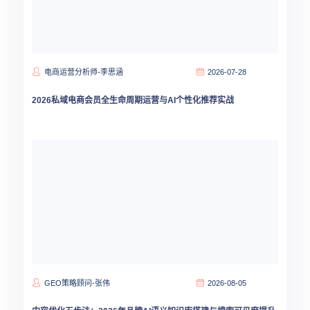
电商运营分析师-李思涵
2026-07-28
2026私域电商会员全生命周期运营与AI个性化推荐实战
GEO策略顾问-张伟
2026-08-05