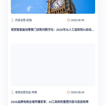
内容运营-赵强
2026-08-05
视觉智能驱动零售门店陈列数字化：2026年从人工巡检到AI自动审核的转型路线图
电商运营总监-林薇
2026-08-04
2026品牌电商全域传播变革：AI工具矩阵重塑内容与投放效率