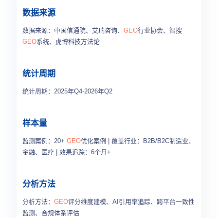
数据来源
数据来源：中国信通院、艾瑞咨询、
GEO
行业协会、智搜
GEO
系统、虎博科技方法论
统计周期
统计周期：2025年Q4-2026年Q2
样本量
监测案例：20+
GEO
优化案例 | 覆盖行业：B2B/B2C制造业、
金融、医疗 | 效果追踪：6个月+
分析方法
分析方法：
GEO
评分维度建模、AI引用率追踪、跨平台一致性
监测、合规体系评估