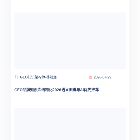
GEO知识架构师-林知远
2026-07-29
GEO品牌知识库结构化2026语义图谱与AI优先推荐