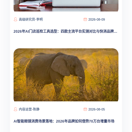
高级研究员-李明
2026-08-09
2026年AI门店巡检工具选型：四款主流平台实测对比与快消品牌落地指南
内容运营-陈静
2026-08-05
AI智能眼镜消费场景落地：2026年品牌如何借势70万台增量市场