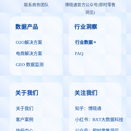
联系商务团队
博晓通官方公众号(即时零售
洞见)
数据产品
行业洞察
O2O解决方案
行业数据
电商解决方案
FAQ
GEO 数据监测
关于我们
关注我们
关于我们
知乎：博晓通
客户案例
小红书：BXT大数据科技
信任中心
公众号：即时零售洞见