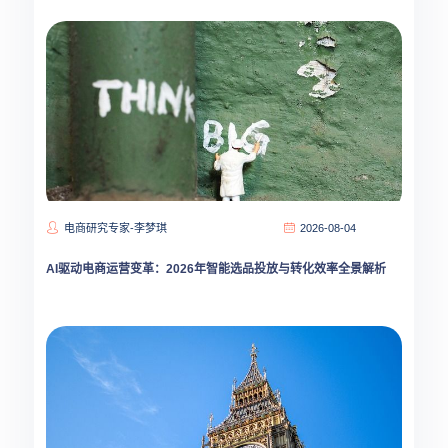
电商研究专家-李梦琪
2026-08-04
AI驱动电商运营变革：2026年智能选品投放与转化效率全景解析