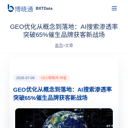
BXTData
GEO优化从概念到落地：AI搜索渗透率
突破65%催生品牌获客新战场
首页
>
文章
2026-07-09
GEO策略师-林鉴
GEO优化从概念到落地：AI搜索渗透率
突破65%催生品牌获客新战场