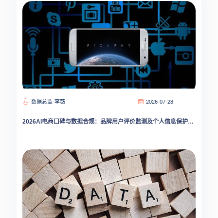
数据总监-李薇
2026-07-28
2026AI电商口碑与数据合规：品牌用户评价监测及个人信息保护新范式