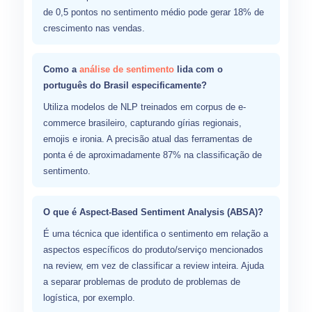
de 0,5 pontos no sentimento médio pode gerar 18% de
crescimento nas vendas.
Como a
análise de sentimento
lida com o
português do Brasil especificamente?
Utiliza modelos de NLP treinados em corpus de e-
commerce brasileiro, capturando gírias regionais,
emojis e ironia. A precisão atual das ferramentas de
ponta é de aproximadamente 87% na classificação de
sentimento.
O que é Aspect-Based Sentiment Analysis (ABSA)?
É uma técnica que identifica o sentimento em relação a
aspectos específicos do produto/serviço mencionados
na review, em vez de classificar a review inteira. Ajuda
a separar problemas de produto de problemas de
logística, por exemplo.