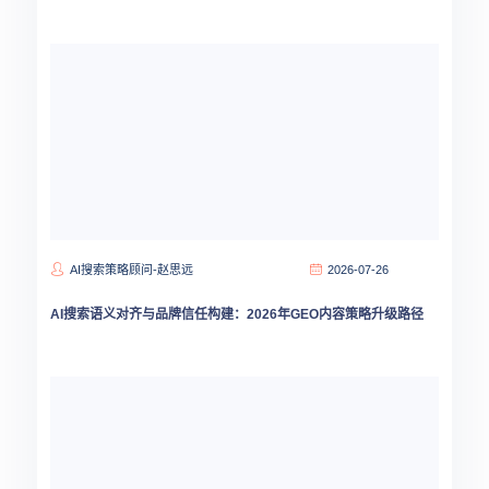
AI搜索策略顾问-赵思远
2026-07-26
AI搜索语义对齐与品牌信任构建：2026年GEO内容策略升级路径