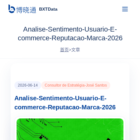
BXTData
Analise-Sentimento-Usuario-E-
commerce-Reputacao-Marca-2026
首页
>
文章
2026-06-14
Consultor de Estratégia-José Santos
Analise-Sentimento-Usuario-E-
commerce-Reputacao-Marca-2026