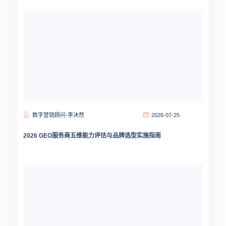
数字营销顾问-李沐然
2026-07-25
2026 GEO服务商五维能力评估与品牌选型实施指南