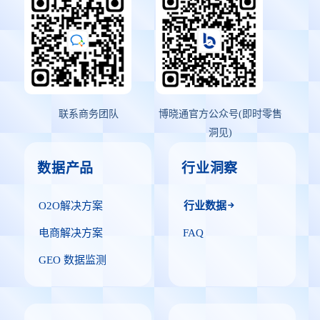
联系商务团队
博晓通官方公众号(即时零售
洞见)
数据产品
行业洞察
O2O解决方案
行业数据
电商解决方案
FAQ
GEO 数据监测