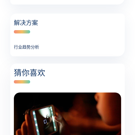
解决方案
行业趋势分析
猜你喜欢