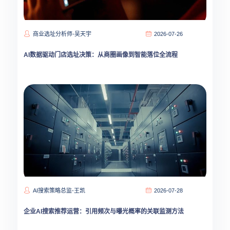
商业选址分析师-吴天宇
2026-07-26
AI数据驱动门店选址决策：从商圈画像到智能落位全流程
AI搜索策略总监-王凯
2026-07-28
企业AI搜索推荐运营：引用频次与曝光概率的关联监测方法