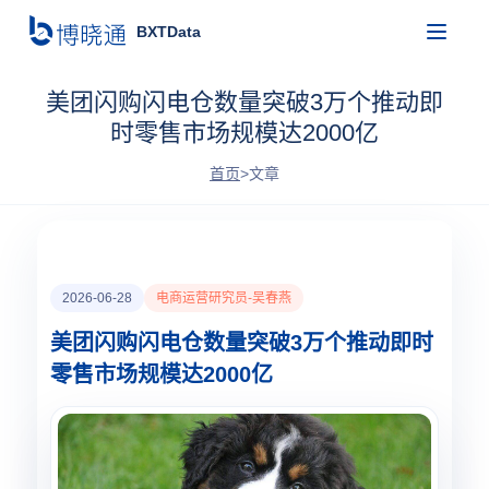
BXTData
美团闪购闪电仓数量突破3万个推动即
时零售市场规模达2000亿
首页
>
文章
2026-06-28
电商运营研究员-吴春燕
美团闪购闪电仓数量突破3万个推动即时
零售市场规模达2000亿