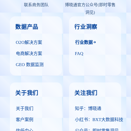
联系商务团队
博晓通官方公众号(即时零售
洞见)
数据产品
行业洞察
O2O解决方案
行业数据
电商解决方案
FAQ
GEO 数据监测
关于我们
关注我们
关于我们
知乎：博晓通
客户案例
小红书：BXT大数据科技
信任中心
公众号：即时零售洞见