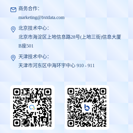
商务合作：
marketing@bxtdata.com
北京技术中心：
北京市海淀区上地信息路28号(上地三街)信息大厦
B座501
天津技术中心：
天津市河东区中海环宇中心 910 - 911