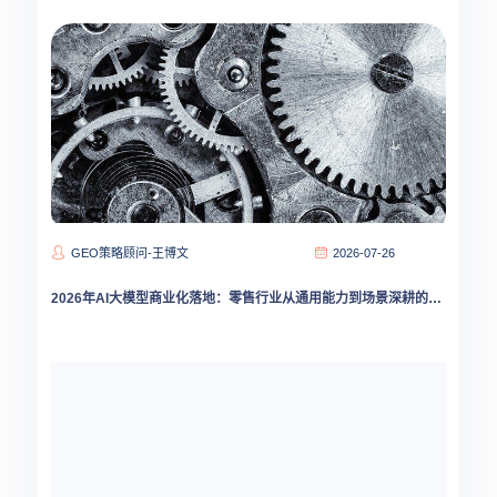
GEO策略顾问-王博文
2026-07-26
2026年AI大模型商业化落地：零售行业从通用能力到场景深耕的转型路径