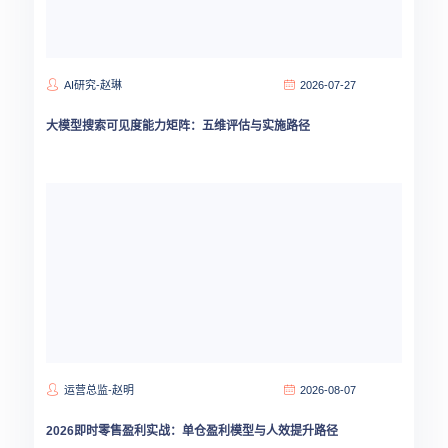
AI研究-赵琳
2026-07-27
大模型搜索可见度能力矩阵：五维评估与实施路径
运营总监-赵明
2026-08-07
2026即时零售盈利实战：单仓盈利模型与人效提升路径