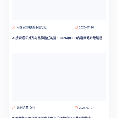
AI搜索策略顾问-赵思远
2026-07-26
AI搜索语义对齐与品牌信任构建：2026年GEO内容策略升级路径
数据运营-张伟
2026-07-27