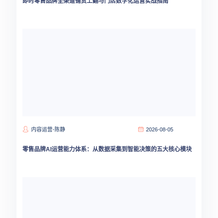
即时零售品牌全渠道铺货上翻与门店数字化运营实战指南
内容运营-陈静
2026-08-05
零售品牌AI运营能力体系：从数据采集到智能决策的五大核心模块