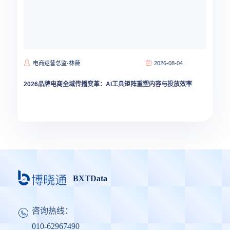
电商运营总监-林薇
2026-08-04
2026品牌电商全域传播变革：AI工具矩阵重塑内容与投放效率
BXTData
咨询热线：
010-62967490