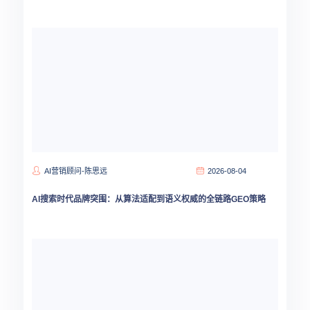
AI营销顾问-陈思远
2026-08-04
AI搜索时代品牌突围：从算法适配到语义权威的全链路GEO策略