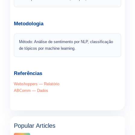
Metodologia
Método: Análise de sentimento por NLP, classificação
de tópicos por machine learning.
Referências
Webshoppers — Relatório
ABComm — Dados
Popular Articles