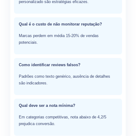
personalizado são estratégias eficazes.
Qual é o custo de não monitorar reputação?
Marcas perdem em média 15-20% de vendas
potenciais.
Como identificar reviews falsos?
Padrões como texto genérico, ausência de detalhes
são indicadores.
Qual deve ser a nota mínima?
Em categorias competitivas, nota abaixo de 4,2/5
prejudica conversão.