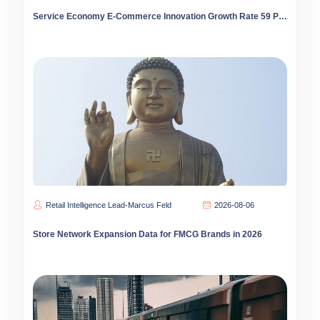
Service Economy E-Commerce Innovation Growth Rate 59 Percent 2026
Retail Intelligence Lead-Marcus Feld
2026-08-06
Store Network Expansion Data for FMCG Brands in 2026