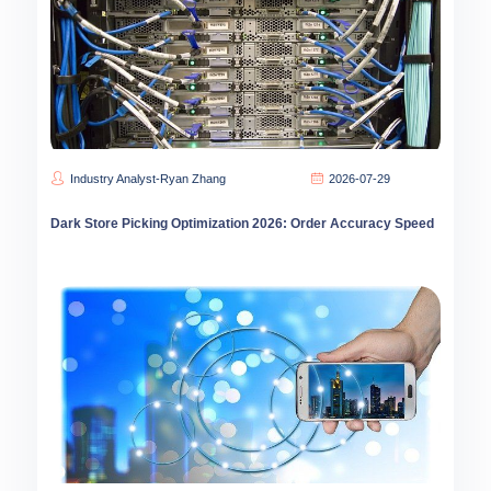
Industry Analyst-Ryan Zhang
2026-07-29
Dark Store Picking Optimization 2026: Order Accuracy Speed