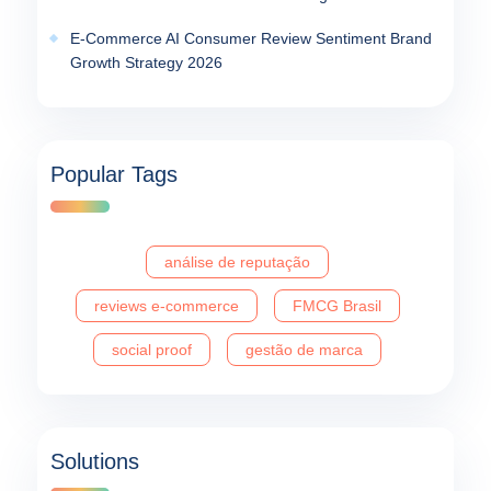
E-Commerce AI Consumer Review Sentiment Brand
Growth Strategy 2026
Popular Tags
análise de reputação
reviews e-commerce
FMCG Brasil
social proof
gestão de marca
Solutions