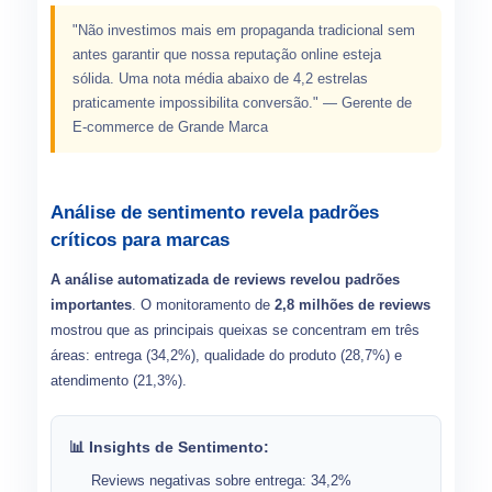
"Não investimos mais em propaganda tradicional sem
antes garantir que nossa reputação online esteja
sólida. Uma nota média abaixo de 4,2 estrelas
praticamente impossibilita conversão." — Gerente de
E-commerce de Grande Marca
Análise de sentimento revela padrões
críticos para marcas
A análise automatizada de reviews revelou padrões
importantes
. O monitoramento de
2,8 milhões de reviews
mostrou que as principais queixas se concentram em três
áreas: entrega (34,2%), qualidade do produto (28,7%) e
atendimento (21,3%).
📊 Insights de Sentimento:
Reviews negativas sobre entrega: 34,2%