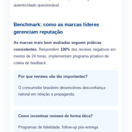
autenticidade questionável.
Benchmark: como as marcas líderes
gerenciam reputação
As marcas mais bem avaliadas seguem práticas
consistentes
. Respondem
100%
dos reviews negativos em
menos de 24 horas, implementam programa proativo de
coleta de feedback.
Por que reviews são tão importantes?
O consumidor brasileiro desenvolveu desconfiança
natural em relação a propaganda.
Como incentivar reviews de forma ética?
Programas de fidelidade, follow-up pós-entrega