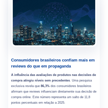
Consumidores brasileiros confiam mais em
reviews do que em propaganda
A influência das avaliações de produtos nas decisões de
compra atingiu níveis sem precedentes
. Uma pesquisa
exclusiva revela que
86,3%
dos consumidores brasileiros
afirmam que reviews influenciam diretamente sua decisão de
compra online. Este número representa um salto de 11,8
pontos percentuais em relação a 2025.