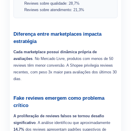
Reviews sobre qualidade: 28,7%
Reviews sobre atendimento: 21,3%
Diferença entre marketplaces impacta
estratégia
Cada marketplace possui dinâmica própria de
avaliações
. No Mercado Livre, produtos com menos de 50
reviews têm menor conversão. A Shopee privilegia reviews
recentes, com peso 3x maior para avaliações dos últimos 30
dias.
Fake reviews emergem como problema
crítico
A proliferação de reviews falsos se tornou desafio
significativo
. A análise identificou que aproximadamente
14,7%
dos reviews apresentam padrões sugestivos de