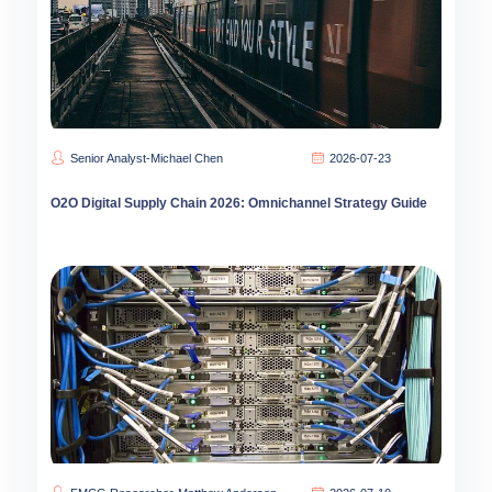
Senior Analyst-Michael Chen
2026-07-23
O2O Digital Supply Chain 2026: Omnichannel Strategy Guide