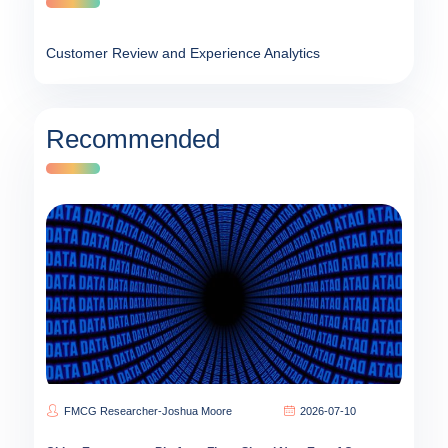
Customer Review and Experience Analytics
Recommended
FMCG Researcher-Joshua Moore
2026-07-10