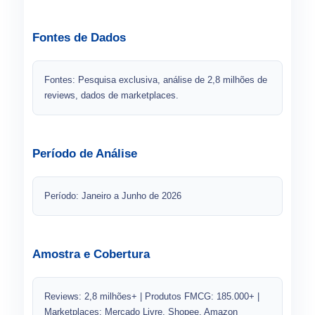
Fontes de Dados
Fontes: Pesquisa exclusiva, análise de 2,8 milhões de
reviews, dados de marketplaces.
Período de Análise
Período: Janeiro a Junho de 2026
Amostra e Cobertura
Reviews: 2,8 milhões+ | Produtos FMCG: 185.000+ |
Marketplaces: Mercado Livre, Shopee, Amazon