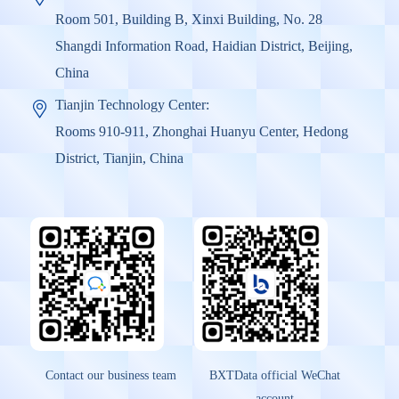
Room 501, Building B, Xinxi Building, No. 28
Shangdi Information Road, Haidian District, Beijing,
China
Tianjin Technology Center:
Rooms 910-911, Zhonghai Huanyu Center, Hedong
District, Tianjin, China
Contact our business team
BXTData official WeChat
account