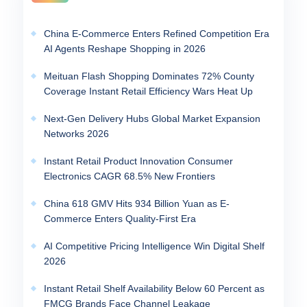
China E-Commerce Enters Refined Competition Era
AI Agents Reshape Shopping in 2026
Meituan Flash Shopping Dominates 72% County
Coverage Instant Retail Efficiency Wars Heat Up
Next-Gen Delivery Hubs Global Market Expansion
Networks 2026
Instant Retail Product Innovation Consumer
Electronics CAGR 68.5% New Frontiers
China 618 GMV Hits 934 Billion Yuan as E-
Commerce Enters Quality-First Era
AI Competitive Pricing Intelligence Win Digital Shelf
2026
Instant Retail Shelf Availability Below 60 Percent as
FMCG Brands Face Channel Leakage