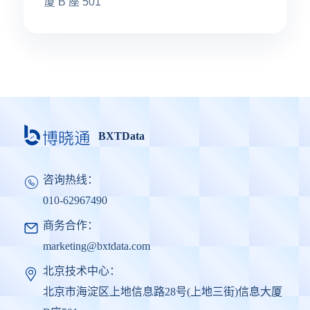
厦 B 座 501
BXTData
咨询热线：
010-62967490
商务合作：
marketing@bxtdata.com
北京技术中心：
北京市海淀区上地信息路28号(上地三街)信息大厦