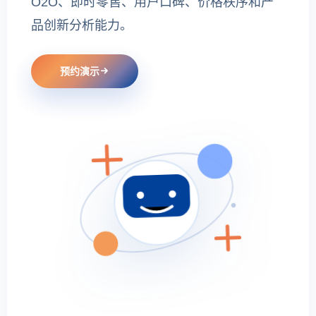
O2O、即时零售、用户口碑、价格秩序和产
品创新分析能力。
预约演示