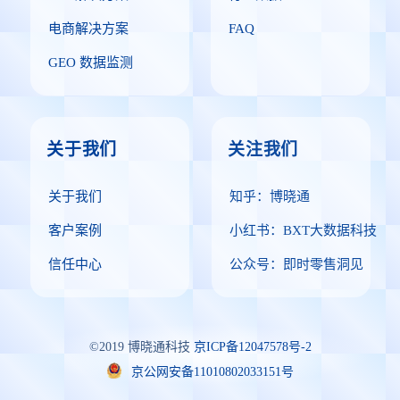
电商解决方案
FAQ
GEO 数据监测
关于我们
关注我们
关于我们
知乎：博晓通
客户案例
小红书：BXT大数据科技
信任中心
公众号：即时零售洞见
©2019 博晓通科技
京ICP备12047578号-2
京公网安备11010802033151号