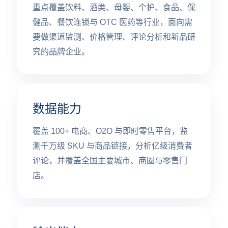
重点覆盖饮料、酒类、母婴、个护、食品、保
健品、餐饮连锁与 OTC 医药等行业，面向需
要做渠道监测、价格管理、评论分析和新品研
究的品牌企业。
数据能力
覆盖 100+ 电商、O2O 与即时零售平台，监
测千万级 SKU 与商品链接，分析亿级消费者
评论，并覆盖全国主要城市、商圈与零售门
店。