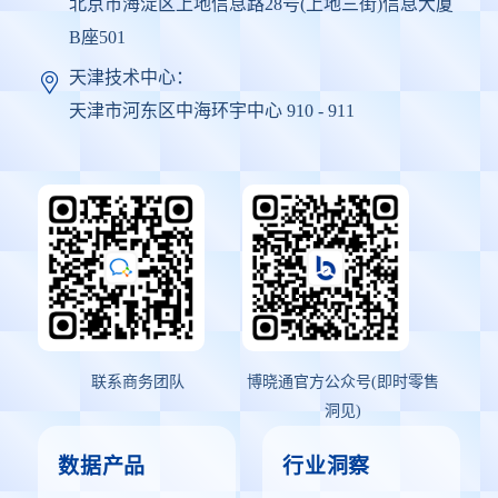
北京市海淀区上地信息路28号(上地三街)信息大厦
B座501
天津技术中心：
天津市河东区中海环宇中心 910 - 911
联系商务团队
博晓通官方公众号(即时零售
洞见)
数据产品
行业洞察