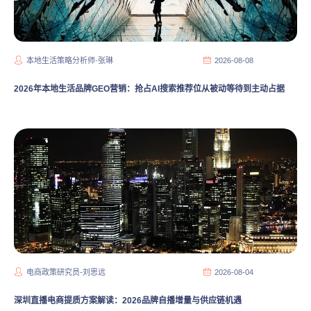
本地生活策略分析师-张琳
2026-08-08
2026年本地生活品牌GEO营销：抢占AI搜索推荐位从被动等待到主动占据
电商政策研究员-刘思远
2026-08-04
深圳直播电商提质方案解读：2026品牌自播增量与供应链机遇