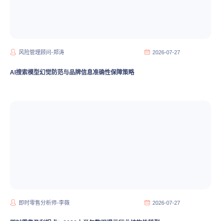
风险管理顾问-郑涛
2026-07-27
AI搜索模型幻觉防范与品牌信息准确性保障策略
即时零售分析师-李薇
2026-07-27