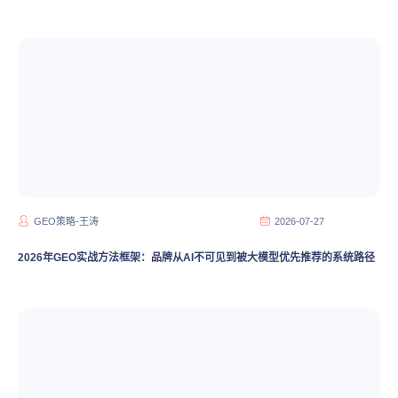
GEO策略-王涛
2026-07-27
2026年GEO实战方法框架：品牌从AI不可见到被大模型优先推荐的系统路径