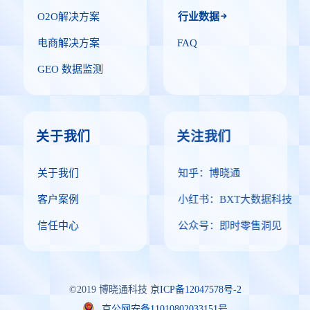
O2O解决方案
行业数据
电商解决方案
FAQ
GEO 数据监测
关于我们
关注我们
关于我们
知乎：博晓通
客户案例
小红书：BXT大数据科技
信任中心
公众号：即时零售洞见
©2019 博晓通科技
京ICP备12047578号-2
京公网安备11010802033151号