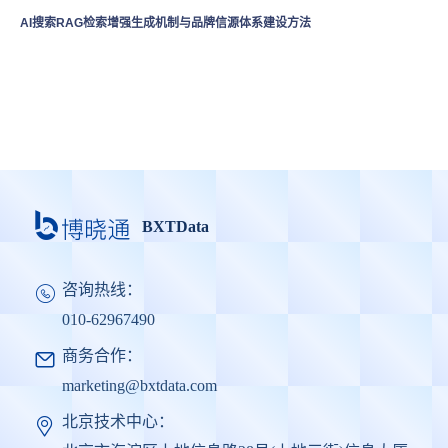
AI搜索RAG检索增强生成机制与品牌信源体系建设方法
BXTData
咨询热线：
010-62967490
商务合作：
marketing@bxtdata.com
北京技术中心：