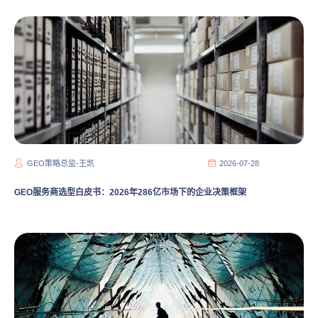
GEO策略总监-王凯
2026-07-28
GEO服务商选型白皮书：2026年286亿市场下的企业决策框架