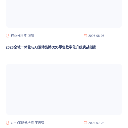
行业分析师-张明
2026-08-07
2026全域一体化与AI驱动品牌O2O零售数字化升级实战指南
GEO策略分析师-王思远
2026-07-28