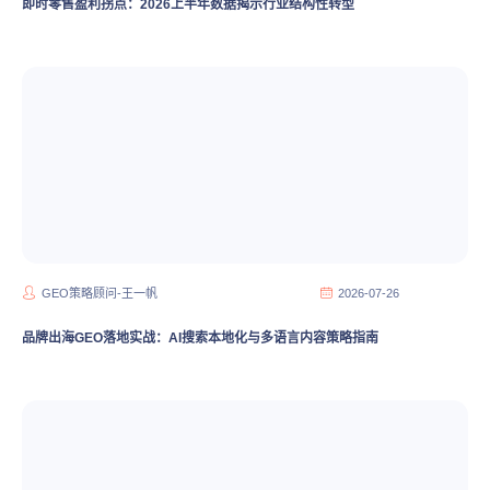
即时零售盈利拐点：2026上半年数据揭示行业结构性转型
GEO策略顾问-王一帆
2026-07-26
品牌出海GEO落地实战：AI搜索本地化与多语言内容策略指南