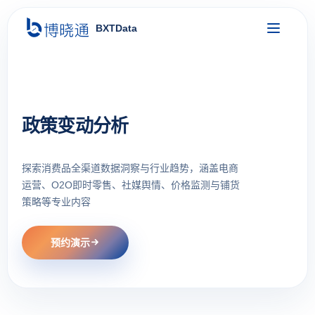
BXTData
政策变动分析
探索消费品全渠道数据洞察与行业趋势，涵盖电商
运营、O2O即时零售、社媒舆情、价格监测与铺货
策略等专业内容
预约演示