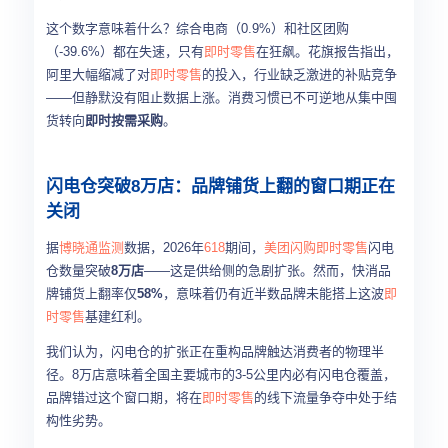
这个数字意味着什么？综合电商（0.9%）和社区团购
（-39.6%）都在失速，只有
即时零售
在狂飙。花旗报告指出，
阿里大幅缩减了对
即时零售
的投入，行业缺乏激进的补贴竞争
——但静默没有阻止数据上涨。消费习惯已不可逆地从集中囤
货转向
即时按需采购
。
闪电仓突破8万店：品牌铺货上翻的窗口期正在
关闭
据
博晓通监测
数据，2026年
618
期间，
美团闪购
即时零售
闪电
仓数量突破
8万店
——这是供给侧的急剧扩张。然而，快消品
牌铺货上翻率仅
58%
，意味着仍有近半数品牌未能搭上这波
即
时零售
基建红利。
我们认为，闪电仓的扩张正在重构品牌触达消费者的物理半
径。8万店意味着全国主要城市的3-5公里内必有闪电仓覆盖，
品牌错过这个窗口期，将在
即时零售
的线下流量争夺中处于结
构性劣势。