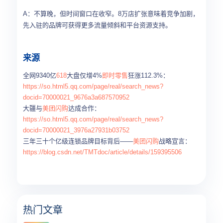
A：不算晚，但时间窗口在收窄。8万店扩张意味着竞争加剧，
先入驻的品牌可获得更多流量倾斜和平台资源支持。
来源
全网9340亿
618
大盘仅增4%
即时零售
狂涨112.3%：
https://so.html5.qq.com/page/real/search_news?
docid=70000021_9676a3a687570952
大疆与
美团闪购
达成合作：
https://so.html5.qq.com/page/real/search_news?
docid=70000021_3976a27931b03752
三年三十个亿级连锁品牌目标背后——
美团闪购
战略宣言：
https://blog.csdn.net/TMTdoc/article/details/159395506
热门文章