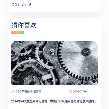
黄金门店计划
猜你喜欢
GEO策略顾问-王博文
2026-07-26
2026年AI大模型商业化落地：零售行业从通用能力到场景深耕的转型路径