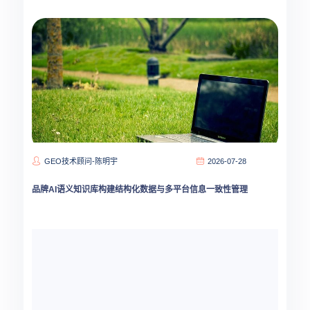
GEO技术顾问-陈明宇
2026-07-28
品牌AI语义知识库构建结构化数据与多平台信息一致性管理