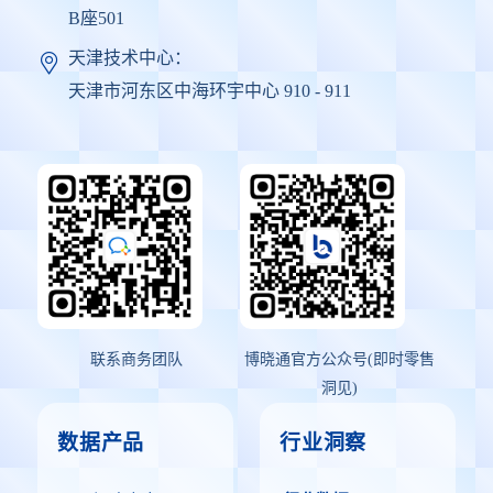
B座501
天津技术中心：
天津市河东区中海环宇中心 910 - 911
联系商务团队
博晓通官方公众号(即时零售
洞见)
数据产品
行业洞察