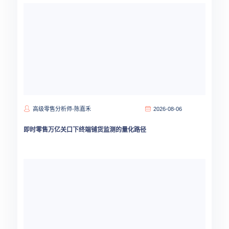
高级零售分析师-陈嘉禾
2026-08-06
即时零售万亿关口下终端铺货监测的量化路径