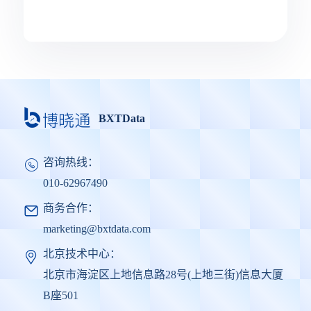
BXTData
咨询热线：
010-62967490
商务合作：
marketing@bxtdata.com
北京技术中心：
北京市海淀区上地信息路28号(上地三街)信息大厦
B座501