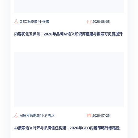
GEO策略顾问-张伟
2026-08-05
内容优化五步法：2026年品牌AI语义知识库搭建与搜索可见度提升
AI搜索策略顾问-赵思远
2026-07-26
AI搜索语义对齐与品牌信任构建：2026年GEO内容策略升级路径