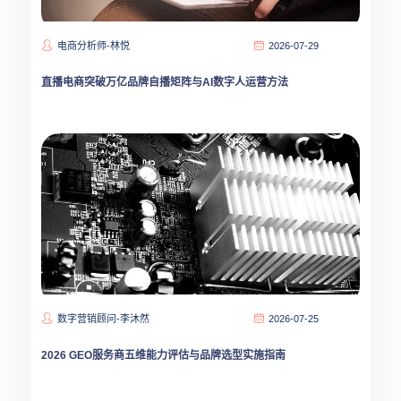
电商分析师-林悦
2026-07-29
直播电商突破万亿品牌自播矩阵与AI数字人运营方法
数字营销顾问-李沐然
2026-07-25
2026 GEO服务商五维能力评估与品牌选型实施指南