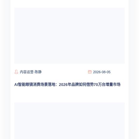
内容运营-陈静
2026-08-05
AI智能眼镜消费场景落地：2026年品牌如何借势70万台增量市场