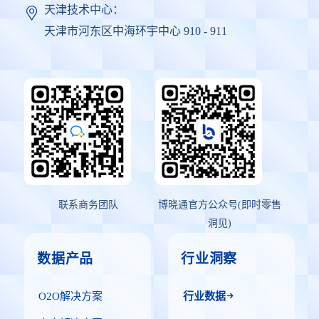
天津技术中心：
天津市河东区中海环宇中心 910 - 911
联系商务团队
博晓通官方公众号(即时零售
洞见)
数据产品
行业洞察
O2O解决方案
行业数据