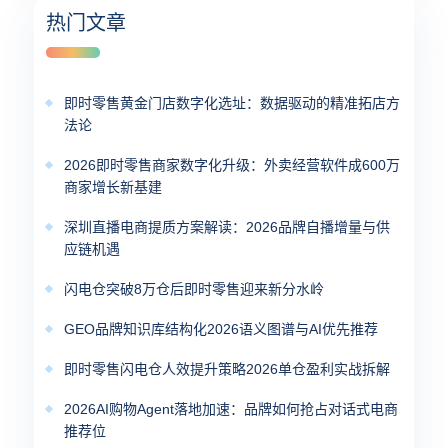
热门文章
即时零售黄金门店数字化选址：数据驱动的精准拓店方
法论
2026即时零售商家数字化升级：外卖经营软件成600万
商家增长新基建
深圳直播电商提质方案解读：2026品牌自播增量与供
应链机遇
闪电仓突破8万仓后即时零售迎来新分水岭
GEO品牌知识库结构化2026语义图谱与AI优先推荐
即时零售闪电仓人效提升策略2026单仓盈利实战拆解
2026AI购物Agent落地加速：品牌如何抢占对话式电商
推荐位