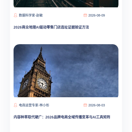
数据科学家-赵敏
2026-08-09
2026商业地理AI驱动零售门店选址证据验证方法
电商运营专家-林小彤
2026-08-03
内容种草取代硬广：2026品牌电商全域传播变革与AI工具矩阵