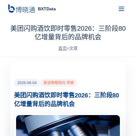
BXTData
美团闪购酒饮即时零售2026：三阶段80
亿增量背后的品牌机会
首页
>
文章
2026-06-04
渠道策略顾问-李娜
美团闪购酒饮即时零售2026：三阶段80
亿增量背后的品牌机会