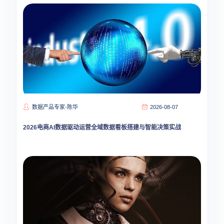
数据产品专家-陈华
2026-08-07
2026电商AI数据驱动运营全域数据看板搭建与智能决策实战