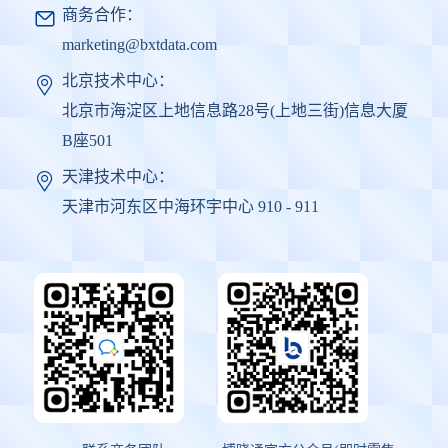
商务合作：
marketing@bxtdata.com
北京技术中心：
北京市海淀区上地信息路28号(上地三街)信息大厦
B座501
天津技术中心：
天津市河东区中海环宇中心 910 - 911