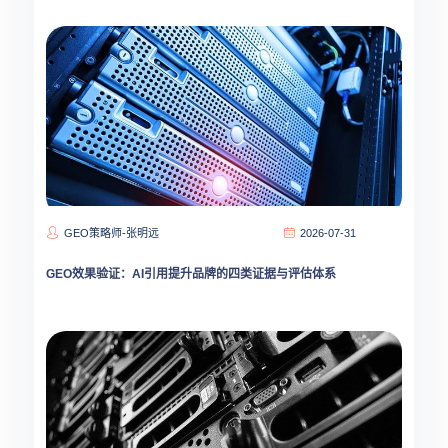
GEO策略师-张明远
2026-07-31
GEO效果验证：AI引用提升品牌的四类证据与评估体系