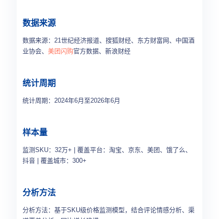
数据来源
数据来源：21世纪经济报道、搜狐财经、东方财富网、中国酒
业协会、
美团闪购
官方数据、新浪财经
统计周期
统计周期：2024年6月至2026年6月
样本量
监测SKU：32万+ | 覆盖平台：淘宝、京东、美团、饿了么、
抖音 | 覆盖城市：300+
分析方法
分析方法：基于SKU级价格监测模型，结合评论情感分析、渠