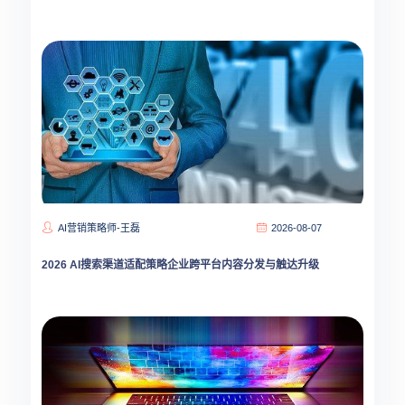
AI营销策略师-王磊
2026-08-07
2026 AI搜索渠道适配策略企业跨平台内容分发与触达升级