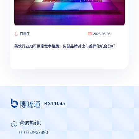
百晓生
2026-08-08
茶饮行业AI可见度竞争格局：头部品牌对比与差异化机会分析
BXTData
咨询热线：
010-62967490