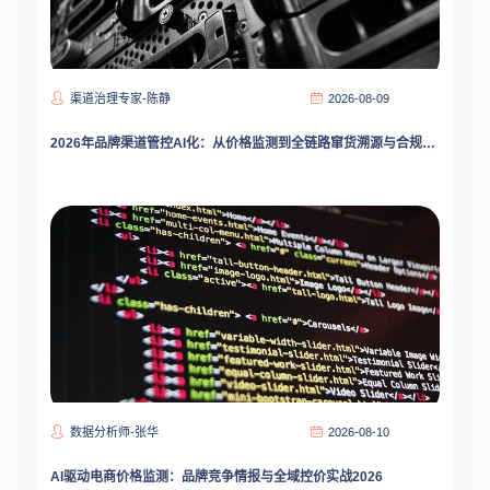
渠道治理专家-陈静
2026-08-09
2026年品牌渠道管控AI化：从价格监测到全链路窜货溯源与合规治理
数据分析师-张华
2026-08-10
AI驱动电商价格监测：品牌竞争情报与全域控价实战2026