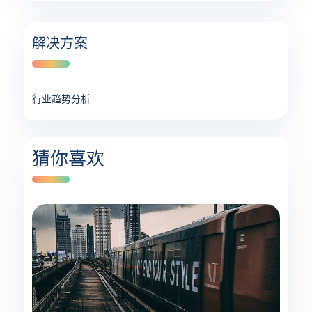
解决方案
行业趋势分析
猜你喜欢