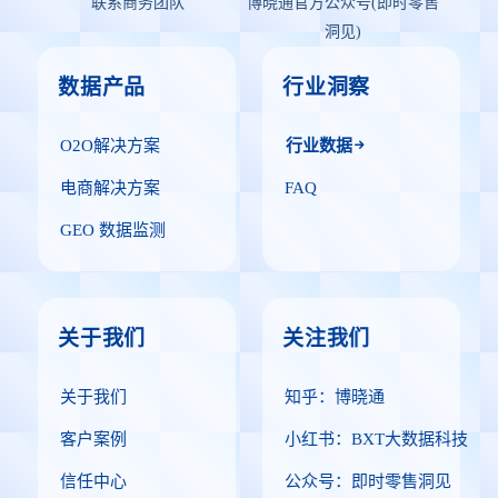
联系商务团队
博晓通官方公众号(即时零售
洞见)
数据产品
行业洞察
O2O解决方案
行业数据
电商解决方案
FAQ
GEO 数据监测
关于我们
关注我们
关于我们
知乎：博晓通
客户案例
小红书：BXT大数据科技
信任中心
公众号：即时零售洞见