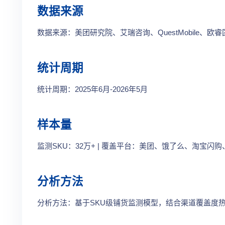
数据来源
数据来源：美团研究院、艾瑞咨询、QuestMobile、
统计周期
统计周期：2025年6月-2026年5月
样本量
监测SKU：32万+ | 覆盖平台：美团、饿了么、淘宝闪购、
分析方法
分析方法：基于SKU级铺货监测模型，结合渠道覆盖度