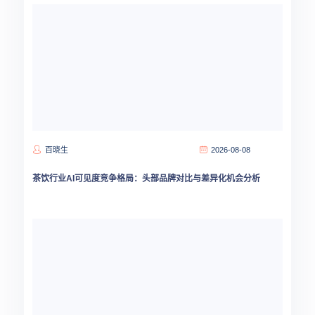
百晓生
2026-08-08
茶饮行业AI可见度竞争格局：头部品牌对比与差异化机会分析