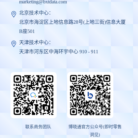
marketing@bxtdata.com
北京技术中心：
北京市海淀区上地信息路28号(上地三街)信息大厦
B座501
天津技术中心：
天津市河东区中海环宇中心 910 - 911
联系商务团队
博晓通官方公众号(即时零售
洞见)