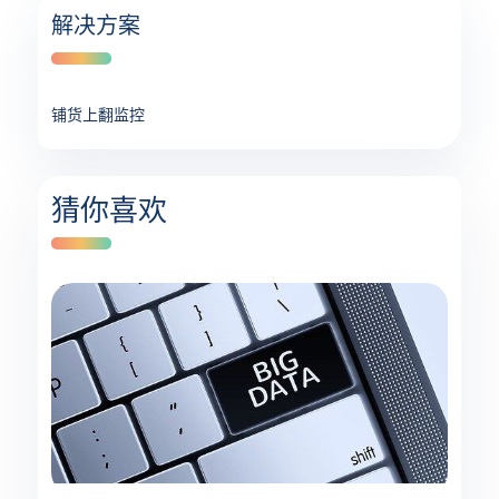
解决方案
铺货上翻监控
猜你喜欢