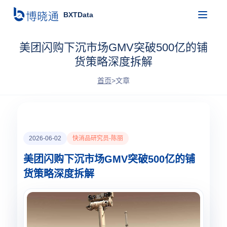
BXTData
美团闪购下沉市场GMV突破500亿的铺
货策略深度拆解
首页
>
文章
2026-06-02
快消品研究员-陈丽
美团闪购下沉市场GMV突破500亿的铺
货策略深度拆解