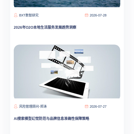
BXT数智研究
2026-07-28
2026年O2O本地生活服务发展趋势洞察
风险管理顾问-郑涛
2026-07-27
AI搜索模型幻觉防范与品牌信息准确性保障策略