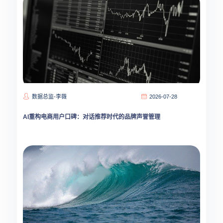
数据总监-李薇
2026-07-28
AI重构电商用户口碑：对话推荐时代的品牌声誉管理