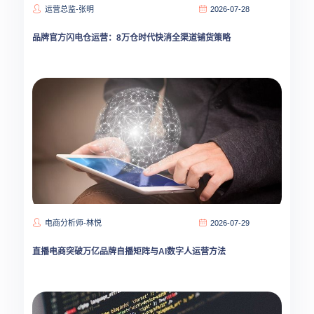
运营总监-张明
2026-07-28
品牌官方闪电仓运营：8万仓时代快消全渠道铺货策略
电商分析师-林悦
2026-07-29
直播电商突破万亿品牌自播矩阵与AI数字人运营方法