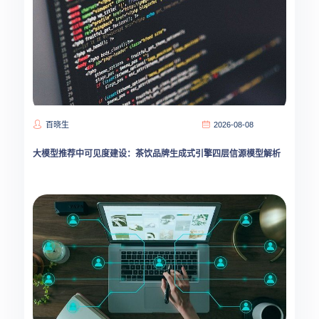
百晓生
2026-08-08
大模型推荐中可见度建设：茶饮品牌生成式引擎四层信源模型解析