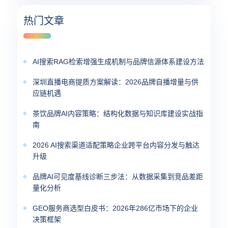
热门文章
AI搜索RAG检索增强生成机制与品牌信源体系建设方法
深圳直播电商提质方案解读：2026品牌自播增量与供
应链机遇
茶饮品牌AI内容策略：结构化数据与知识库建设实战指
南
2026 AI搜索渠道适配策略企业跨平台内容分发与触达
升级
品牌AI可见度基线诊断三步法：从数据采集到竞品差距
量化分析
GEO服务商选型白皮书：2026年286亿市场下的企业
决策框架