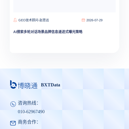
GEO技术顾问-赵思远
2026-07-29
AI搜索多轮对话场景品牌信息递进式曝光策略
BXTData
咨询热线：
010-62967490
商务合作：