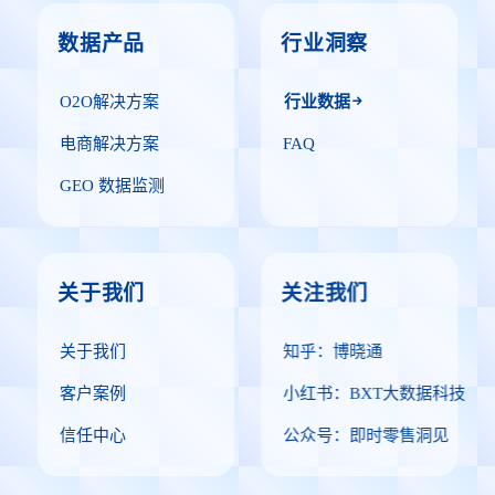
数据产品
行业洞察
O2O解决方案
行业数据
电商解决方案
FAQ
GEO 数据监测
关于我们
关注我们
关于我们
知乎：博晓通
客户案例
小红书：BXT大数据科技
信任中心
公众号：即时零售洞见