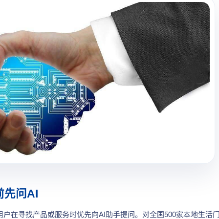
前先问AI
%用户在寻找产品或服务时优先向AI助手提问。对全国500家本地生活