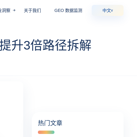
业洞察
关于我们
GEO 数据监测
中文
v
率提升3倍路径拆解
热门文章