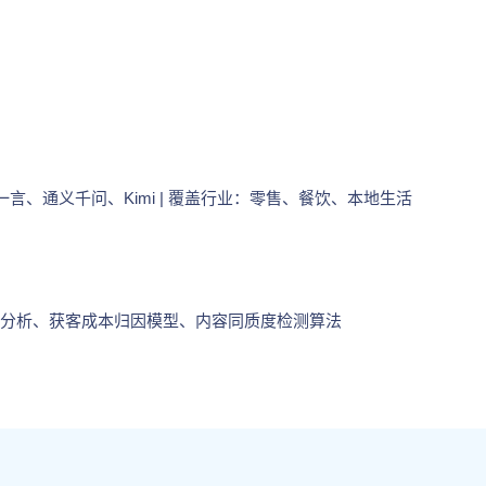
文心一言、通义千问、Kimi | 覆盖行业：零售、餐饮、本地生活
分析、获客成本归因模型、内容同质度检测算法