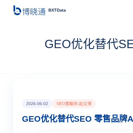
BXTData
GEO优化替代S
2026-06-02
SEO策略师-赵文博
GEO优化替代SEO 零售品牌