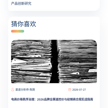
产品创新研究
猜你喜欢
渠道分析师-陈刚
2026-07-27
电商价格秩序治理：2026品牌全渠道控价与经销商合规实战指南