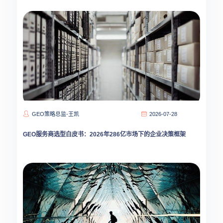
GEO策略总监-王凯
2026-07-28
GEO服务商选型白皮书：2026年286亿市场下的企业决策框架