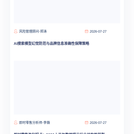
风险管理顾问-郑涛
2026-07-27
AI搜索模型幻觉防范与品牌信息准确性保障策略
即时零售分析师-李薇
2026-07-27