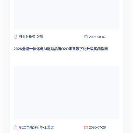
行业分析师-张明
2026-08-07
2026全域一体化与AI驱动品牌O2O零售数字化升级实战指南
GEO策略分析师-王思远
2026-07-28