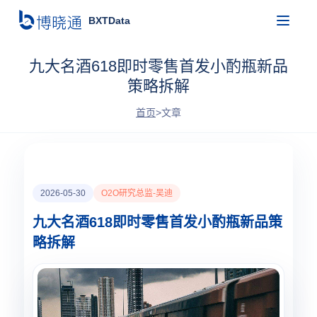
BXTData
九大名酒618即时零售首发小酌瓶新品
策略拆解
首页
>
文章
2026-05-30
O2O研究总监-吴迪
九大名酒618即时零售首发小酌瓶新品策
略拆解