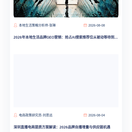
本地生活策略分析师-张琳
2026-08-08
2026年本地生活品牌GEO营销：抢占AI搜索推荐位从被动等待到主动占据
电商政策研究员-刘思远
2026-08-04
深圳直播电商提质方案解读：2026品牌自播增量与供应链机遇