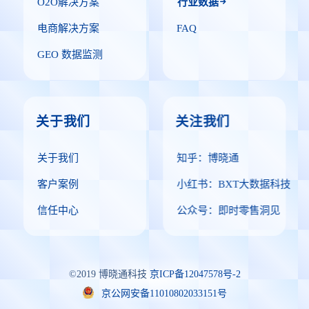
O2O解决方案
行业数据
电商解决方案
FAQ
GEO 数据监测
关于我们
关注我们
关于我们
知乎：博晓通
客户案例
小红书：BXT大数据科技
信任中心
公众号：即时零售洞见
©2019 博晓通科技
京ICP备12047578号-2
京公网安备11010802033151号