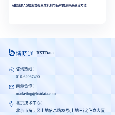
AI搜索RAG检索增强生成机制与品牌信源体系建设方法
BXTData
咨询热线：
010-62967490
商务合作：
marketing@bxtdata.com
北京技术中心：
北京市海淀区上地信息路28号(上地三街)信息大厦