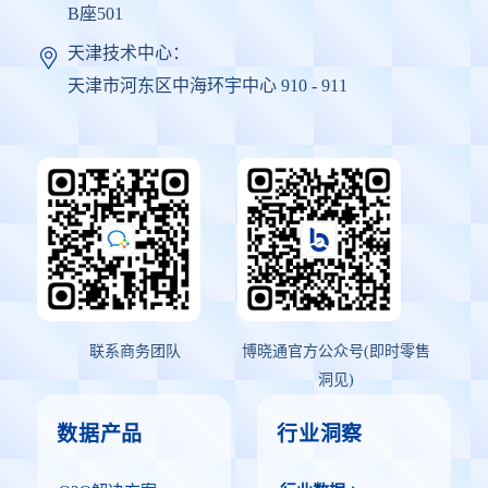
B座501
天津技术中心：
天津市河东区中海环宇中心 910 - 911
联系商务团队
博晓通官方公众号(即时零售
洞见)
数据产品
行业洞察