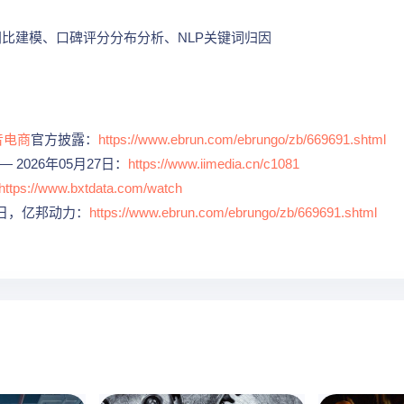
同比建模、口碑评分分布分析、NLP关键词归因
音电商
官方披露：
https://www.ebrun.com/ebrungo/zb/669691.shtml
 2026年05月27日：
https://www.iimedia.cn/c1081
https://www.bxtdata.com/watch
27日，亿邦动力：
https://www.ebrun.com/ebrungo/zb/669691.shtml