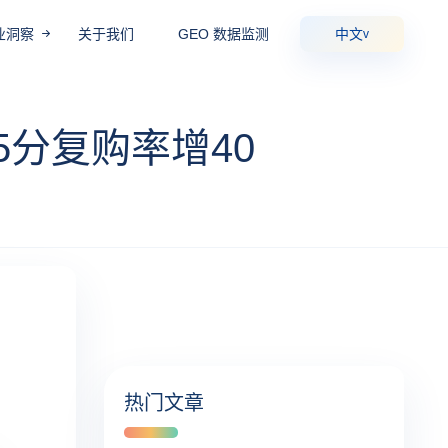
业洞察
关于我们
GEO 数据监测
中文
v
5分复购率增40
热门文章