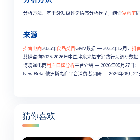
分析方法：基于SKU级评论情感分析模型，结合
复购率
来源
抖音电商
2025年
食品类目
GMV数据 — 2025年12月，
抖
艾媒咨询2025-2026年中国胖东来超市消费行为调研数据 —
博晓通电商
用户口碑分析
平台介绍 — 2026年05月27日：
New Retail俄罗斯电商平台消费者调研 — 2026年05月
猜你喜欢