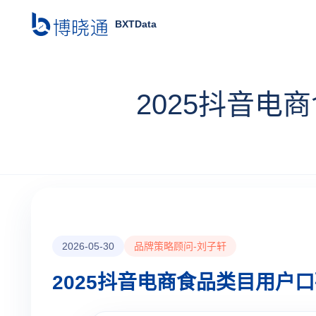
BXTData
2025抖音电
2026-05-30
品牌策略顾问-刘子轩
2025抖音电商食品类目用户口