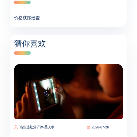
价格秩序巡查
猜你喜欢
商业选址分析师-吴天宇
2026-07-26