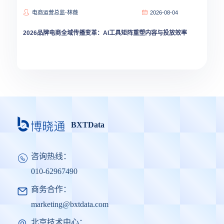
电商运营总监-林薇
2026-08-04
2026品牌电商全域传播变革：AI工具矩阵重塑内容与投放效率
BXTData
咨询热线：
010-62967490
商务合作：
marketing@bxtdata.com
北京技术中心：