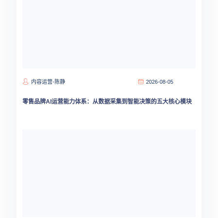
内容运营-陈静
2026-08-05
零售品牌AI运营能力体系：从数据采集到智能决策的五大核心模块