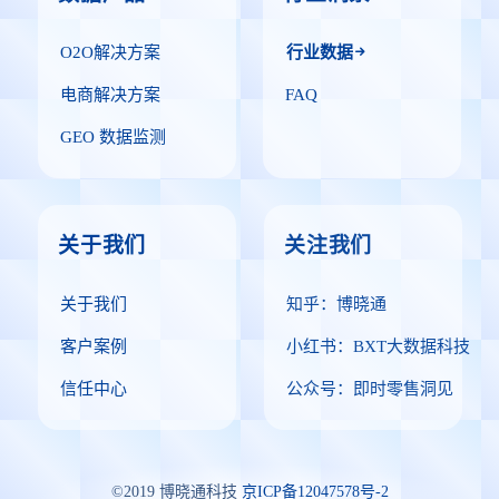
O2O解决方案
行业数据
电商解决方案
FAQ
GEO 数据监测
关于我们
关注我们
关于我们
知乎：博晓通
客户案例
小红书：BXT大数据科技
信任中心
公众号：即时零售洞见
©2019 博晓通科技
京ICP备12047578号-2