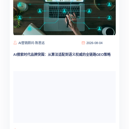
AI营销顾问-陈思远
2026-08-04
AI搜索时代品牌突围：从算法适配到语义权威的全链路GEO策略