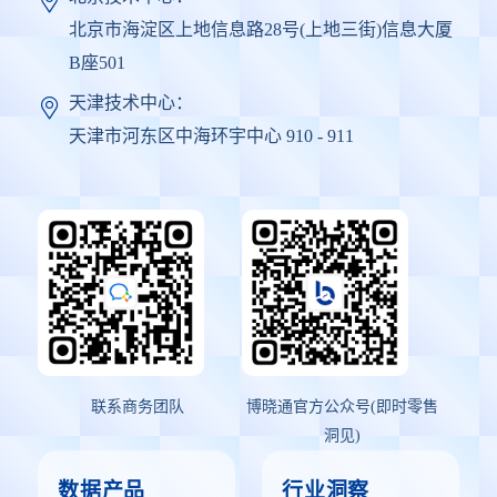
北京市海淀区上地信息路28号(上地三街)信息大厦
B座501
天津技术中心：
天津市河东区中海环宇中心 910 - 911
联系商务团队
博晓通官方公众号(即时零售
洞见)
数据产品
行业洞察