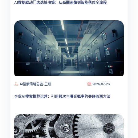
AI数据驱动门店选址决策：从商圈画像到智能落位全流程
AI搜索策略总监-王凯
2026-07-28
企业AI搜索推荐运营：引用频次与曝光概率的关联监测方法