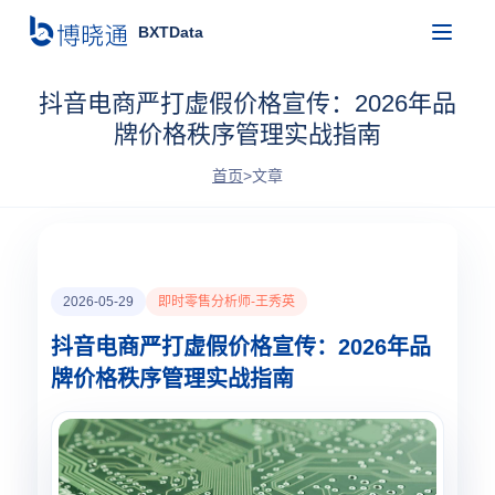
BXTData
抖音电商严打虚假价格宣传：2026年品
牌价格秩序管理实战指南
首页
>
文章
2026-05-29
即时零售分析师-王秀英
抖音电商严打虚假价格宣传：2026年品
牌价格秩序管理实战指南