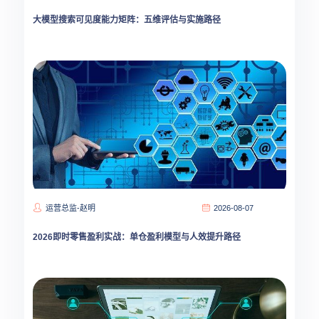
大模型搜索可见度能力矩阵：五维评估与实施路径
运营总监-赵明
2026-08-07
2026即时零售盈利实战：单仓盈利模型与人效提升路径