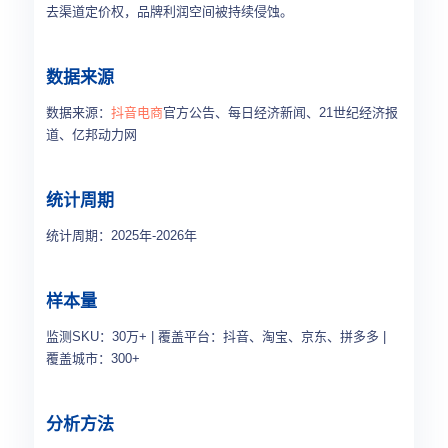
去渠道定价权，品牌利润空间被持续侵蚀。
数据来源
数据来源：
抖音电商
官方公告、每日经济新闻、21世纪经济报
道、亿邦动力网
统计周期
统计周期：2025年-2026年
样本量
监测SKU：30万+ | 覆盖平台：抖音、淘宝、京东、拼多多 |
覆盖城市：300+
分析方法