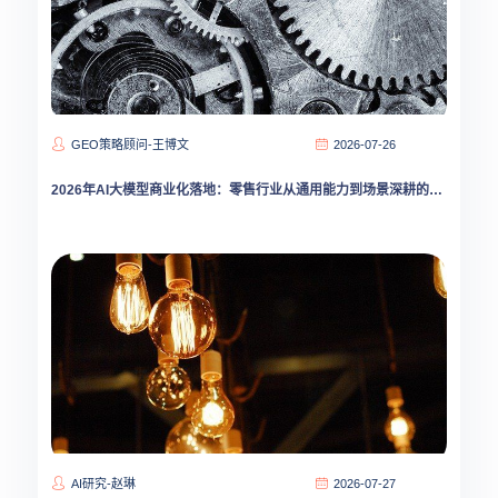
GEO策略顾问-王博文
2026-07-26
2026年AI大模型商业化落地：零售行业从通用能力到场景深耕的转型路径
AI研究-赵琳
2026-07-27