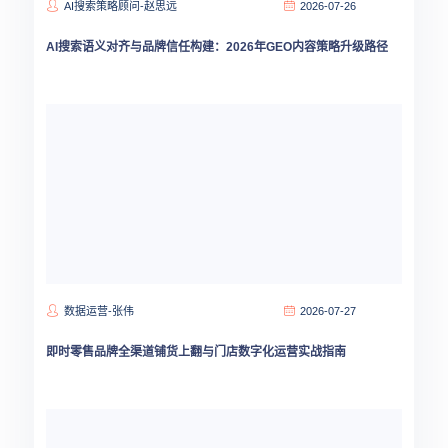
AI搜索策略顾问-赵思远
2026-07-26
AI搜索语义对齐与品牌信任构建：2026年GEO内容策略升级路径
数据运营-张伟
2026-07-27
即时零售品牌全渠道铺货上翻与门店数字化运营实战指南