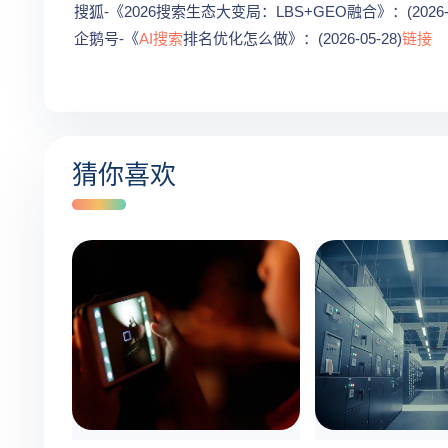
搜狐-《2026搜索生态大变局：LBS+GEO融合》：(2026-0
企鹅号-《
AI搜索
排名优化怎么做》：(2026-05-28)
链接
猜你喜欢