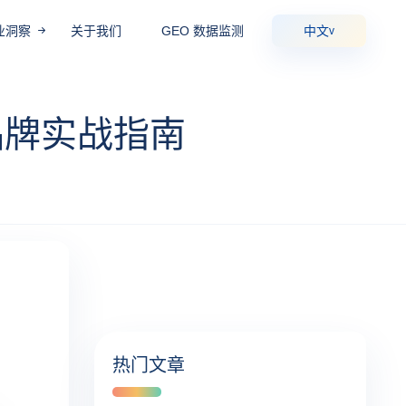
业洞察
关于我们
GEO 数据监测
中文
v
品牌实战指南
热门文章