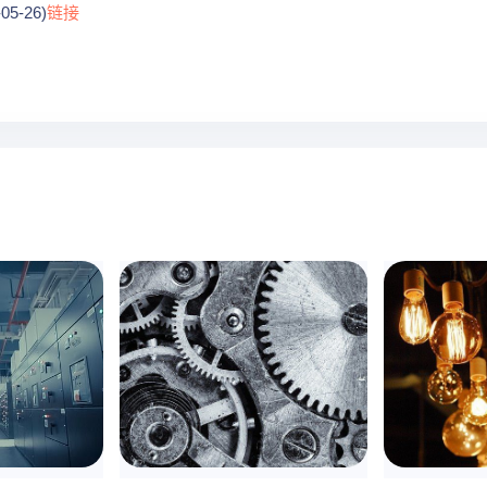
5-26)
链接