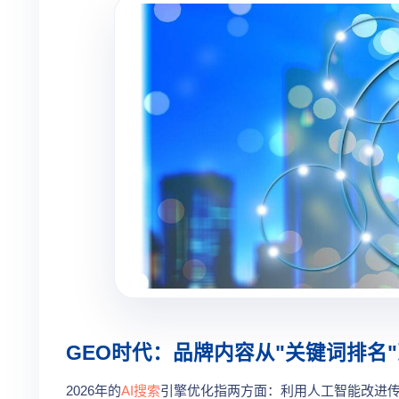
GEO时代：品牌内容从"关键词排名"到
2026年的
AI搜索
引擎优化指两方面：利用人工智能改进传