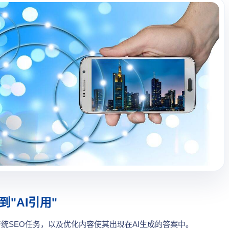
"AI引用"
统SEO任务，以及优化内容使其出现在AI生成的答案中。