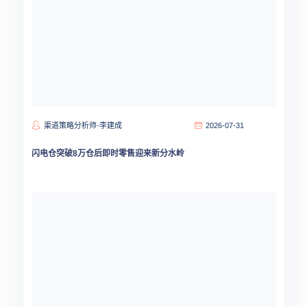
渠道策略分析师-李建成
2026-07-31
闪电仓突破8万仓后即时零售迎来新分水岭