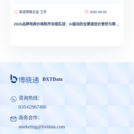
渠道策略总监-王芳
2026-08-09
2026品牌电商价格秩序治理实战：AI驱动的全渠道低价管控与窜货溯源
BXTData
咨询热线：
010-62967490
商务合作：
marketing@bxtdata.com