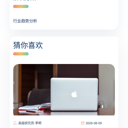
行业趋势分析
猜你喜欢
高级研究员-李明
2026-08-09