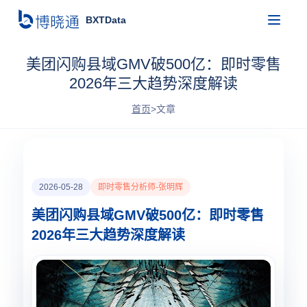
BXTData
美团闪购县域GMV破500亿：即时零售
2026年三大趋势深度解读
首页
>
文章
2026-05-28
即时零售分析师-张明辉
美团闪购县域GMV破500亿：即时零售
2026年三大趋势深度解读