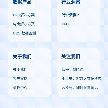
数据产品
行业洞察
O2O解决方案
行业数据
电商解决方案
FAQ
GEO 数据监测
关于我们
关注我们
关于我们
知乎：博晓通
客户案例
小红书：BXT大数据科技
信任中心
公众号：即时零售洞见