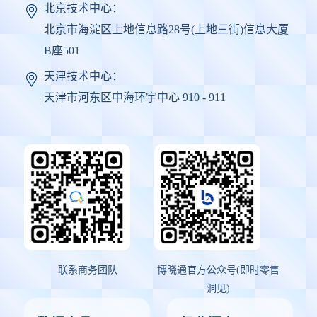
北京技术中心：
北京市海淀区上地信息路28号(上地三街)信息大厦
B座501
天津技术中心：
天津市河东区中海环宇中心 910 - 911
联系商务团队
博晓通官方公众号(即时零售
洞见)