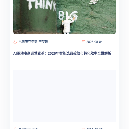
电商研究专家-李梦琪
2026-08-04
AI驱动电商运营变革：2026年智能选品投放与转化效率全景解析