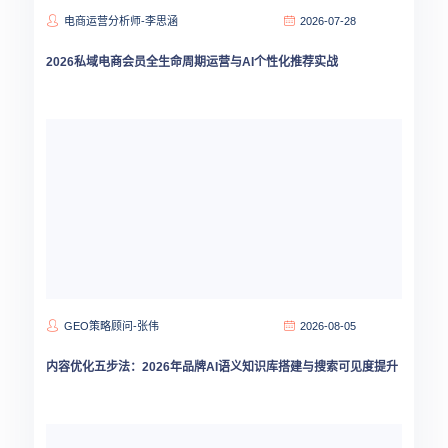
电商运营分析师-李思涵
2026-07-28
2026私域电商会员全生命周期运营与AI个性化推荐实战
GEO策略顾问-张伟
2026-08-05
内容优化五步法：2026年品牌AI语义知识库搭建与搜索可见度提升