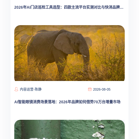
2026年AI门店巡检工具选型：四款主流平台实测对比与快消品牌落地指南
内容运营-陈静
2026-08-05
AI智能眼镜消费场景落地：2026年品牌如何借势70万台增量市场