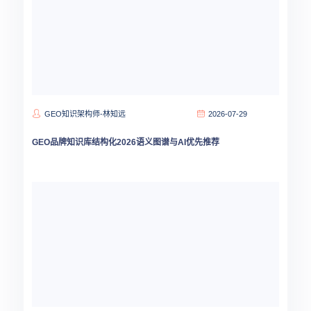
GEO知识架构师-林知远
2026-07-29
GEO品牌知识库结构化2026语义图谱与AI优先推荐