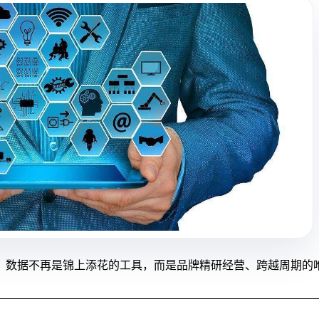
中，数据不再是锦上添花的工具，而是品牌精研经营、跨越周期的