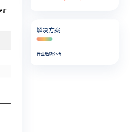
起正
解决方案
行业趋势分析