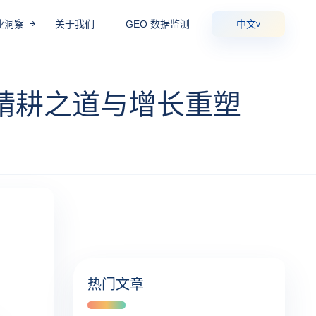
业洞察
关于我们
GEO 数据监测
中文
v
的精耕之道与增长重塑
热门文章