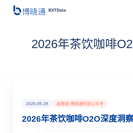
BXTData
2026年茶饮咖啡
2026-05-28
品牌组-博晓通科技公众号
2026年茶饮咖啡O2O深度