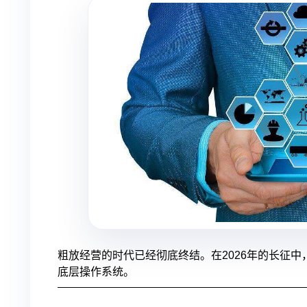
粗放经营的时代已经彻底终结。在2026年的长征
底层操作系统。