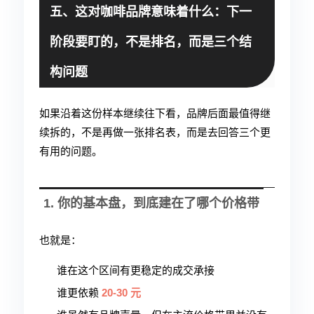
五、这对咖啡品牌意味着什么：下一
阶段要盯的，不是排名，而是三个结
构问题
如果沿着这份样本继续往下看，品牌后面最值得继
续拆的，不是再做一张排名表，而是去回答三个更
有用的问题。
1. 你的基本盘，到底建在了哪个价格带
也就是：
谁在这个区间有更稳定的成交承接
谁更依赖
20-30 元