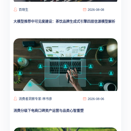
百晓生
2026-08-08
大模型推荐中可见度建设：茶饮品牌生成式引擎四层信源模型解析
消费者洞察专家-林书彦
2026-08-06
消费分级下电商口碑资产运营与品类心智重塑