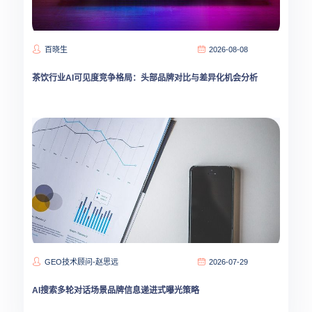
百晓生
2026-08-08
茶饮行业AI可见度竞争格局：头部品牌对比与差异化机会分析
GEO技术顾问-赵思远
2026-07-29
AI搜索多轮对话场景品牌信息递进式曝光策略