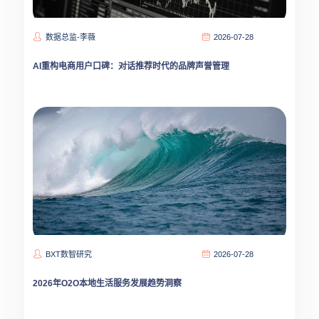
数据总监-李薇
2026-07-28
AI重构电商用户口碑：对话推荐时代的品牌声誉管理
BXT数智研究
2026-07-28
2026年O2O本地生活服务发展趋势洞察