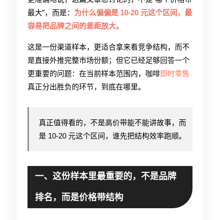
最大”，而是：
为什么偏偏是 10-20 元这个区间，最
容易把品牌之间的差距放大。
这是一份渠道样本，更适合拿来看竞争结构，而不
是直接外推完整市场份额；但它已经足够回答一个
更重要的问题：在当前样本范围内，咖啡
即时零售
真正分出胜负的环节，到底在哪里。
真正值得看的，不是高价带能不能讲故事，而
是 10-20 元这个区间，谁先把结构效率跑顺。
一、这份样本里最重要的，不是品牌
排名，而是价格带结构