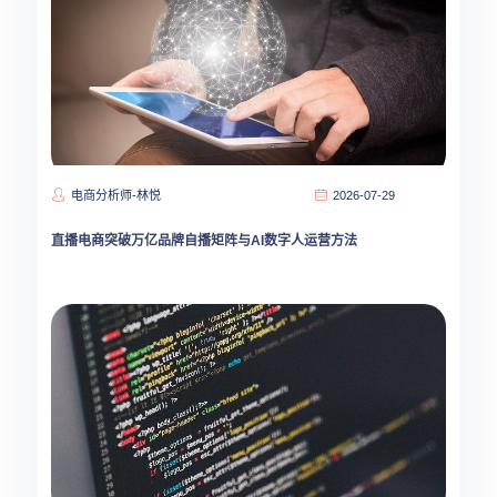
电商分析师-林悦
2026-07-29
直播电商突破万亿品牌自播矩阵与AI数字人运营方法