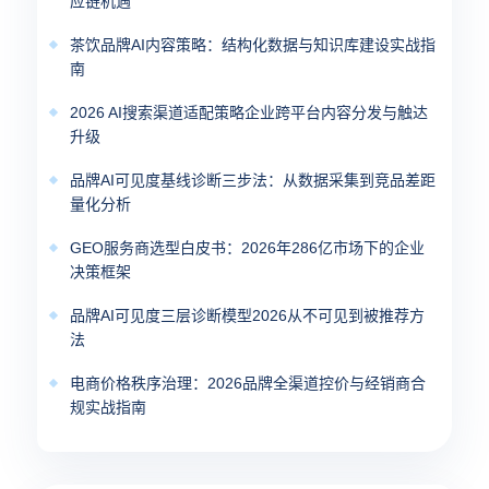
应链机遇
茶饮品牌AI内容策略：结构化数据与知识库建设实战指
南
2026 AI搜索渠道适配策略企业跨平台内容分发与触达
升级
品牌AI可见度基线诊断三步法：从数据采集到竞品差距
量化分析
GEO服务商选型白皮书：2026年286亿市场下的企业
决策框架
品牌AI可见度三层诊断模型2026从不可见到被推荐方
法
电商价格秩序治理：2026品牌全渠道控价与经销商合
规实战指南