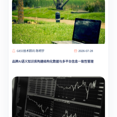
GEO技术顾问-陈明宇
2026-07-28
品牌AI语义知识库构建结构化数据与多平台信息一致性管理