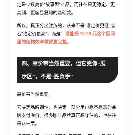
定是少数高价“故事型”产品，而往往是更稳定、更
高频、更容易复购的基础款。
所以，真正分出胜负的，从来不是“谁定价更低”或
者“谁定价更高”，而是：
谁能把 10-20 元这个区间
里的结构效率做得更完整。
四、高价带当然重要，但它更像“展
示区”，不是“胜负手”
高价带当然重要。
它决定品牌调性，也决定一部分用户愿不愿意为品
牌支付溢价。很多咖啡品牌真正想守住的，也往往
是这一层。