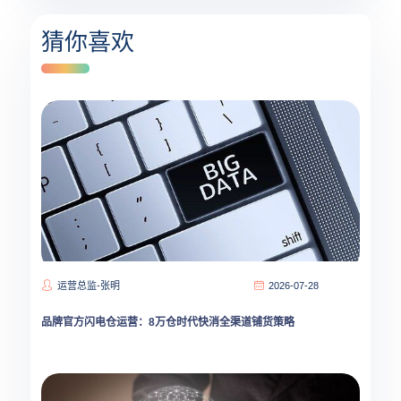
猜你喜欢
运营总监-张明
2026-07-28
品牌官方闪电仓运营：8万仓时代快消全渠道铺货策略