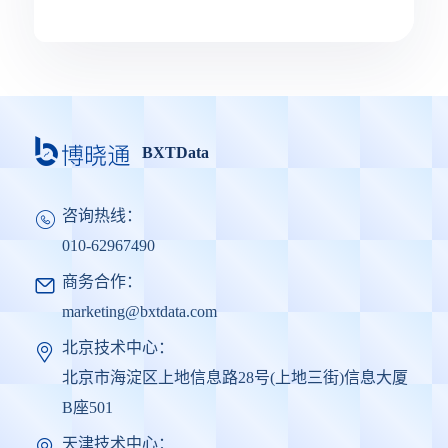
BXTData
咨询热线：
010-62967490
商务合作：
marketing@bxtdata.com
北京技术中心：
北京市海淀区上地信息路28号(上地三街)信息大厦
B座501
天津技术中心：