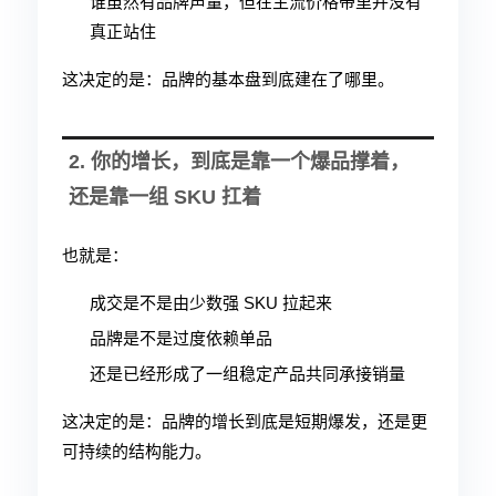
谁虽然有品牌声量，但在主流价格带里并没有
真正站住
这决定的是：品牌的基本盘到底建在了哪里。
2. 你的增长，到底是靠一个爆品撑着，
还是靠一组 SKU 扛着
也就是：
成交是不是由少数强 SKU 拉起来
品牌是不是过度依赖单品
还是已经形成了一组稳定产品共同承接销量
这决定的是：品牌的增长到底是短期爆发，还是更
可持续的结构能力。