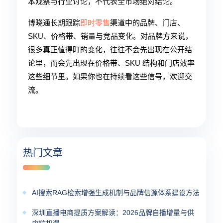
本观察与行业讨论，不代表全市场绝对结论。
博晓通长期跟踪
即时零售
渠道中的品牌、门店、
SKU、价格带、销量与竞品变化。对品牌方来说，
很多真正值得盯的变化，往往不会先出现在公开结
论里，而会先出现在价格带、SKU 结构和门店效率
这些细节里。如果你也在持续看这些信号，欢迎交
流。
热门文章
AI搜索RAG检索增强生成机制与品牌信源体系建设方法
深圳直播电商提质方案解读：2026品牌自播增量与供