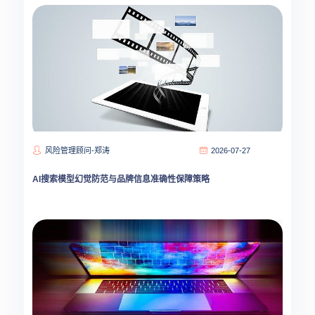
风险管理顾问-郑涛
2026-07-27
AI搜索模型幻觉防范与品牌信息准确性保障策略