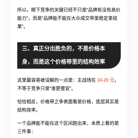
所以，眼下竞争的关键已经不只是“品牌有没有高价
能力”，而是“品牌能不能在大众成交带里稳定拿结
果”。
三、真正分出胜负的，不是价格本
身，而是这个价格带里的结构效率
这里最容易被误解的一点是：主战场在
10-20 元
，
不等于竞争只是“谁更便宜”。
恰恰相反，价格带之争表面看是价格，底层其实是
结构效率。
一个品牌能不能在这个区间跑出来，本质上看的是
三件事：