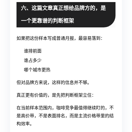
六、这篇文章真正想给品牌方的，是
一个更靠谱的判断框架
如果把这份样本写成普通月报，最容易落到：
谁排前面
谁占多少
哪个城市更热
但对品牌方来说，这样的信息并不够。
真正更有价值的，是先把判断框架立住：
在当前样本范围内，咖啡竞争最值得继续盯的，不
是高价带，不是表面排名，而是主流价格带里的结
构效率。