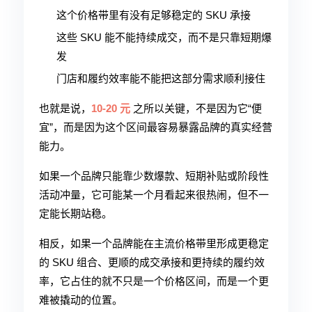
这个价格带里有没有足够稳定的 SKU 承接
这些 SKU 能不能持续成交，而不是只靠短期爆
发
门店和履约效率能不能把这部分需求顺利接住
也就是说，
10-20 元
之所以关键，不是因为它“便
宜”，而是因为这个区间最容易暴露品牌的真实经营
能力。
如果一个品牌只能靠少数爆款、短期补贴或阶段性
活动冲量，它可能某一个月看起来很热闹，但不一
定能长期站稳。
相反，如果一个品牌能在主流价格带里形成更稳定
的 SKU 组合、更顺的成交承接和更持续的履约效
率，它占住的就不只是一个价格区间，而是一个更
难被撬动的位置。