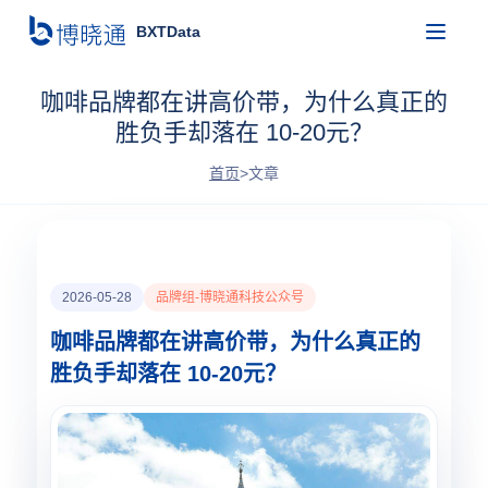
BXTData
咖啡品牌都在讲高价带，为什么真正的
胜负手却落在 10-20元？
首页
>
文章
2026-05-28
品牌组-博晓通科技公众号
咖啡品牌都在讲高价带，为什么真正的
胜负手却落在 10-20元？