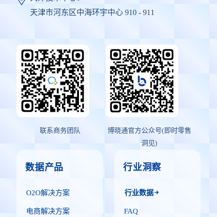
天津市河东区中海环宇中心 910 - 911
联系商务团队
博晓通官方公众号(即时零售
洞见)
数据产品
行业洞察
O2O解决方案
行业数据
电商解决方案
FAQ