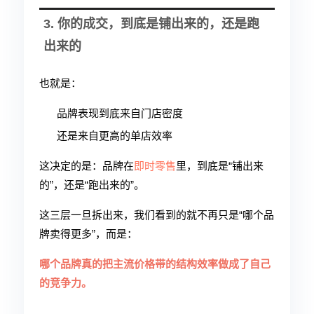
3. 你的成交，到底是铺出来的，还是跑
出来的
也就是：
品牌表现到底来自门店密度
还是来自更高的单店效率
这决定的是：品牌在
即时零售
里，到底是“铺出来
的”，还是“跑出来的”。
这三层一旦拆出来，我们看到的就不再只是“哪个品
牌卖得更多”，而是：
哪个品牌真的把主流价格带的结构效率做成了自己
的竞争力。