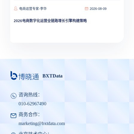
电商运营专家-李华
2026-08-09
2026电商数字化运营全链路增长引擎构建策略
BXTData
咨询热线：
010-62967490
商务合作：
marketing@bxtdata.com