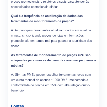
preços promocionais e relatórios visuais para atender às
necessidades operacionais diárias.
Qual é a frequência de atualização de dados das
ferramentas de monitoramento de preços?
A: As principais ferramentas atualizam dados em nível de
minuto, sincronizando preços de lojas e informações
promocionais em tempo real para garantir a atualidade dos
dados.
As ferramentas de monitoramento de preços O2O são
adequadas para marcas de bens de consumo pequenas e
médias?
A: Sim, as PMEs podem escolher ferramentas leves com
um custo mensal de apenas ~1000 RMB, melhorando a
conformidade de preços em 25% com alta relação custo-
benefício.
Fontes