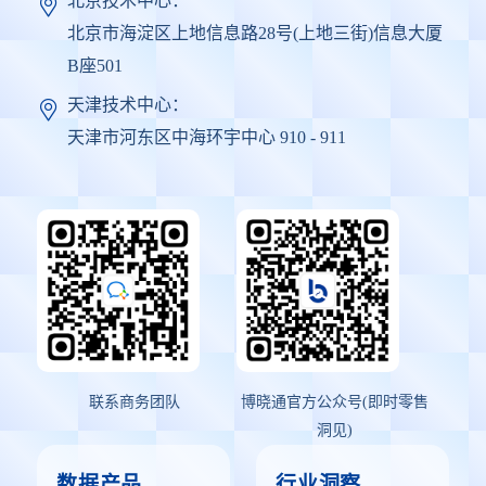
北京技术中心：
北京市海淀区上地信息路28号(上地三街)信息大厦
B座501
天津技术中心：
天津市河东区中海环宇中心 910 - 911
联系商务团队
博晓通官方公众号(即时零售
洞见)
数据产品
行业洞察