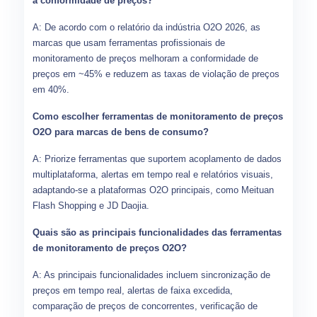
a conformidade de preços?
A: De acordo com o relatório da indústria O2O 2026, as
marcas que usam ferramentas profissionais de
monitoramento de preços melhoram a conformidade de
preços em ~45% e reduzem as taxas de violação de preços
em 40%.
Como escolher ferramentas de monitoramento de preços
O2O para marcas de bens de consumo?
A: Priorize ferramentas que suportem acoplamento de dados
multiplataforma, alertas em tempo real e relatórios visuais,
adaptando-se a plataformas O2O principais, como Meituan
Flash Shopping e JD Daojia.
Quais são as principais funcionalidades das ferramentas
de monitoramento de preços O2O?
A: As principais funcionalidades incluem sincronização de
preços em tempo real, alertas de faixa excedida,
comparação de preços de concorrentes, verificação de