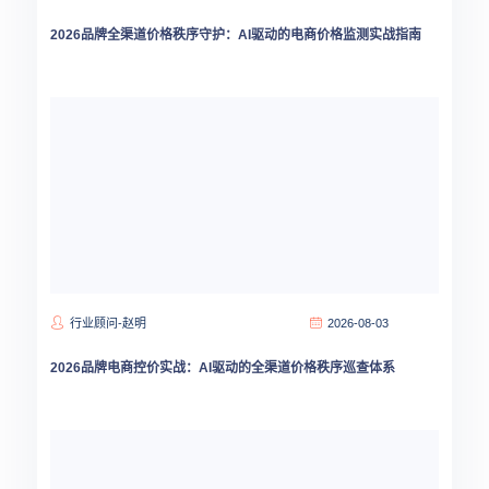
2026品牌全渠道价格秩序守护：AI驱动的电商价格监测实战指南
行业顾问-赵明
2026-08-03
2026品牌电商控价实战：AI驱动的全渠道价格秩序巡查体系