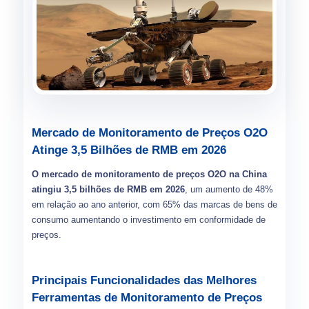
Mercado de Monitoramento de Preços O2O
Atinge 3,5 Bilhões de RMB em 2026
O mercado de monitoramento de preços O2O na China
atingiu 3,5 bilhões de RMB em 2026
, um aumento de 48%
em relação ao ano anterior, com 65% das marcas de bens de
consumo aumentando o investimento em conformidade de
preços.
Principais Funcionalidades das Melhores
Ferramentas de Monitoramento de Preços