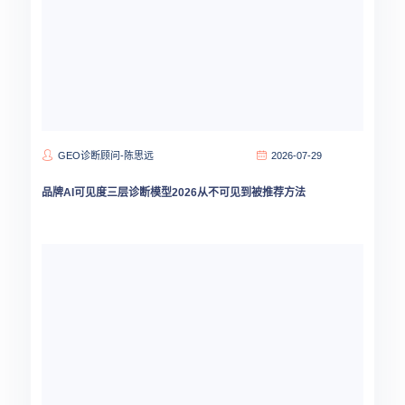
GEO诊断顾问-陈思远
2026-07-29
品牌AI可见度三层诊断模型2026从不可见到被推荐方法