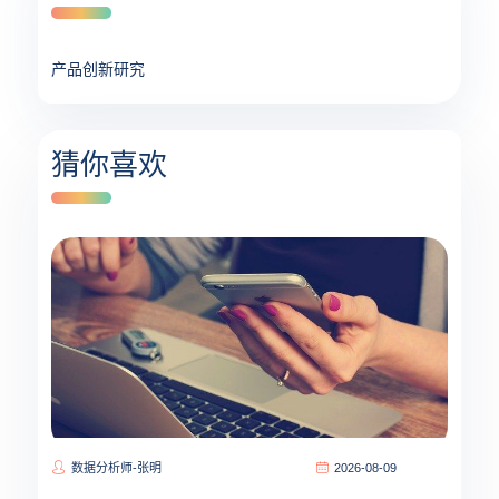
产品创新研究
猜你喜欢
数据分析师-张明
2026-08-09