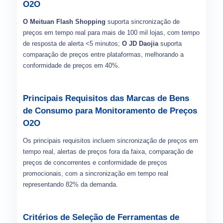
O2O
O Meituan Flash Shopping
suporta sincronização de
preços em tempo real para mais de 100 mil lojas, com tempo
de resposta de alerta <5 minutos;
O JD Daojia
suporta
comparação de preços entre plataformas, melhorando a
conformidade de preços em 40%.
Principais Requisitos das Marcas de Bens
de Consumo para Monitoramento de Preços
O2O
Os principais requisitos incluem sincronização de preços em
tempo real, alertas de preços fora da faixa, comparação de
preços de concorrentes e conformidade de preços
promocionais, com a sincronização em tempo real
representando 82% da demanda.
Critérios de Seleção de Ferramentas de