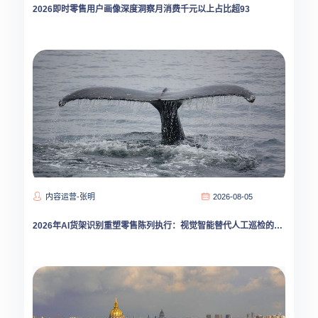
2026即时零售用户画像深度洞察月消费千元以上占比超93
内容运营-张明
2026-08-05
2026年AI货架识别重塑零售陈列执行：视觉智能替代人工巡检的拐点已至