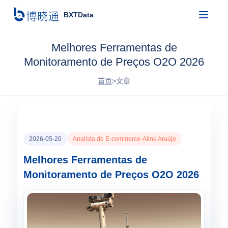
BXTData
Melhores Ferramentas de
Monitoramento de Preços O2O 2026
首页
>
文章
2026-05-20
Analista de E-commerce-Aline Araújo
Melhores Ferramentas de
Monitoramento de Preços O2O 2026