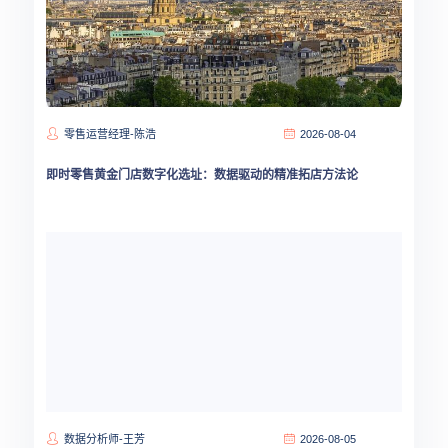
零售运营经理-陈浩
2026-08-04
即时零售黄金门店数字化选址：数据驱动的精准拓店方法论
数据分析师-王芳
2026-08-05