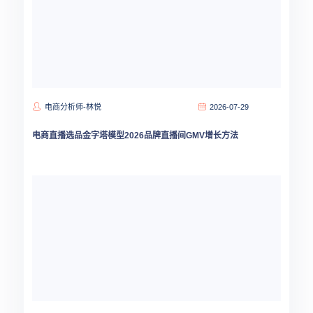
电商分析师-林悦
2026-07-29
电商直播选品金字塔模型2026品牌直播间GMV增长方法