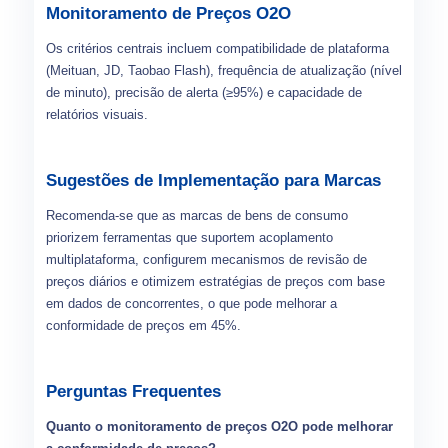
Monitoramento de Preços O2O
Os critérios centrais incluem compatibilidade de plataforma
(Meituan, JD, Taobao Flash), frequência de atualização (nível
de minuto), precisão de alerta (≥95%) e capacidade de
relatórios visuais.
Sugestões de Implementação para Marcas
Recomenda-se que as marcas de bens de consumo
priorizem ferramentas que suportem acoplamento
multiplataforma, configurem mecanismos de revisão de
preços diários e otimizem estratégias de preços com base
em dados de concorrentes, o que pode melhorar a
conformidade de preços em 45%.
Perguntas Frequentes
Quanto o monitoramento de preços O2O pode melhorar