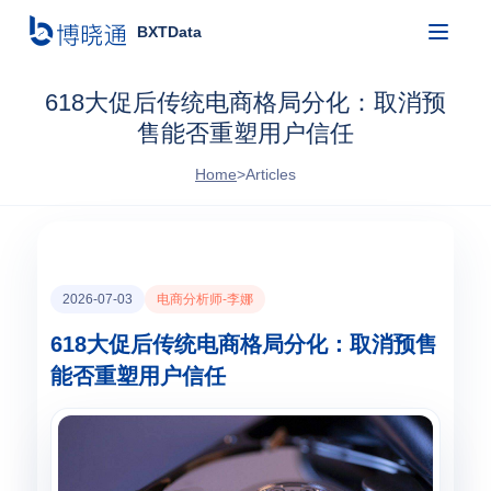
BXTData
618大促后传统电商格局分化：取消预
售能否重塑用户信任
Home
>
Articles
2026-07-03
电商分析师-李娜
618大促后传统电商格局分化：取消预售
能否重塑用户信任