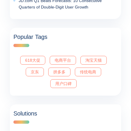
JD.com Q1 Beats Forecasts: 10 Consecutive
Quarters of Double-Digit User Growth
Popular Tags
618大促
电商平台
淘宝天猫
京东
拼多多
传统电商
用户口碑
Solutions