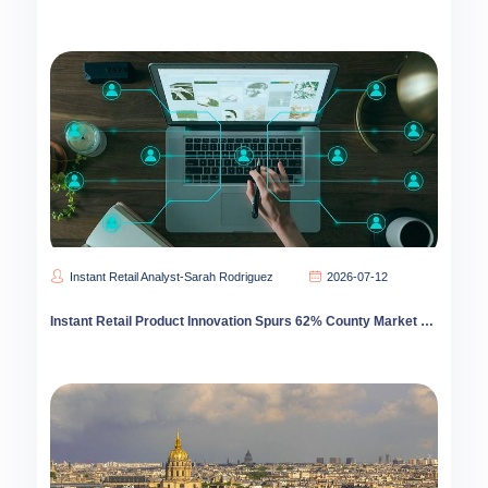
Instant Retail Analyst-Sarah Rodriguez
2026-07-12
Instant Retail Product Innovation Spurs 62% County Market Growth