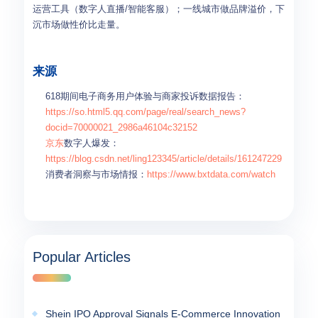
运营工具（数字人直播/智能客服）；一线城市做品牌溢价，下
沉市场做性价比走量。
来源
618期间电子商务用户体验与商家投诉数据报告：
https://so.html5.qq.com/page/real/search_news?
docid=70000021_2986a46104c32152
京东
数字人爆发：
https://blog.csdn.net/ling123345/article/details/161247229
消费者洞察与市场情报：
https://www.bxtdata.com/watch
Popular Articles
Shein IPO Approval Signals E-Commerce Innovation