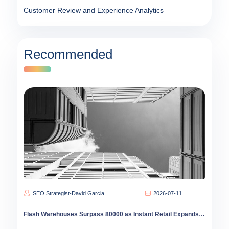
Customer Review and Experience Analytics
Recommended
SEO Strategist-David Garcia
2026-07-11
Flash Warehouses Surpass 80000 as Instant Retail Expands into Lower-Tier China