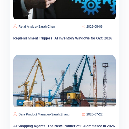
Retail Analyst-Sarah Chen
2026-08-08
Replenishment Triggers: AI Inventory Windows for O2O 2026
Data Product Manager-Sarah Zhang
2026-07-22
AI Shopping Agents: The New Frontier of E-Commerce in 2026