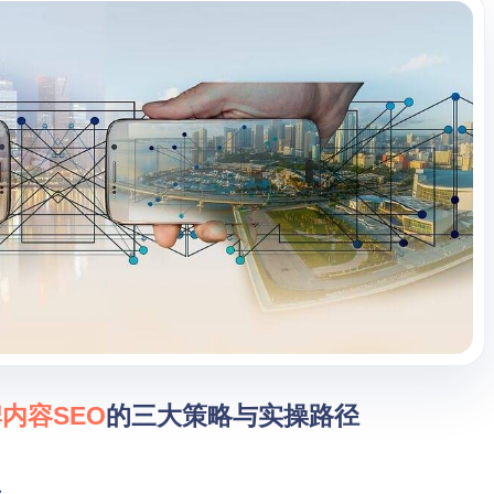
牌内容
SEO
的三大策略与实操路径