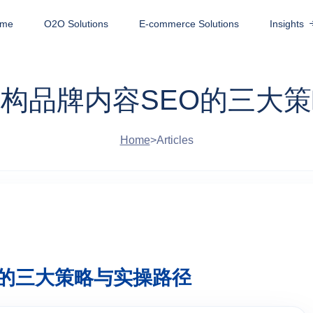
me
O2O Solutions
E-commerce Solutions
Insights
重构品牌内容SEO的三大
Home
>
Articles
O的三大策略与实操路径