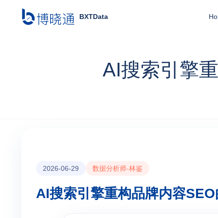
BXTData
Ho
AI搜索引擎
2026-06-29
数据分析师-林鉴
AI搜索引擎重构品牌内容SE