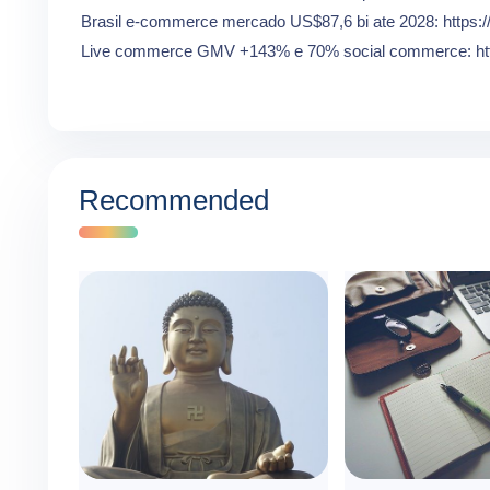
Brasil e-commerce mercado US$87,6 bi ate 2028: https
Live commerce GMV +143% e 70% social commerce: http
Recommended