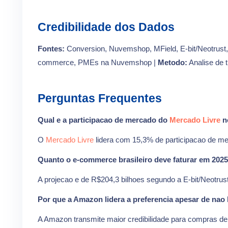
Credibilidade dos Dados
Fontes:
Conversion, Nuvemshop, MField, E-bit/Neotrust,
commerce, PMEs na Nuvemshop |
Metodo:
Analise de 
Perguntas Frequentes
Qual e a participacao de mercado do
Mercado Livre
n
O
Mercado Livre
lidera com 15,3% de participacao de me
Quanto o e-commerce brasileiro deve faturar em 202
A projecao e de R$204,3 bilhoes segundo a E-bit/Neotrus
Por que a Amazon lidera a preferencia apesar de nao 
A Amazon transmite maior credibilidade para compras de 