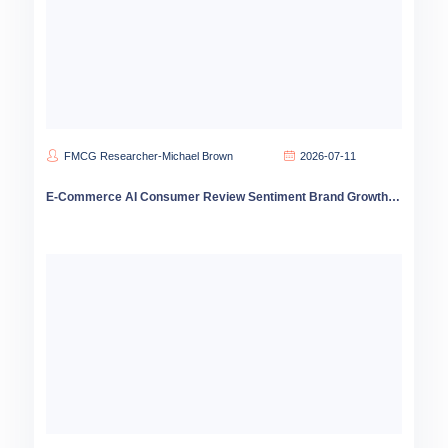
FMCG Researcher-Michael Brown
2026-07-11
E-Commerce AI Consumer Review Sentiment Brand Growth Strategy 2026