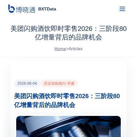
BXTData
美团闪购酒饮即时零售2026：三阶段80
亿增量背后的品牌机会
Home
>
Articles
2026-06-04
渠道策略顾问-李娜
美团闪购酒饮即时零售2026：三阶段80
亿增量背后的品牌机会