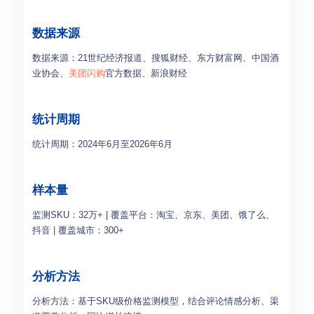
数据来源
数据来源：21世纪经济报道、搜狐财经、东方财富网、中国酒
业协会、
美团闪购
官方数据、新浪财经
统计周期
统计周期：2024年6月至2026年6月
样本量
监测SKU：32万+ | 覆盖平台：淘宝、京东、美团、饿了么、
抖音 | 覆盖城市：300+
分析方法
分析方法：基于SKU级价格监测模型，结合评论情感分析、渠