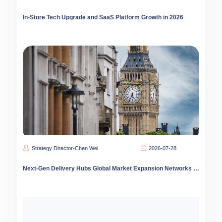
In-Store Tech Upgrade and SaaS Platform Growth in 2026
Strategy Director-Chen Wei
2026-07-28
Next-Gen Delivery Hubs Global Market Expansion Networks 2026