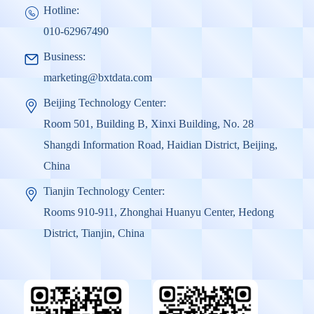
Hotline:
010-62967490
Business:
marketing@bxtdata.com
Beijing Technology Center:
Room 501, Building B, Xinxi Building, No. 28
Shangdi Information Road, Haidian District, Beijing,
China
Tianjin Technology Center:
Rooms 910-911, Zhonghai Huanyu Center, Hedong
District, Tianjin, China