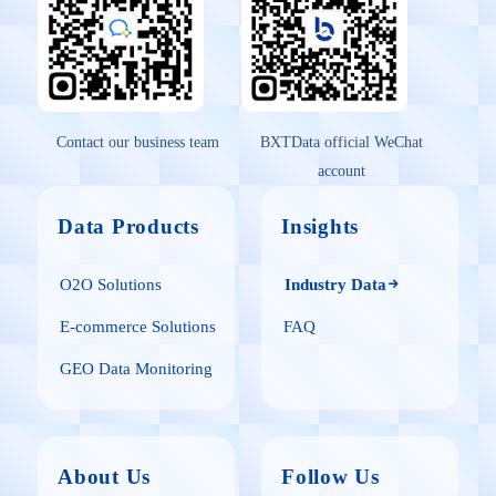
Contact our business team
BXTData official WeChat
account
Data Products
Insights
O2O Solutions
Industry Data
E-commerce Solutions
FAQ
GEO Data Monitoring
About Us
Follow Us