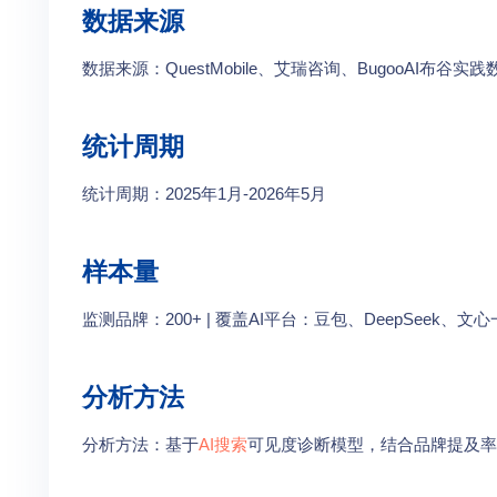
数据来源
数据来源：QuestMobile、艾瑞咨询、BugooAI布谷
统计周期
统计周期：2025年1月-2026年5月
样本量
监测品牌：200+ | 覆盖AI平台：豆包、DeepSeek、文心一
分析方法
分析方法：基于
AI搜索
可见度诊断模型，结合品牌提及率