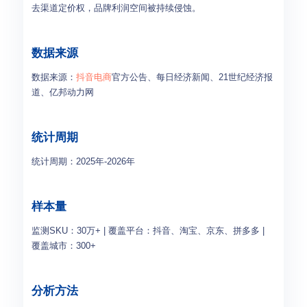
去渠道定价权，品牌利润空间被持续侵蚀。
数据来源
数据来源：
抖音电商
官方公告、每日经济新闻、21世纪经济报
道、亿邦动力网
统计周期
统计周期：2025年-2026年
样本量
监测SKU：30万+ | 覆盖平台：抖音、淘宝、京东、拼多多 |
覆盖城市：300+
分析方法