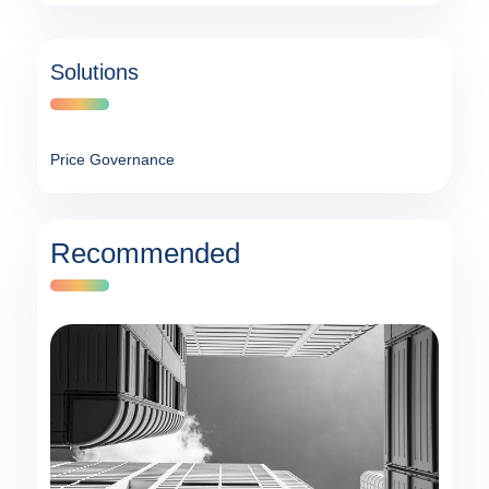
Solutions
Price Governance
Recommended