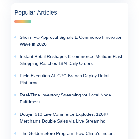
Popular Articles
Shein IPO Approval Signals E-Commerce Innovation
Wave in 2026
Instant Retail Reshapes E-commerce: Meituan Flash
Shopping Reaches 18M Daily Orders
Field Execution AI: CPG Brands Deploy Retail
Platforms
Real-Time Inventory Streaming for Local Node
Fulfillment
Douyin 618 Live Commerce Explodes: 120K+
Merchants Double Sales via Live Streaming
The Golden Store Program: How China's Instant