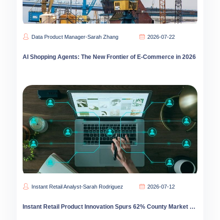
Data Product Manager-Sarah Zhang
2026-07-22
AI Shopping Agents: The New Frontier of E-Commerce in 2026
Instant Retail Analyst-Sarah Rodriguez
2026-07-12
Instant Retail Product Innovation Spurs 62% County Market Growth