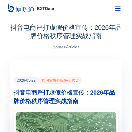
BXTData
抖音电商严打虚假价格宣传：2026年品
牌价格秩序管理实战指南
Home
>
Articles
2026-05-29
即时零售分析师-王秀英
抖音电商严打虚假价格宣传：2026年品
牌价格秩序管理实战指南