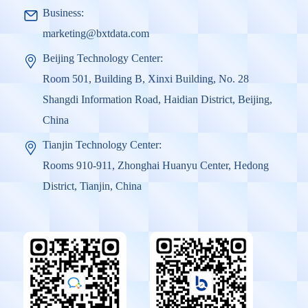
Business:
marketing@bxtdata.com
Beijing Technology Center:
Room 501, Building B, Xinxi Building, No. 28
Shangdi Information Road, Haidian District, Beijing,
China
Tianjin Technology Center:
Rooms 910-911, Zhonghai Huanyu Center, Hedong
District, Tianjin, China