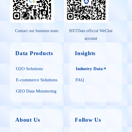
Contact our business team
BXTData official WeChat
account
Data Products
Insights
O2O Solutions
Industry Data
E-commerce Solutions
FAQ
GEO Data Monitoring
About Us
Follow Us