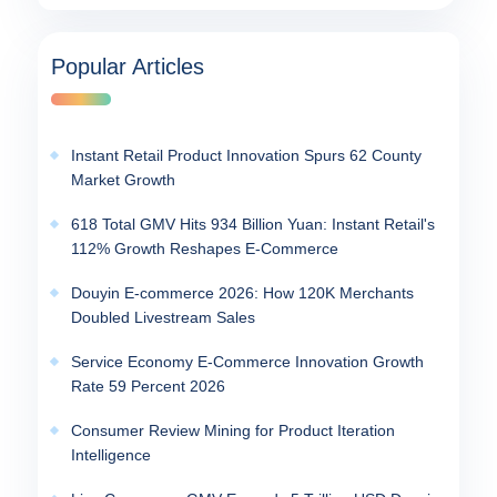
Popular Articles
Instant Retail Product Innovation Spurs 62 County
Market Growth
618 Total GMV Hits 934 Billion Yuan: Instant Retail's
112% Growth Reshapes E-Commerce
Douyin E-commerce 2026: How 120K Merchants
Doubled Livestream Sales
Service Economy E-Commerce Innovation Growth
Rate 59 Percent 2026
Consumer Review Mining for Product Iteration
Intelligence