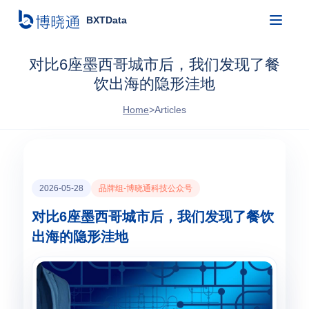
BXTData
对比6座墨西哥城市后，我们发现了餐
饮出海的隐形洼地
Home
>
Articles
2026-05-28
品牌组-博晓通科技公众号
对比6座墨西哥城市后，我们发现了餐饮
出海的隐形洼地