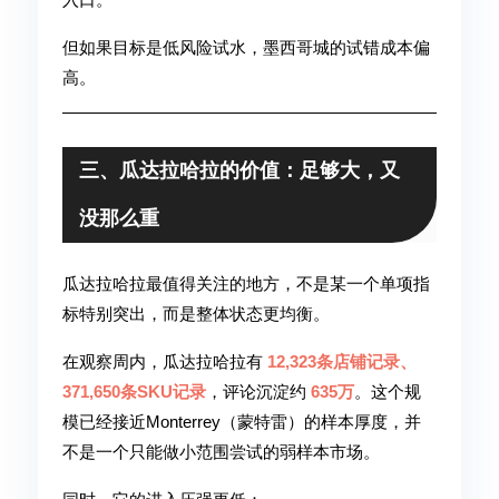
但如果目标是低风险试水，墨西哥城的试错成本偏
高。
三、瓜达拉哈拉的价值：足够大，又
没那么重
瓜达拉哈拉最值得关注的地方，不是某一个单项指
标特别突出，而是整体状态更均衡。
在观察周内，瓜达拉哈拉有
12,323条店铺记录、
371,650条SKU记录
，评论沉淀约
635万
。这个规
模已经接近Monterrey（蒙特雷）的样本厚度，并
不是一个只能做小范围尝试的弱样本市场。