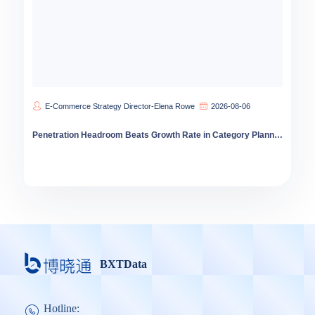
E-Commerce Strategy Director-Elena Rowe
2026-08-06
Penetration Headroom Beats Growth Rate in Category Planning
BXTData
Hotline: