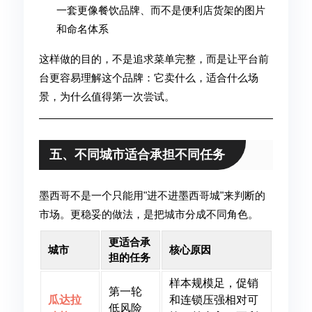
一套更像餐饮品牌、而不是便利店货架的图片
和命名体系
这样做的目的，不是追求菜单完整，而是让平台前
台更容易理解这个品牌：它卖什么，适合什么场
景，为什么值得第一次尝试。
五、不同城市适合承担不同任务
墨西哥不是一个只能用"进不进墨西哥城"来判断的
市场。更稳妥的做法，是把城市分成不同角色。
更适合承
城市
核心原因
担的任务
样本规模足，促销
第一轮
瓜达拉
和连锁压强相对可
低风险