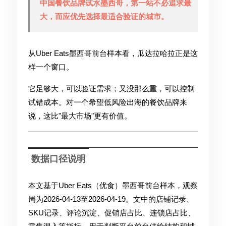
中国餐饮品牌试水墨西哥，第一站不必追求最
大，而应优先选择最适合验证的城市。
从Uber Eats墨西哥前台样本看，瓜达拉哈拉正是这
样一个窗口。
它足够大，可以验证需求；又没那么重，可以控制
试错成本。对一个希望低风险出海的餐饮品牌来
说，这比"最大市场"更有价值。
数据口径说明
本文基于Uber Eats（优食）墨西哥前台样本，观察
周为2026-04-13至2026-04-19。文中的店铺记录、
SKU记录、评论沉淀、促销店占比、连锁店占比、