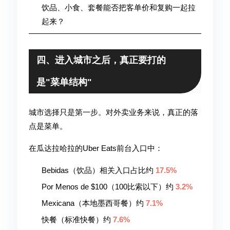
饮品、小食、套餐能否把客单价和复购一起拉
起来？
四、进入城市之后，真正要打的
是"菜单结构"
城市选择只是第一步。对外卖业务来说，真正的落
点是菜单。
在瓜达拉哈拉的Uber Eats前台入口中：
Bebidas（饮品）相关入口占比约
17.5%
Por Menos de $100（100比索以下）约
3.2%
Mexicana（本地墨西哥餐）约
7.1%
快餐（标准快餐）约
7.6%