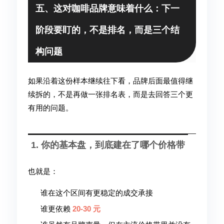
五、这对咖啡品牌意味着什么：下一
阶段要盯的，不是排名，而是三个结
构问题
如果沿着这份样本继续往下看，品牌后面最值得继
续拆的，不是再做一张排名表，而是去回答三个更
有用的问题。
1. 你的基本盘，到底建在了哪个价格带
也就是：
谁在这个区间有更稳定的成交承接
谁更依赖
20-30 元