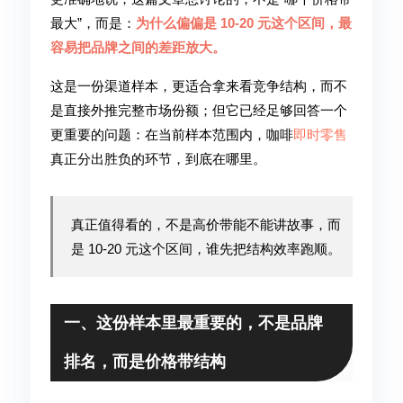
最大”，而是：
为什么偏偏是 10-20 元这个区间，最
容易把品牌之间的差距放大。
这是一份渠道样本，更适合拿来看竞争结构，而不
是直接外推完整市场份额；但它已经足够回答一个
更重要的问题：在当前样本范围内，咖啡
即时零售
真正分出胜负的环节，到底在哪里。
真正值得看的，不是高价带能不能讲故事，而
是 10-20 元这个区间，谁先把结构效率跑顺。
一、这份样本里最重要的，不是品牌
排名，而是价格带结构