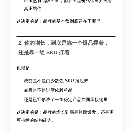
谁虽然有品牌声量，但在主流价格带里并没有
真正站住
这决定的是：品牌的基本盘到底建在了哪里。
2. 你的增长，到底是靠一个爆品撑着，
还是靠一组 SKU 扛着
也就是：
成交是不是由少数强 SKU 拉起来
品牌是不是过度依赖单品
还是已经形成了一组稳定产品共同承接销量
这决定的是：品牌的增长到底是短期爆发，还是更
可持续的结构能力。