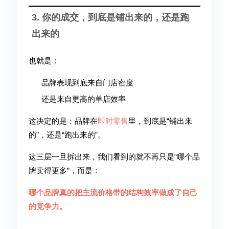
3. 你的成交，到底是铺出来的，还是跑
出来的
也就是：
品牌表现到底来自门店密度
还是来自更高的单店效率
这决定的是：品牌在
即时零售
里，到底是“铺出来
的”，还是“跑出来的”。
这三层一旦拆出来，我们看到的就不再只是“哪个品
牌卖得更多”，而是：
哪个品牌真的把主流价格带的结构效率做成了自己
的竞争力。