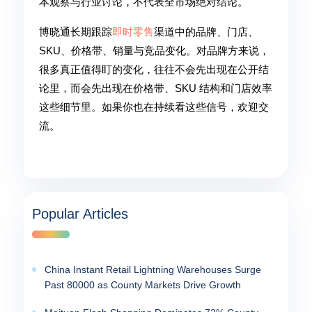
本观察与行业讨论，不代表全市场绝对结论。
博晓通长期跟踪
即时零售
渠道中的品牌、门店、
SKU、价格带、销量与竞品变化。对品牌方来说，
很多真正值得盯的变化，往往不会先出现在公开结
论里，而会先出现在价格带、SKU 结构和门店效率
这些细节里。如果你也在持续看这些信号，欢迎交
流。
Popular Articles
China Instant Retail Lightning Warehouses Surge
Past 80000 as County Markets Drive Growth