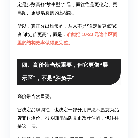
定是少数高价“故事型”产品，而往往是更稳定、更
高频、更容易复购的基础款。
所以，真正分出胜负的，从来不是“谁定价更低”或
者“谁定价更高”，而是：
谁能把 10-20 元这个区间
里的结构效率做得更完整。
四、高价带当然重要，但它更像“展
示区”，不是“胜负手”
高价带当然重要。
它决定品牌调性，也决定一部分用户愿不愿意为品
牌支付溢价。很多咖啡品牌真正想守住的，也往往
是这一层。