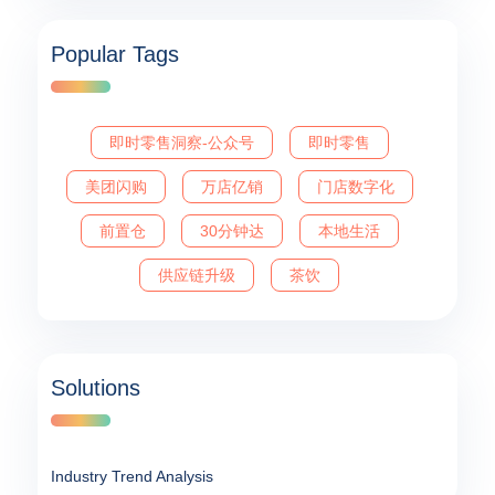
Popular Tags
即时零售洞察-公众号
即时零售
美团闪购
万店亿销
门店数字化
前置仓
30分钟达
本地生活
供应链升级
茶饮
Solutions
Industry Trend Analysis