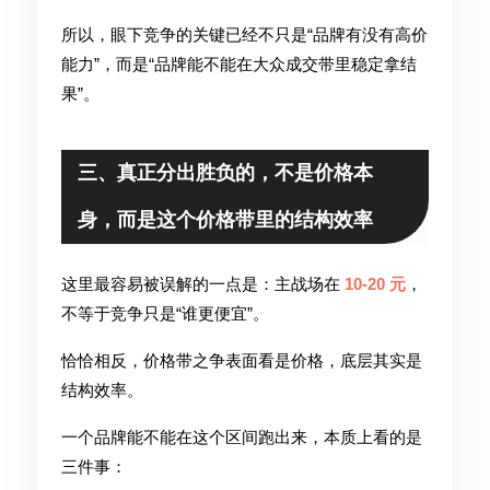
所以，眼下竞争的关键已经不只是“品牌有没有高价
能力”，而是“品牌能不能在大众成交带里稳定拿结
果”。
三、真正分出胜负的，不是价格本
身，而是这个价格带里的结构效率
这里最容易被误解的一点是：主战场在
10-20 元
，
不等于竞争只是“谁更便宜”。
恰恰相反，价格带之争表面看是价格，底层其实是
结构效率。
一个品牌能不能在这个区间跑出来，本质上看的是
三件事：