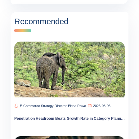
Recommended
E-Commerce Strategy Director-Elena Rowe
2026-08-06
Penetration Headroom Beats Growth Rate in Category Planning