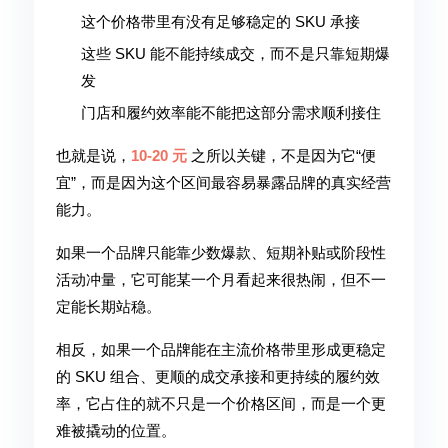
这个价格带里有没有足够稳定的 SKU 承接
这些 SKU 能不能持续成交，而不是只靠短期爆
发
门店和履约效率能不能把这部分需求顺利接住
也就是说，
10-20 元
之所以关键，不是因为它“便
宜”，而是因为这个区间最容易暴露品牌的真实经营
能力。
如果一个品牌只能靠少数爆款、短期补贴或阶段性
活动冲量，它可能某一个月看起来很热闹，但不一
定能长期站稳。
相反，如果一个品牌能在主流价格带里形成更稳定
的 SKU 组合、更顺的成交承接和更持续的履约效
率，它占住的就不只是一个价格区间，而是一个更
难被撬动的位置。