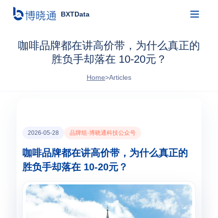
BXTData
咖啡品牌都在讲高价带，为什么真正的
胜负手却落在 10-20元？
Home
>
Articles
2026-05-28
品牌组-博晓通科技公众号
咖啡品牌都在讲高价带，为什么真正的
胜负手却落在 10-20元？