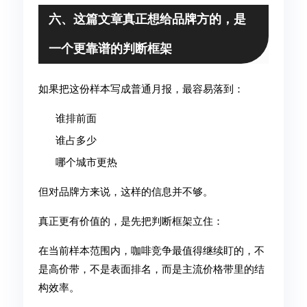
六、这篇文章真正想给品牌方的，是
一个更靠谱的判断框架
如果把这份样本写成普通月报，最容易落到：
谁排前面
谁占多少
哪个城市更热
但对品牌方来说，这样的信息并不够。
真正更有价值的，是先把判断框架立住：
在当前样本范围内，咖啡竞争最值得继续盯的，不
是高价带，不是表面排名，而是主流价格带里的结
构效率。