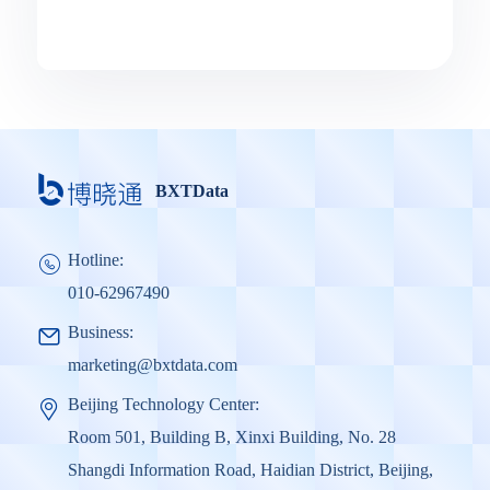
BXTData
Hotline:
010-62967490
Business:
marketing@bxtdata.com
Beijing Technology Center:
Room 501, Building B, Xinxi Building, No. 28
Shangdi Information Road, Haidian District, Beijing,