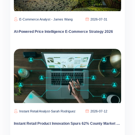
E-Commerce Analyst - James Wang
2026-07-31
AI-Powered Price Intelligence E-Commerce Strategy 2026
Instant Retail Analyst-Sarah Rodriguez
2026-07-12
Instant Retail Product Innovation Spurs 62% County Market Growth