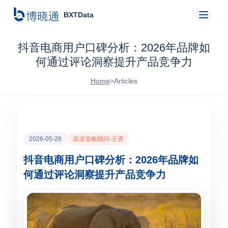
BXTData
抖音电商用户口碑分析：2026年品牌如
何通过评论洞察提升产品竞争力
Home
>
Articles
2026-05-28
渠道策略顾问-王勇
抖音电商用户口碑分析：2026年品牌如
何通过评论洞察提升产品竞争力