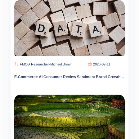
FMCG Researcher-Michael Brown
2026-07-11
E-Commerce AI Consumer Review Sentiment Brand Growth Strategy 2026