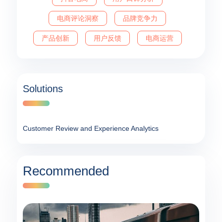
电商评论洞察
品牌竞争力
产品创新
用户反馈
电商运营
Solutions
Customer Review and Experience Analytics
Recommended