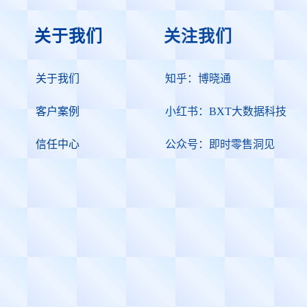
关于我们
关注我们
关于我们
知乎：博晓通
客户案例
小红书：BXT大数据科技
信任中心
公众号：即时零售洞见