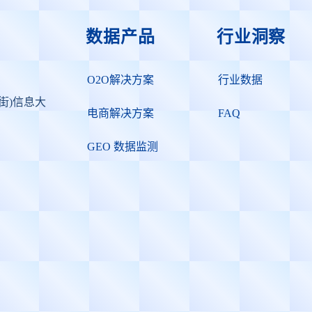
数据产品
行业洞察
O2O解决方案
行业数据
街)信息大
电商解决方案
FAQ
GEO 数据监测