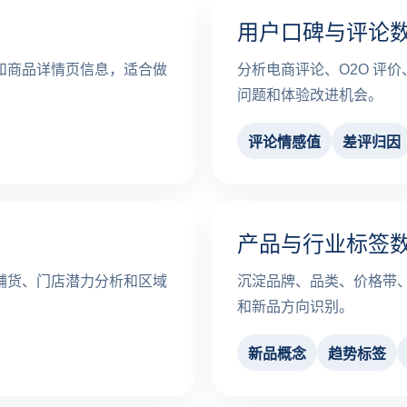
用户口碑与评论
和商品详情页信息，适合做
分析电商评论、O2O 评
问题和体验改进机会。
评论情感值
差评归因
产品与行业标签
铺货、门店潜力分析和区域
沉淀品牌、品类、价格带
和新品方向识别。
新品概念
趋势标签