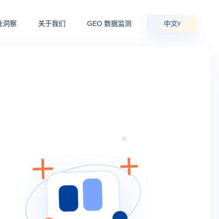
业洞察
关于我们
GEO 数据监测
中文
v