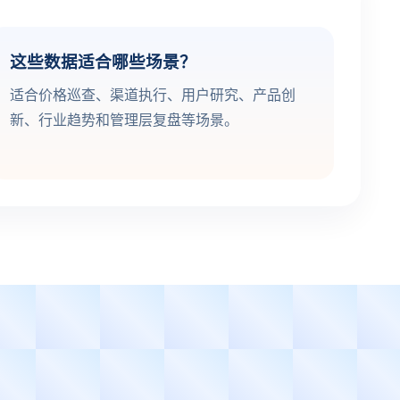
这些数据适合哪些场景？
适合价格巡查、渠道执行、用户研究、产品创
新、行业趋势和管理层复盘等场景。