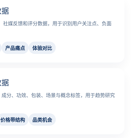
数据
价、社媒反馈和评分数据，用于识别用户关注点、负面
产品痛点
体验对比
数据
、成分、功效、包装、场景与概念标签，用于趋势研究
价格带结构
品类机会