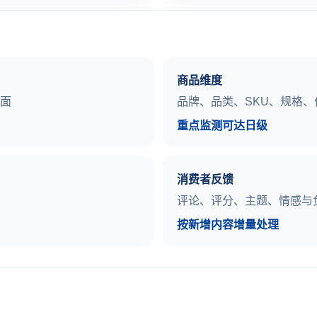
商品维度
页面
品牌、品类、SKU、规格
重点监测可达日级
消费者反馈
评论、评分、主题、情感与
按新增内容增量处理