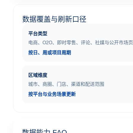
数据覆盖与刷新口径
平台类型
电商、O2O、即时零售、评论、社媒与公开市场
按日、周或项目周期
区域维度
城市、商圈、门店、渠道和配送范围
按平台与业务场景更新
数据能力 FAQ