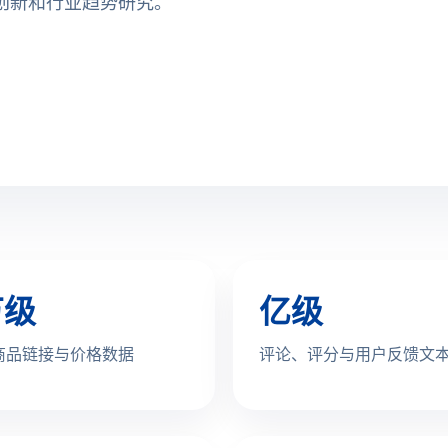
创新和行业趋势研究。
万级
亿级
、商品链接与价格数据
评论、评分与用户反馈文