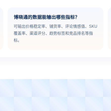
博晓通的数据能输出哪些指标？
可输出价格稳定率、铺货率、评论情感值、SKU
覆盖率、渠道评分、趋势标签和竞品排名等指
标。