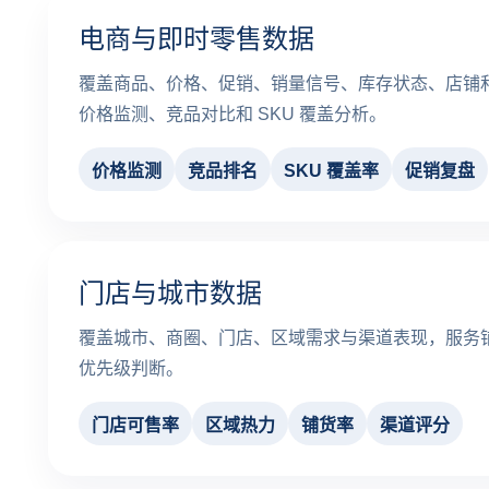
电商与即时零售数据
覆盖商品、价格、促销、销量信号、库存状态、店铺
价格监测、竞品对比和 SKU 覆盖分析。
价格监测
竞品排名
SKU 覆盖率
促销复盘
门店与城市数据
覆盖城市、商圈、门店、区域需求与渠道表现，服务
优先级判断。
门店可售率
区域热力
铺货率
渠道评分