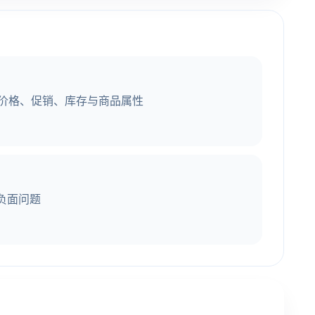
、价格、促销、库存与商品属性
负面问题