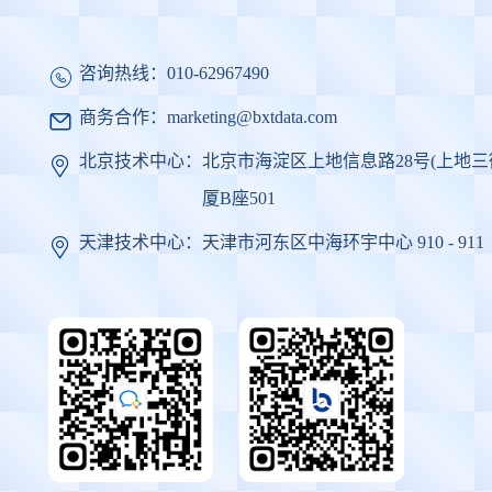
咨询热线：
010-62967490
商务合作：
marketing@bxtdata.com
北京技术中心：
北京市海淀区上地信息路28号(上地三
厦B座501
天津技术中心：
天津市河东区中海环宇中心 910 - 911