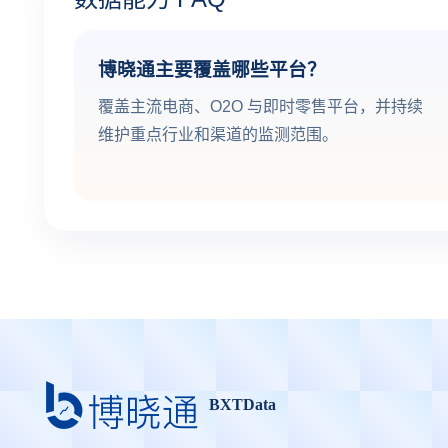
博晓通主要覆盖哪些平台？
覆盖主流电商、O2O 与即时零售平台，并持续
维护重点行业和渠道的监测范围。
BXTData