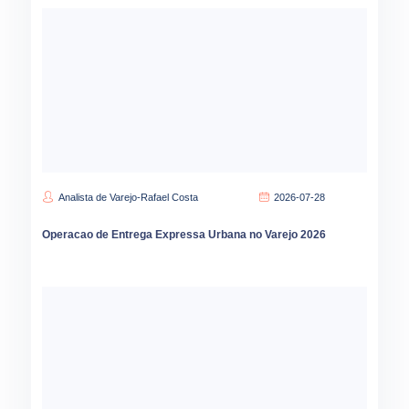
Analista de Varejo-Rafael Costa
2026-07-28
Operacao de Entrega Expressa Urbana no Varejo 2026