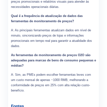
preços promocionais e relatórios visuais para atender às
necessidades operacionais diárias.
Qual é a frequência de atualização de dados das
ferramentas de monitoramento de preços?
A: As principais ferramentas atualizam dados em nível de
minuto, sincronizando preços de lojas e informações
promocionais em tempo real para garantir a atualidade dos
dados.
As ferramentas de monitoramento de preços O2O são
adequadas para marcas de bens de consumo pequenas e
médias?
A: Sim, as PMEs podem escolher ferramentas leves com
um custo mensal de apenas ~1000 RMB, melhorando a
conformidade de preços em 25% com alta relação custo-
benefício.
Fontes