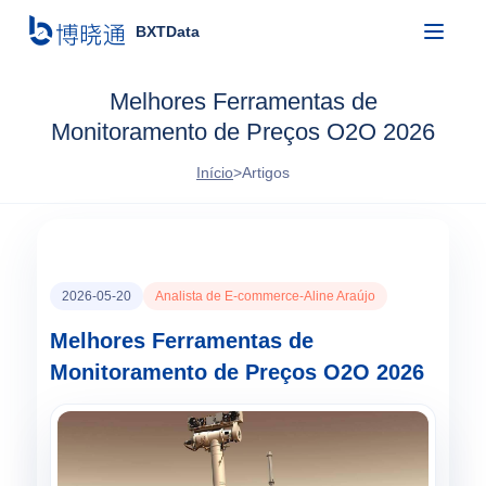
BXTData
Melhores Ferramentas de
Monitoramento de Preços O2O 2026
Início
>
Artigos
2026-05-20
Analista de E-commerce-Aline Araújo
Melhores Ferramentas de
Monitoramento de Preços O2O 2026