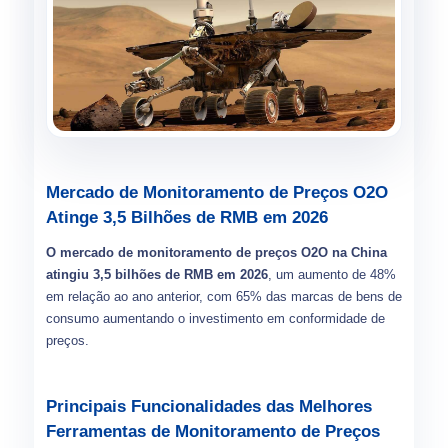
Mercado de Monitoramento de Preços O2O
Atinge 3,5 Bilhões de RMB em 2026
O mercado de monitoramento de preços O2O na China
atingiu 3,5 bilhões de RMB em 2026
, um aumento de 48%
em relação ao ano anterior, com 65% das marcas de bens de
consumo aumentando o investimento em conformidade de
preços.
Principais Funcionalidades das Melhores
Ferramentas de Monitoramento de Preços