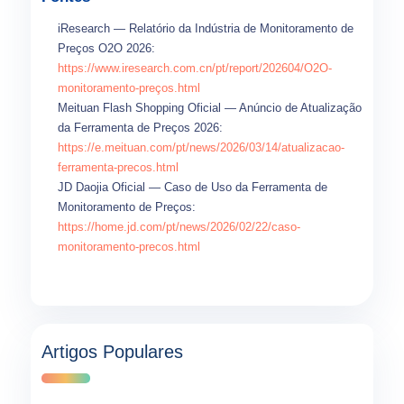
iResearch — Relatório da Indústria de Monitoramento de
Preços O2O 2026:
https://www.iresearch.com.cn/pt/report/202604/O2O-
monitoramento-preços.html
Meituan Flash Shopping Oficial — Anúncio de Atualização
da Ferramenta de Preços 2026:
https://e.meituan.com/pt/news/2026/03/14/atualizacao-
ferramenta-precos.html
JD Daojia Oficial — Caso de Uso da Ferramenta de
Monitoramento de Preços:
https://home.jd.com/pt/news/2026/02/22/caso-
monitoramento-precos.html
Artigos Populares