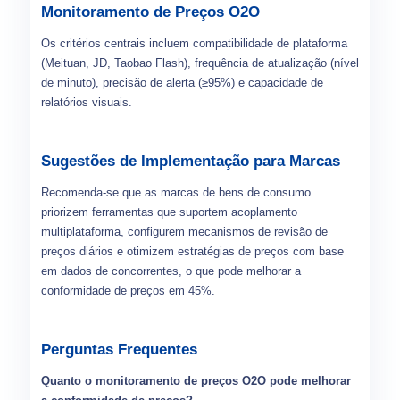
Monitoramento de Preços O2O
Os critérios centrais incluem compatibilidade de plataforma
(Meituan, JD, Taobao Flash), frequência de atualização (nível
de minuto), precisão de alerta (≥95%) e capacidade de
relatórios visuais.
Sugestões de Implementação para Marcas
Recomenda-se que as marcas de bens de consumo
priorizem ferramentas que suportem acoplamento
multiplataforma, configurem mecanismos de revisão de
preços diários e otimizem estratégias de preços com base
em dados de concorrentes, o que pode melhorar a
conformidade de preços em 45%.
Perguntas Frequentes
Quanto o monitoramento de preços O2O pode melhorar