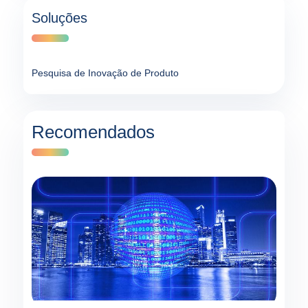
Soluções
Pesquisa de Inovação de Produto
Recomendados