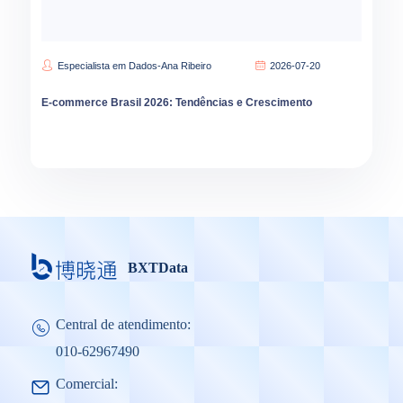
Especialista em Dados-Ana Ribeiro
2026-07-20
E-commerce Brasil 2026: Tendências e Crescimento
BXTData
Central de atendimento:
010-62967490
Comercial: