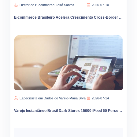
Diretor de E-commerce-José Santos
2026-07-10
E-commerce Brasileiro Acelera Crescimento Cross-Border e Transformação Digital
Especialista em Dados de Varejo-Maria Silva
2026-07-14
Varejo Instantâneo Brasil Dark Stores 15000 iFood 60 Percent Liderança Interior Cresce