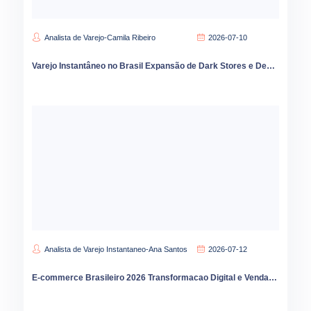
Analista de Varejo-Camila Ribeiro
2026-07-10
Varejo Instantâneo no Brasil Expansão de Dark Stores e Desafios de Sortimento
Analista de Varejo Instantaneo-Ana Santos
2026-07-12
E-commerce Brasileiro 2026 Transformacao Digital e Vendas Online