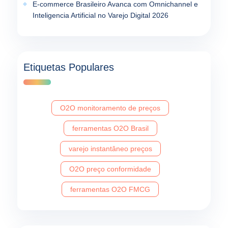
E-commerce Brasileiro Avanca com Omnichannel e
Inteligencia Artificial no Varejo Digital 2026
Etiquetas Populares
O2O monitoramento de preços
ferramentas O2O Brasil
varejo instantâneo preços
O2O preço conformidade
ferramentas O2O FMCG