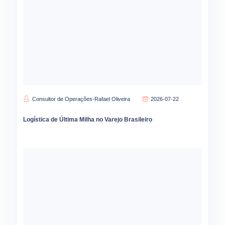
Consultor de Operações-Rafael Oliveira
2026-07-22
Logística de Última Milha no Varejo Brasileiro