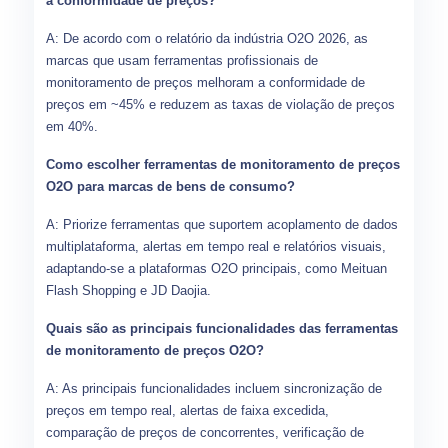
a conformidade de preços?
A: De acordo com o relatório da indústria O2O 2026, as
marcas que usam ferramentas profissionais de
monitoramento de preços melhoram a conformidade de
preços em ~45% e reduzem as taxas de violação de preços
em 40%.
Como escolher ferramentas de monitoramento de preços
O2O para marcas de bens de consumo?
A: Priorize ferramentas que suportem acoplamento de dados
multiplataforma, alertas em tempo real e relatórios visuais,
adaptando-se a plataformas O2O principais, como Meituan
Flash Shopping e JD Daojia.
Quais são as principais funcionalidades das ferramentas
de monitoramento de preços O2O?
A: As principais funcionalidades incluem sincronização de
preços em tempo real, alertas de faixa excedida,
comparação de preços de concorrentes, verificação de