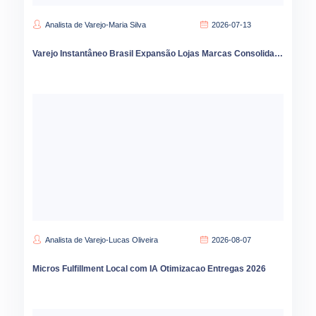
Analista de Varejo-Maria Silva
2026-07-13
Varejo Instantâneo Brasil Expansão Lojas Marcas Consolidação Liderança
Analista de Varejo-Lucas Oliveira
2026-08-07
Micros Fulfillment Local com IA Otimizacao Entregas 2026