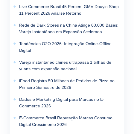
Live Commerce Brasil 45 Percent GMV Douyin Shop
11 Percent 2026 Análise Retorno
Rede de Dark Stores na China Atinge 80.000 Bases:
Varejo Instantâneo em Expansão Acelerada
Tendências O2O 2026: Integração Online-Offline
Digital
Varejo instantâneo chinês ultrapassa 1 trilhão de
yuans com expansão nacional
iFood Registra 50 Milhoes de Pedidos de Pizza no
Primeiro Semestre de 2026
Dados e Marketing Digital para Marcas no E-
Commerce 2026
E-Commerce Brasil Reputação Marcas Consumo
Digital Crescimento 2026