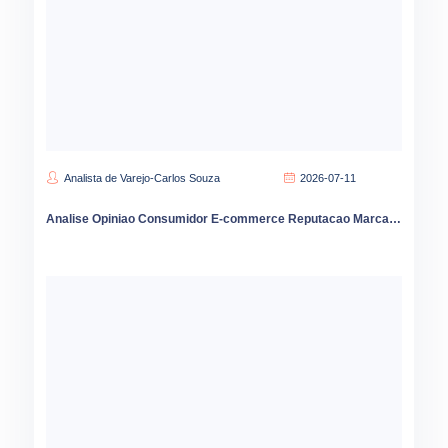
Analista de Varejo-Carlos Souza
2026-07-11
Analise Opiniao Consumidor E-commerce Reputacao Marca Vendas Brasil