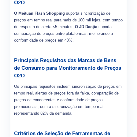
O2O
O Meituan Flash Shopping
suporta sincronização de
preços em tempo real para mais de 100 mil lojas, com tempo
de resposta de alerta <5 minutos;
O JD Daojia
suporta
comparação de preços entre plataformas, melhorando a
conformidade de preços em 40%.
Principais Requisitos das Marcas de Bens
de Consumo para Monitoramento de Preços
O2O
Os principais requisitos incluem sincronização de preços em
tempo real, alertas de preços fora da faixa, comparação de
preços de concorrentes e conformidade de preços
promocionais, com a sincronização em tempo real
representando 82% da demanda.
Critérios de Seleção de Ferramentas de