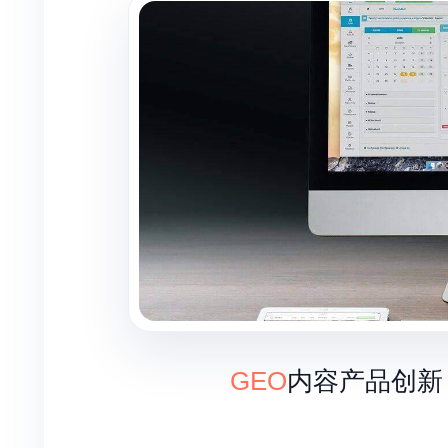
GEO
内容产品创