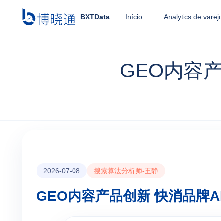
BXTData
Início
Analytics de varej
GEO内容
2026-07-08
搜索算法分析师-王静
GEO内容产品创新 快消品牌