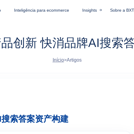
o
Inteligência para ecommerce
Insights
Sobre a BX
产品创新 快消品牌AI搜索
Início
>
Artigos
AI搜索答案资产构建