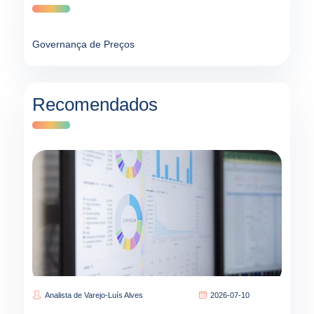
Governança de Preços
Recomendados
Analista de Varejo-Luís Alves
2026-07-10