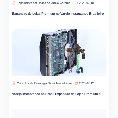
Especialista em Dados de Varejo-Carolina Lima
2026-07-10
Expansao de Lojas Premium no Varejo Instantaneo Brasileiro
Consultor de Estrategia Omnichannel-Francisca Oliveira
2026-07-12
Varejo Instantaneo no Brasil Expansao de Lojas Premium em 2026