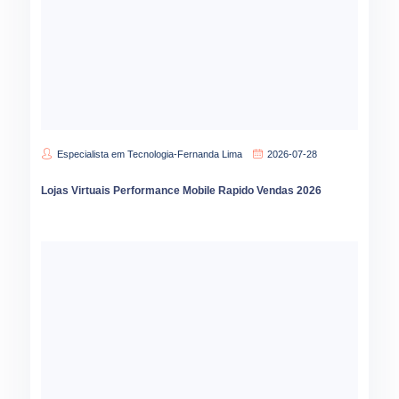
Especialista em Tecnologia-Fernanda Lima
2026-07-28
Lojas Virtuais Performance Mobile Rapido Vendas 2026