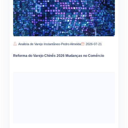
Analista de Varejo Instantâneo-Pedro Almeida
2026-07-21
Reforma do Varejo Chinês 2026 Mudanças no Comércio