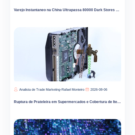
Varejo Instantaneo na China Ultrapassa 80000 Dark Stores com Expansao para Interior
Analista de Trade Marketing-Rafael Monteiro
2026-08-06
Ruptura de Prateleira em Supermercados e Cobertura de Itens