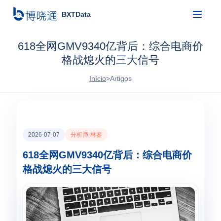
BXTData
618全网GMV9340亿背后：综合电商价
格战熄火的三大信号
Início
>
Artigos
2026-07-07
分析师-林鉴
618全网GMV9340亿背后：综合电商价
格战熄火的三大信号