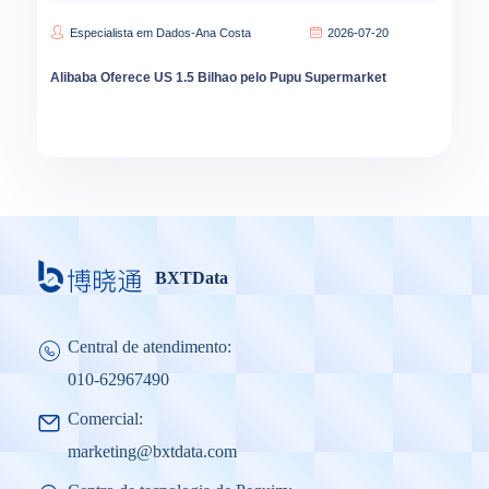
Especialista em Dados-Ana Costa
2026-07-20
Alibaba Oferece US 1.5 Bilhao pelo Pupu Supermarket
BXTData
Central de atendimento:
010-62967490
Comercial:
marketing@bxtdata.com