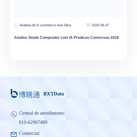
Analista de E-commerce-Ana Silva
2026-08-07
Analise Sinale Comprador com IA Predicao Conversao 2026
BXTData
Central de atendimento:
010-62967490
Comercial: