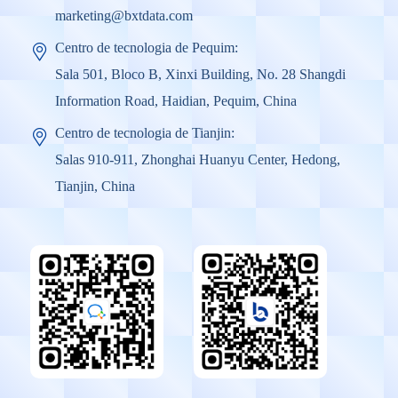
marketing@bxtdata.com
Centro de tecnologia de Pequim:
Sala 501, Bloco B, Xinxi Building, No. 28 Shangdi
Information Road, Haidian, Pequim, China
Centro de tecnologia de Tianjin:
Salas 910-911, Zhonghai Huanyu Center, Hedong,
Tianjin, China