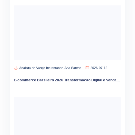
Analista de Varejo Instantaneo-Ana Santos
2026-07-12
E-commerce Brasileiro 2026 Transformacao Digital e Vendas Online