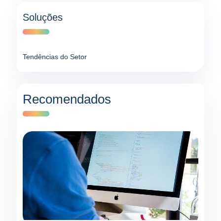
Soluções
Tendências do Setor
Recomendados