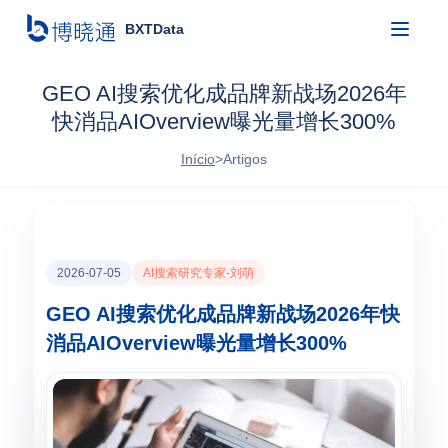
BXTData
GEO AI搜索优化成品牌新战场2026年
快消品AIOverview曝光量增长300%
Início
>
Artigos
2026-07-05
AI搜索研究专家-刘萌
GEO AI搜索优化成品牌新战场2026年快
消品AIOverview曝光量增长300%