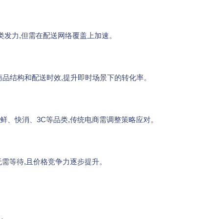
类发力,但需在配送网络覆盖上加速。
商品结构和配送时效,提升即时场景下的转化率。
生鲜、快消、3C等品类,传统电商需调整策略应对。
无需等待,且价格竞争力逐步提升。