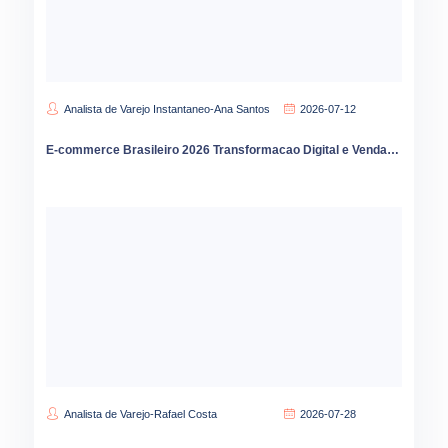
Analista de Varejo Instantaneo-Ana Santos
2026-07-12
E-commerce Brasileiro 2026 Transformacao Digital e Vendas Online
Analista de Varejo-Rafael Costa
2026-07-28