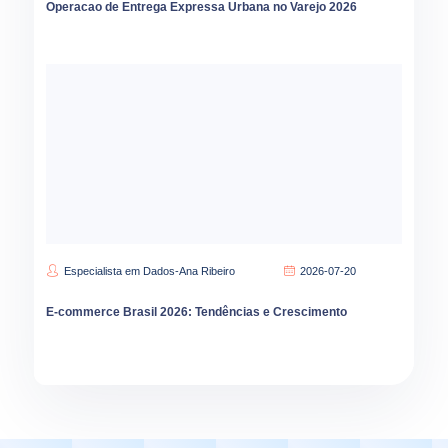
Operacao de Entrega Expressa Urbana no Varejo 2026
Especialista em Dados-Ana Ribeiro
2026-07-20
E-commerce Brasil 2026: Tendências e Crescimento