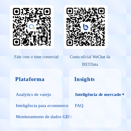
Fale com o time comercial
Conta oficial WeChat da
BXTData
Plataforma
Insights
Analytics de varejo
Inteligência de mercado
Inteligência para ecommerce
FAQ
Monitoramento de dados GEO