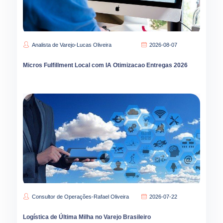
Analista de Varejo-Lucas Oliveira
2026-08-07
Micros Fulfillment Local com IA Otimizacao Entregas 2026
Consultor de Operações-Rafael Oliveira
2026-07-22
Logística de Última Milha no Varejo Brasileiro