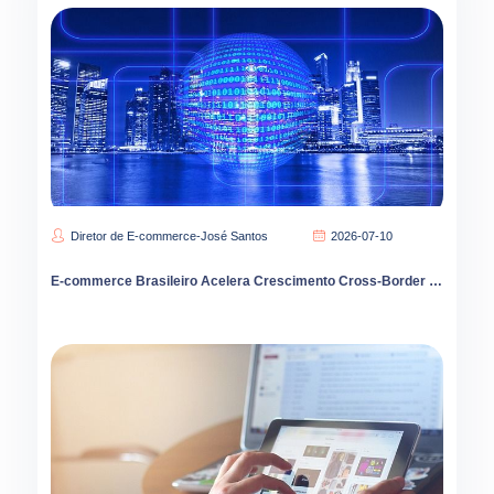
Diretor de E-commerce-José Santos
2026-07-10
E-commerce Brasileiro Acelera Crescimento Cross-Border e Transformação Digital