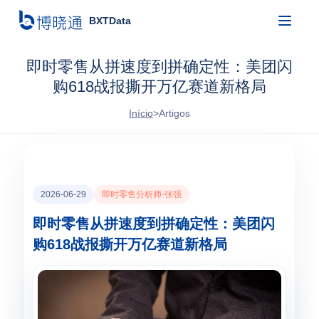
BXTData
即时零售从拼速度到拼确定性：美团闪
购618战报撕开万亿赛道新格局
Início
>
Artigos
2026-06-29
即时零售分析师-张强
即时零售从拼速度到拼确定性：美团闪
购618战报撕开万亿赛道新格局