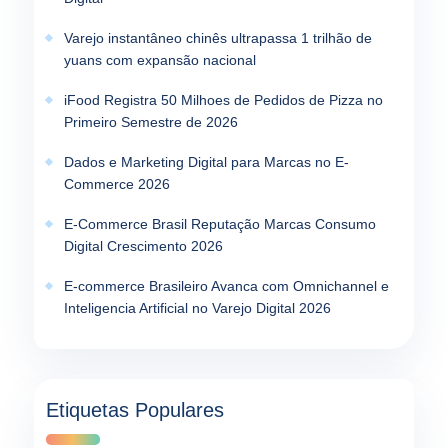
Varejo instantâneo chinês ultrapassa 1 trilhão de
yuans com expansão nacional
iFood Registra 50 Milhoes de Pedidos de Pizza no
Primeiro Semestre de 2026
Dados e Marketing Digital para Marcas no E-
Commerce 2026
E-Commerce Brasil Reputação Marcas Consumo
Digital Crescimento 2026
E-commerce Brasileiro Avanca com Omnichannel e
Inteligencia Artificial no Varejo Digital 2026
Etiquetas Populares