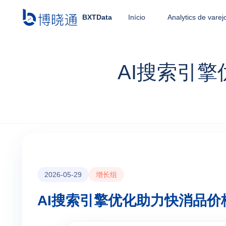
BXTData
Início
Analytics de varej
AI搜索引
2026-05-29
增长组
AI搜索引擎优化助力快消品