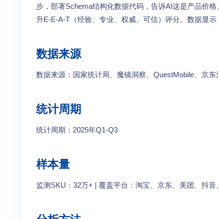
步，部署Schema结构化数据代码，告诉AI这是产品
升E-E-A-T（经验、专业、权威、可信）评分。数据显
数据来源
数据来源：国家统计局、魔镜洞察、QuestMobile
统计周期
统计周期：2025年Q1-Q3
样本量
监测SKU：32万+ | 覆盖平台：淘宝、京东、美团、抖音、