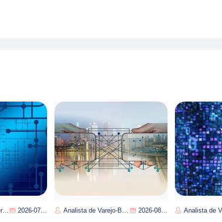
ra
2026-07-13
Analista de Varejo-Bruna Silva
2026-08-08
Analista de Varejo Instantân