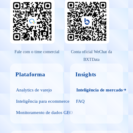
Fale com o time comercial
Conta oficial WeChat da
BXTData
Plataforma
Insights
Analytics de varejo
Inteligência de mercado
Inteligência para ecommerce
FAQ
Monitoramento de dados GEO