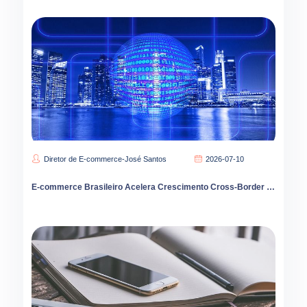
Diretor de E-commerce-José Santos
2026-07-10
E-commerce Brasileiro Acelera Crescimento Cross-Border e Transformação Digital