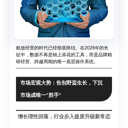
粗放经营的时代已经彻底终结。在2026年的长
征中，数据不再是锦上添花的工具，而是品牌精
研经营、跨越周期的唯一底层操作系统。
市场宏观大势：告别野蛮生长，下沉
市场成唯一"胜手"
增长理性回落，行业步入提质升级新常态