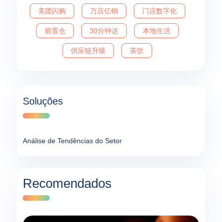
美团闪购
万店亿销
门店数字化
前置仓
30分钟达
本地生活
供应链升级
茶饮
Soluções
Análise de Tendências do Setor
Recomendados