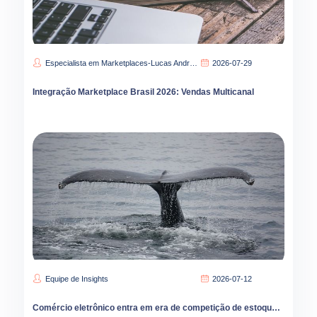
Especialista em Marketplaces-Lucas Andrade
2026-07-29
Integração Marketplace Brasil 2026: Vendas Multicanal
Equipe de Insights
2026-07-12
Comércio eletrônico entra em era de competição de estoque como marcas podem vencer através de ordem de preços