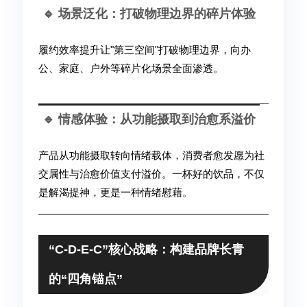
🔹 场景泛化：打破物理边界的碎片体验
履约效率提升让"第三空间"打破物理边界，向办
公、家庭、户外等碎片化场景全面渗透。
🔹 情感体验：从功能摄取到治愈系溢价
产品从功能摄取转向情绪载体，消费者愈发愿为社
交属性与治愈价值支付溢价。一杯好的饮品，不仅
是解渴提神，更是一种情绪慰藉。
“C-D-E-C”核心战略：构建品牌长青
的“四角锚点”