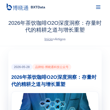
BXTData
2026年茶饮咖啡O2O深度洞察：存量时
代的精耕之道与增长重塑
Início
>
Artigos
2026-05-28
品牌组-博晓通科技公众号
2026年茶饮咖啡O2O深度洞察：存量时
代的精耕之道与增长重塑