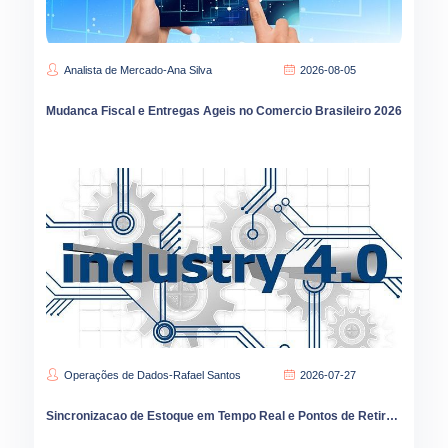
Analista de Mercado-Ana Silva
2026-08-05
Mudanca Fiscal e Entregas Ageis no Comercio Brasileiro 2026
Operações de Dados-Rafael Santos
2026-07-27
Sincronizacao de Estoque em Tempo Real e Pontos de Retirada