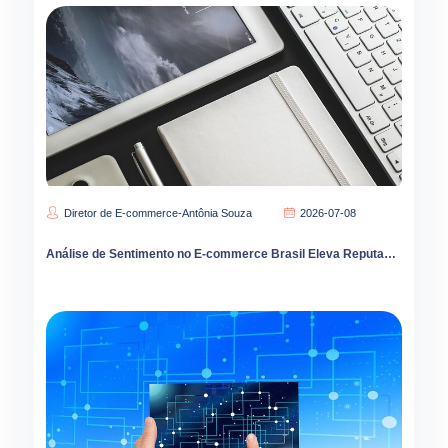
Diretor de E-commerce-Antônia Souza
2026-07-08
Análise de Sentimento no E-commerce Brasil Eleva Reputação de Marca