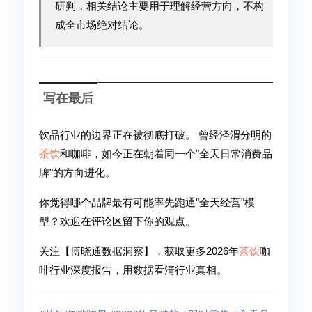
研判，相关结论主要用于理解经营方向，不构
成全市场绝对结论。
写在最后
饮品行业的边界正在被彻底打破。 曾经泾渭分明的
茶饮
和咖啡，如今正在朝着同一个"全天日常消费品
牌"的方向进化。
你觉得哪个品牌最有可能率先跑通"全天经营"模
型？欢迎在评论区留下你的观点。
关注【博晓通数据洞察】，获取更多2026年
茶饮
咖
啡行业深度报告，用数据看清行业真相。