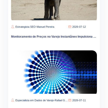
Estrategista SEO-Manuel Pereira
2026-07-12
Monitoramento de Preços no Varejo Instantâneo Impulsiona Margens
Especialista em Dados de Varejo-Rafael Gomes
2026-07-11