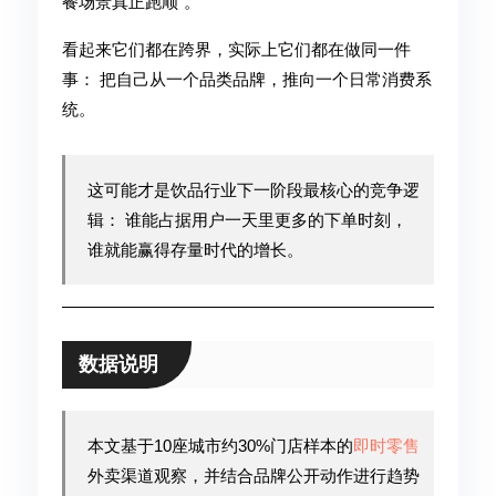
餐场景真正跑顺"。
看起来它们都在跨界，实际上它们都在做同一件
事： 把自己从一个品类品牌，推向一个日常消费系
统。
这可能才是饮品行业下一阶段最核心的竞争逻
辑： 谁能占据用户一天里更多的下单时刻，
谁就能赢得存量时代的增长。
数据说明
本文基于10座城市约30%门店样本的
即时零售
外卖渠道观察，并结合品牌公开动作进行趋势