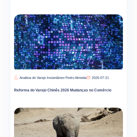
Analista de Varejo Instantâneo-Pedro Almeida
2026-07-21
Reforma do Varejo Chinês 2026 Mudanças no Comércio