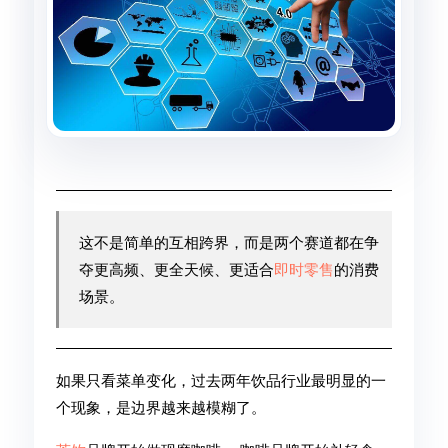
这不是简单的互相跨界，而是两个赛道都在争
夺更高频、更全天候、更适合
即时零售
的消费
场景。
如果只看菜单变化，过去两年饮品行业最明显的一
个现象，是边界越来越模糊了。