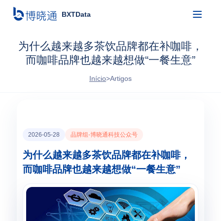
BXTData
为什么越来越多茶饮品牌都在补咖啡，
而咖啡品牌也越来越想做“一餐生意”
Início
>
Artigos
2026-05-28
品牌组-博晓通科技公众号
为什么越来越多茶饮品牌都在补咖啡，
而咖啡品牌也越来越想做“一餐生意”