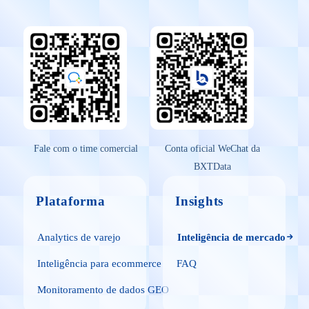
Fale com o time comercial
Conta oficial WeChat da
BXTData
Plataforma
Insights
Analytics de varejo
Inteligência de mercado
Inteligência para ecommerce
FAQ
Monitoramento de dados GEO