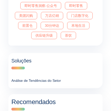
即时零售洞察-公众号
即时零售
美团闪购
万店亿销
门店数字化
前置仓
30分钟达
本地生活
供应链升级
茶饮
Soluções
Análise de Tendências do Setor
Recomendados