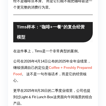
经不是咖啡豆本身。 而是它们能不能把咖啡嵌进一
个更完整的消费行为里。
Tims样本："咖啡+一餐"的复合经营
模型
在这件事上，Tims是一个非常典型的案例。
公司在2026年4月14日公布的2025年全年业绩里，
继续强调自己的定位是
Coffee + Freshly Prepared
Food
。 这不是一句市场话术，而是它的经营核
心。
更早在2025年8月26日的二季度业绩里，公司也提
到过Light & Fit Lunch Box这类面向午间场景的组合
产品。