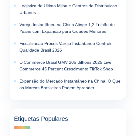
Logistica de Ultima Milha e Centros de Distribuicao
Urbanos
Varejo Instantâneo na China Atinge 1,2 Trilhão de
Yuans com Expansão para Cidades Menores
Fiscalizacao Precos Varejo Instantaneo Controle
Qualidade Brasil 2026
E-Commerce Brasil GMV 205 Bilhões 2025 Live
Commerce 45 Percent Crescimento TikTok Shop
Expansão do Mercado Instantâneo na China: O Que
as Marcas Brasileiras Podem Aprender
Etiquetas Populares