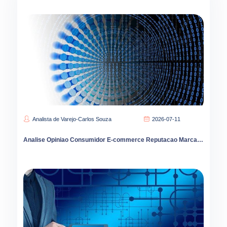
Analista de Varejo-Carlos Souza
2026-07-11
Analise Opiniao Consumidor E-commerce Reputacao Marca Vendas Brasil