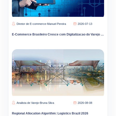
Diretor de E-commerce-Manuel Pereira
2026-07-13
E-Commerce Brasileiro Cresce com Digitalizacao do Varejo e Novas Estrategias de Precificacao
Analista de Varejo-Bruna Silva
2026-08-08
Regional Allocation Algorithm: Logistics Brazil 2026