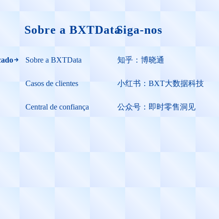
Sobre a BXTData
Siga-nos
cado
Sobre a BXTData
知乎：博晓通
Casos de clientes
小红书：BXT大数据科技
Central de confiança
公众号：即时零售洞见