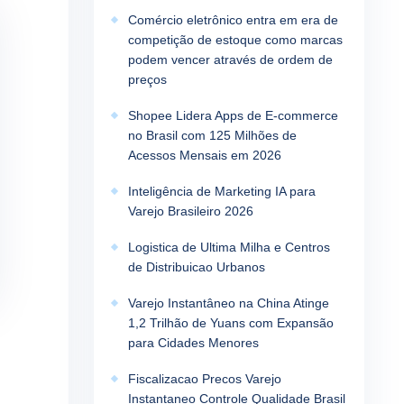
Comércio eletrônico entra em era de
competição de estoque como marcas
podem vencer através de ordem de
preços
Shopee Lidera Apps de E-commerce
no Brasil com 125 Milhões de
Acessos Mensais em 2026
Inteligência de Marketing IA para
Varejo Brasileiro 2026
Logistica de Ultima Milha e Centros
de Distribuicao Urbanos
Varejo Instantâneo na China Atinge
1,2 Trilhão de Yuans com Expansão
para Cidades Menores
Fiscalizacao Precos Varejo
Instantaneo Controle Qualidade Brasil