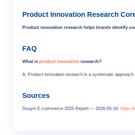
Product Innovation Research Cor
Product innovation research helps brands identify u
FAQ
What is
product innovation
research?
A: Product innovation research is a systematic approach 
Sources
Douyin E-commerce 2025 Report — 2026-05-16:
https: