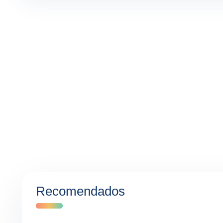
Recomendados