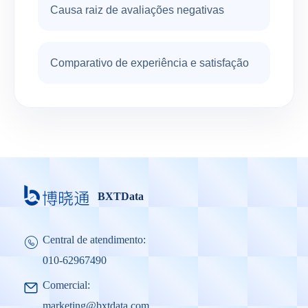
Causa raiz de avaliações negativas
Comparativo de experiência e satisfação
BXTData
Central de atendimento:
010-62967490
Comercial:
marketing@bxtdata.com