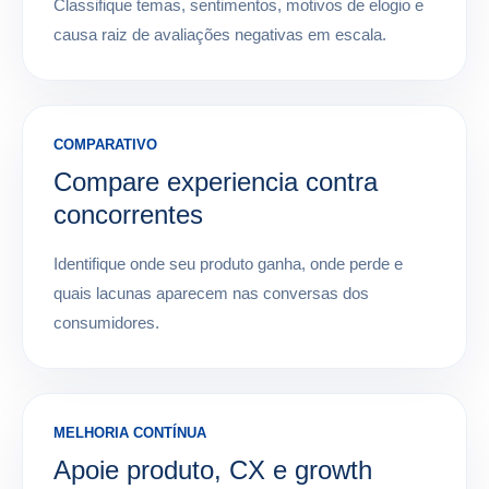
Classifique temas, sentimentos, motivos de elogio e
causa raiz de avaliações negativas em escala.
COMPARATIVO
Compare experiencia contra
concorrentes
Identifique onde seu produto ganha, onde perde e
quais lacunas aparecem nas conversas dos
consumidores.
MELHORIA CONTÍNUA
Apoie produto, CX e growth