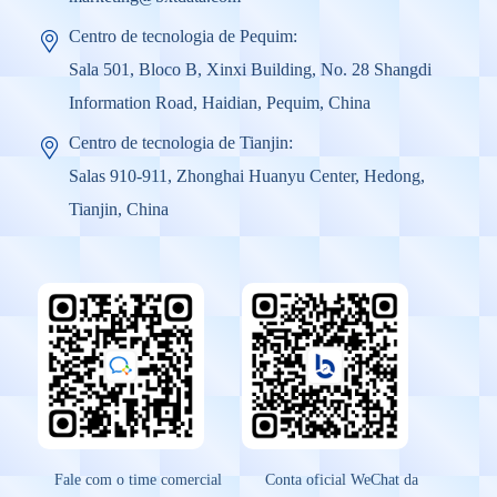
Centro de tecnologia de Pequim:
Sala 501, Bloco B, Xinxi Building, No. 28 Shangdi
Information Road, Haidian, Pequim, China
Centro de tecnologia de Tianjin:
Salas 910-911, Zhonghai Huanyu Center, Hedong,
Tianjin, China
Fale com o time comercial
Conta oficial WeChat da