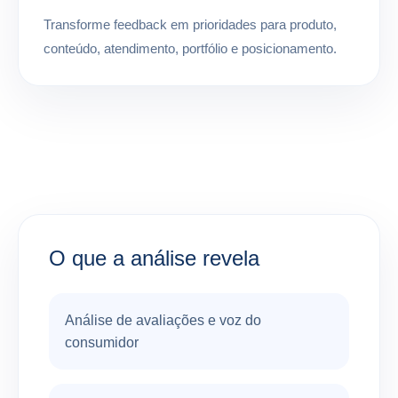
Transforme feedback em prioridades para produto,
conteúdo, atendimento, portfólio e posicionamento.
O que a análise revela
Análise de avaliações e voz do
consumidor