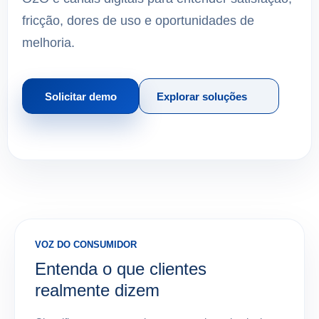
fricção, dores de uso e oportunidades de
melhoria.
Solicitar demo
Explorar soluções
VOZ DO CONSUMIDOR
Entenda o que clientes
realmente dizem