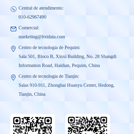
Central de atendimento:
010-62967490
Comercial:
marketing@bxtdata.com
Centro de tecnologia de Pequim:
Sala 501, Bloco B, Xinxi Building, No. 28 Shangdi
Information Road, Haidian, Pequim, China
Centro de tecnologia de Tianjin:
Salas 910-911, Zhonghai Huanyu Center, Hedong,
Tianjin, China