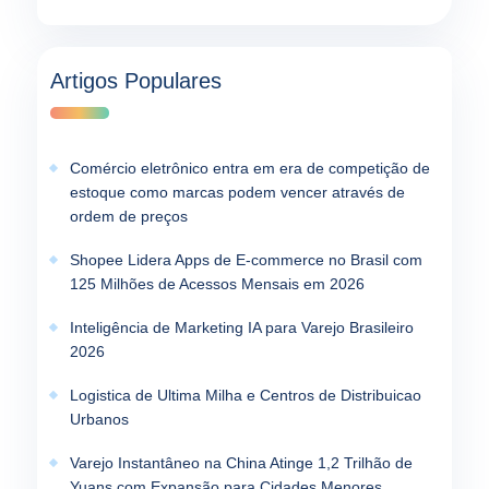
Artigos Populares
Comércio eletrônico entra em era de competição de
estoque como marcas podem vencer através de
ordem de preços
Shopee Lidera Apps de E-commerce no Brasil com
125 Milhões de Acessos Mensais em 2026
Inteligência de Marketing IA para Varejo Brasileiro
2026
Logistica de Ultima Milha e Centros de Distribuicao
Urbanos
Varejo Instantâneo na China Atinge 1,2 Trilhão de
Yuans com Expansão para Cidades Menores