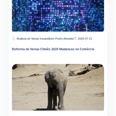
Analista de Varejo Instantâneo-Pedro Almeida
2026-07-21
Reforma do Varejo Chinês 2026 Mudanças no Comércio