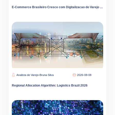
E-Commerce Brasileiro Cresce com Digitalizacao do Varejo e Novas Estrategias de Precificacao
Analista de Varejo-Bruna Silva
2026-08-08
Regional Allocation Algorithm: Logistics Brazil 2026