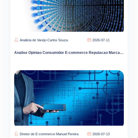
Analista de Varejo-Carlos Souza
2026-07-11
Analise Opiniao Consumidor E-commerce Reputacao Marca Vendas Brasil
Diretor de E-commerce-Manuel Pereira
2026-07-13