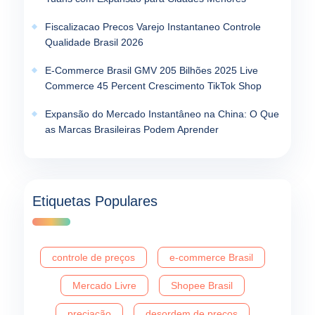
Fiscalizacao Precos Varejo Instantaneo Controle
Qualidade Brasil 2026
E-Commerce Brasil GMV 205 Bilhões 2025 Live
Commerce 45 Percent Crescimento TikTok Shop
Expansão do Mercado Instantâneo na China: O Que
as Marcas Brasileiras Podem Aprender
Etiquetas Populares
controle de preços
e-commerce Brasil
Mercado Livre
Shopee Brasil
preciação
desordem de preços