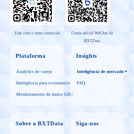
Fale com o time comercial
Conta oficial WeChat da
BXTData
Plataforma
Insights
Analytics de varejo
Inteligência de mercado
Inteligência para ecommerce
FAQ
Monitoramento de dados GEO
Sobre a BXTData
Siga-nos