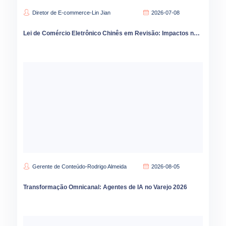
Diretor de E-commerce-Lin Jian
2026-07-08
Lei de Comércio Eletrônico Chinês em Revisão: Impactos na Governança de Preços e Estratégia
Gerente de Conteúdo-Rodrigo Almeida
2026-08-05
Transformação Omnicanal: Agentes de IA no Varejo 2026