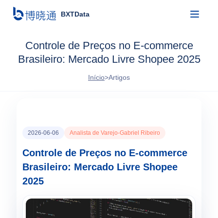
BXTData
Controle de Preços no E-commerce
Brasileiro: Mercado Livre Shopee 2025
Início
>
Artigos
2026-06-06
Analista de Varejo-Gabriel Ribeiro
Controle de Preços no E-commerce
Brasileiro: Mercado Livre Shopee
2025