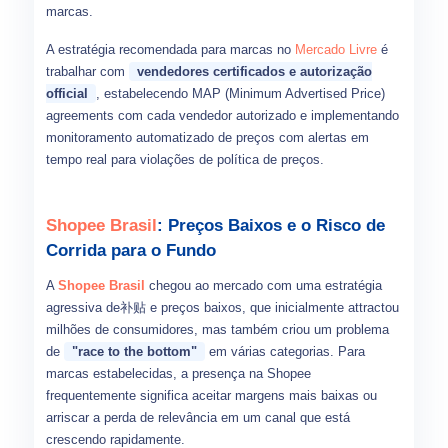
marcas.
A estratégia recomendada para marcas no
Mercado Livre
é
trabalhar com
vendedores certificados e autorização
official
, estabelecendo MAP (Minimum Advertised Price)
agreements com cada vendedor autorizado e implementando
monitoramento automatizado de preços com alertas em
tempo real para violações de política de preços.
Shopee Brasil
: Preços Baixos e o Risco de
Corrida para o Fundo
A
Shopee Brasil
chegou ao mercado com uma estratégia
agressiva de补贴 e preços baixos, que inicialmente attractou
milhões de consumidores, mas também criou um problema
de
"race to the bottom"
em várias categorias. Para
marcas estabelecidas, a presença na Shopee
frequentemente significa aceitar margens mais baixas ou
arriscar a perda de relevância em um canal que está
crescendo rapidamente.