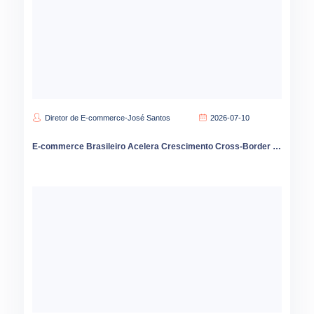
Diretor de E-commerce-José Santos
2026-07-10
E-commerce Brasileiro Acelera Crescimento Cross-Border e Transformação Digital