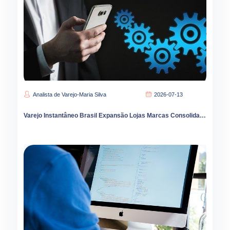
Analista de Varejo-Maria Silva
2026-07-13
Varejo Instantâneo Brasil Expansão Lojas Marcas Consolidação Liderança