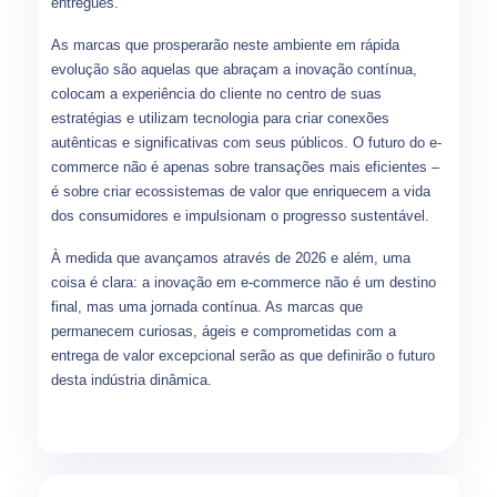
entregues.
As marcas que prosperarão neste ambiente em rápida
evolução são aquelas que abraçam a inovação contínua,
colocam a experiência do cliente no centro de suas
estratégias e utilizam tecnologia para criar conexões
autênticas e significativas com seus públicos. O futuro do e-
commerce não é apenas sobre transações mais eficientes –
é sobre criar ecossistemas de valor que enriquecem a vida
dos consumidores e impulsionam o progresso sustentável.
À medida que avançamos através de 2026 e além, uma
coisa é clara: a inovação em e-commerce não é um destino
final, mas uma jornada contínua. As marcas que
permanecem curiosas, ágeis e comprometidas com a
entrega de valor excepcional serão as que definirão o futuro
desta indústria dinâmica.