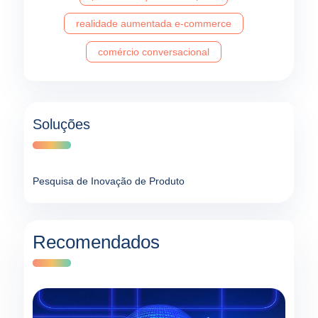
realidade aumentada e-commerce
comércio conversacional
Soluções
Pesquisa de Inovação de Produto
Recomendados