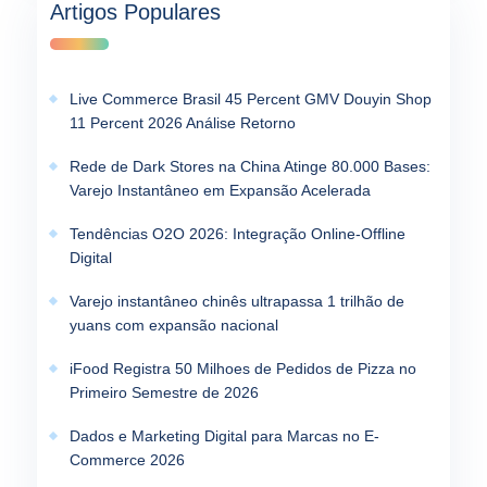
Artigos Populares
Live Commerce Brasil 45 Percent GMV Douyin Shop
11 Percent 2026 Análise Retorno
Rede de Dark Stores na China Atinge 80.000 Bases:
Varejo Instantâneo em Expansão Acelerada
Tendências O2O 2026: Integração Online-Offline
Digital
Varejo instantâneo chinês ultrapassa 1 trilhão de
yuans com expansão nacional
iFood Registra 50 Milhoes de Pedidos de Pizza no
Primeiro Semestre de 2026
Dados e Marketing Digital para Marcas no E-
Commerce 2026