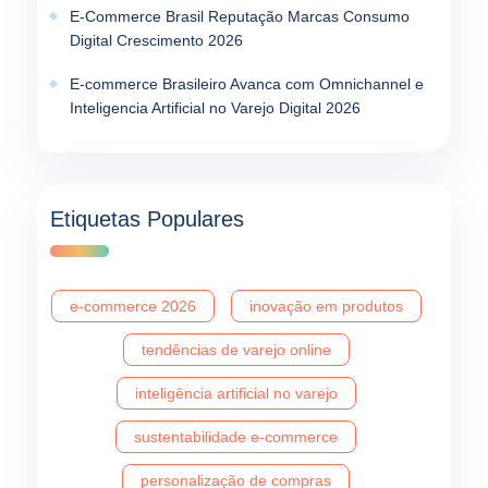
E-Commerce Brasil Reputação Marcas Consumo
Digital Crescimento 2026
E-commerce Brasileiro Avanca com Omnichannel e
Inteligencia Artificial no Varejo Digital 2026
Etiquetas Populares
e-commerce 2026
inovação em produtos
tendências de varejo online
inteligência artificial no varejo
sustentabilidade e-commerce
personalização de compras