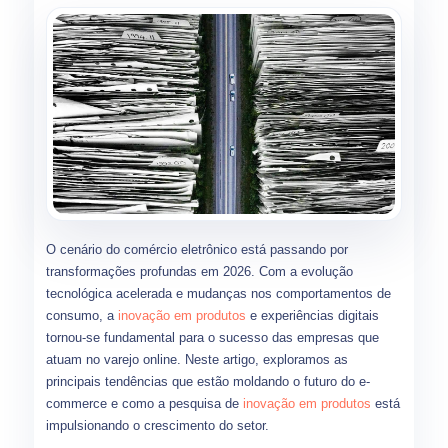
O cenário do comércio eletrônico está passando por
transformações profundas em 2026. Com a evolução
tecnológica acelerada e mudanças nos comportamentos de
consumo, a
inovação em produtos
e experiências digitais
tornou-se fundamental para o sucesso das empresas que
atuam no varejo online. Neste artigo, exploramos as
principais tendências que estão moldando o futuro do e-
commerce e como a pesquisa de
inovação em produtos
está
impulsionando o crescimento do setor.