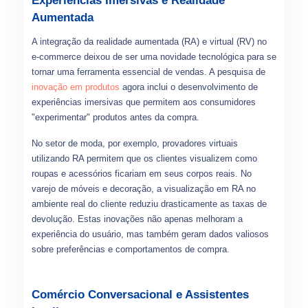
Experiências Imersivas e Realidade
Aumentada
A integração da realidade aumentada (RA) e virtual (RV) no
e-commerce deixou de ser uma novidade tecnológica para se
tornar uma ferramenta essencial de vendas. A pesquisa de
inovação em produtos
agora inclui o desenvolvimento de
experiências imersivas que permitem aos consumidores
"experimentar" produtos antes da compra.
No setor de moda, por exemplo, provadores virtuais
utilizando RA permitem que os clientes visualizem como
roupas e acessórios ficariam em seus corpos reais. No
varejo de móveis e decoração, a visualização em RA no
ambiente real do cliente reduziu drasticamente as taxas de
devolução. Estas inovações não apenas melhoram a
experiência do usuário, mas também geram dados valiosos
sobre preferências e comportamentos de compra.
Comércio Conversacional e Assistentes