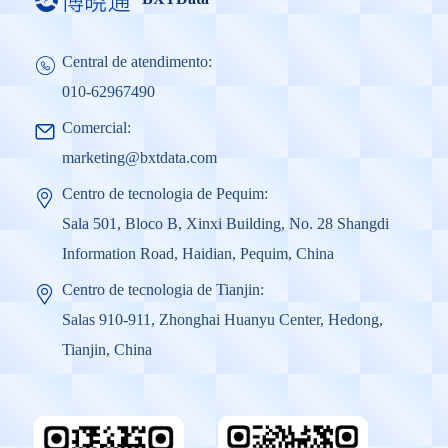
Central de atendimento:
010-62967490
Comercial:
marketing@bxtdata.com
Centro de tecnologia de Pequim:
Sala 501, Bloco B, Xinxi Building, No. 28 Shangdi
Information Road, Haidian, Pequim, China
Centro de tecnologia de Tianjin:
Salas 910-911, Zhonghai Huanyu Center, Hedong,
Tianjin, China