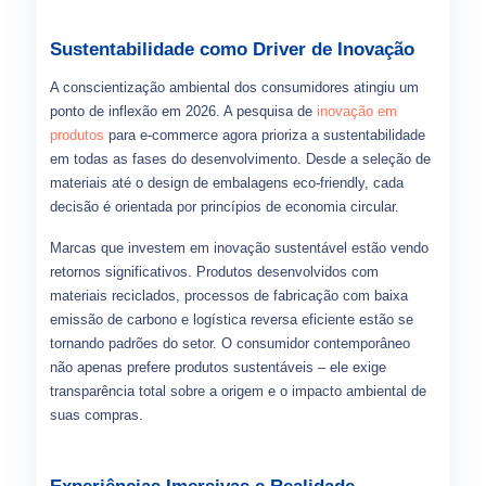
Sustentabilidade como Driver de Inovação
A conscientização ambiental dos consumidores atingiu um
ponto de inflexão em 2026. A pesquisa de
inovação em
produtos
para e-commerce agora prioriza a sustentabilidade
em todas as fases do desenvolvimento. Desde a seleção de
materiais até o design de embalagens eco-friendly, cada
decisão é orientada por princípios de economia circular.
Marcas que investem em inovação sustentável estão vendo
retornos significativos. Produtos desenvolvidos com
materiais reciclados, processos de fabricação com baixa
emissão de carbono e logística reversa eficiente estão se
tornando padrões do setor. O consumidor contemporâneo
não apenas prefere produtos sustentáveis – ele exige
transparência total sobre a origem e o impacto ambiental de
suas compras.