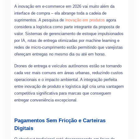
A inovação em e-commerce em 2026 vai muito além da
interface de compra – ela abrange toda a cadeia de
suprimentos. A pesquisa de
inovação em produtos
agora
considera a logística como parte integrante da proposta de
valor. Sistemas de gerenciamento de estoque impulsionados
por IA, rotas de entrega otimizadas por machine learning e
redes de micro-cumprimento estão permitindo que varejistas
ofereçam entregas no mesmo dia ou até em horas.
Drones de entrega e veículos autônomos estão se tornando
cada vez mais comuns em áreas urbanas, reduzindo custos
operacionais e o impacto ambiental. A integração perfeita
entre inovação de produto e logística ágil cria uma vantagem
competitiva significativa para marcas que conseguem
entregar conveniência excepcional.
Pagamentos Sem Fricção e Carteiras
Digitais