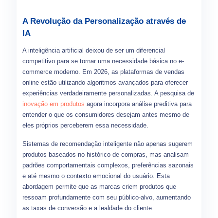
A Revolução da Personalização através de
IA
A inteligência artificial deixou de ser um diferencial
competitivo para se tornar uma necessidade básica no e-
commerce moderno. Em 2026, as plataformas de vendas
online estão utilizando algoritmos avançados para oferecer
experiências verdadeiramente personalizadas. A pesquisa de
inovação em produtos
agora incorpora análise preditiva para
entender o que os consumidores desejam antes mesmo de
eles próprios perceberem essa necessidade.
Sistemas de recomendação inteligente não apenas sugerem
produtos baseados no histórico de compras, mas analisam
padrões comportamentais complexos, preferências sazonais
e até mesmo o contexto emocional do usuário. Esta
abordagem permite que as marcas criem produtos que
ressoam profundamente com seu público-alvo, aumentando
as taxas de conversão e a lealdade do cliente.