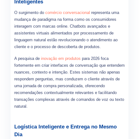
Inteligentes
O surgimento do
comércio conversacional
representa uma
mudança de paradigma na forma como os consumidores
interagem com marcas online. Chatbots avançados e
assistentes virtuais alimentados por processamento de
linguagem natural estão revolucionando o atendimento ao
cliente e o processo de descoberta de produtos.
A pesquisa de
inovação em produtos
para 2026 foca
fortemente em criar interfaces de conversação que entendem
nuances, contexto e intenção. Estes sistemas não apenas
respondem perguntas, mas conduzem o cliente através de
uma jornada de compra personalizada, oferecendo
recomendações contextualmente relevantes e facilitando
transações complexas através de comandos de voz ou texto
natural.
Logística Inteligente e Entrega no Mesmo
Dia