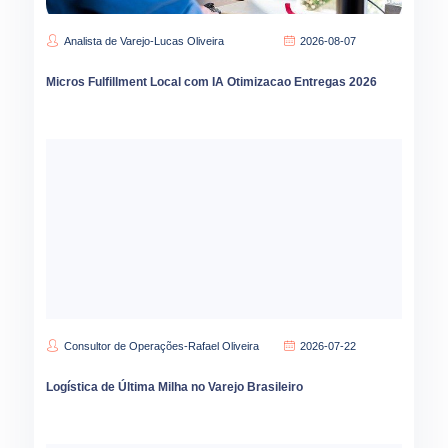
Analista de Varejo-Lucas Oliveira
2026-08-07
Micros Fulfillment Local com IA Otimizacao Entregas 2026
Consultor de Operações-Rafael Oliveira
2026-07-22
Logística de Última Milha no Varejo Brasileiro