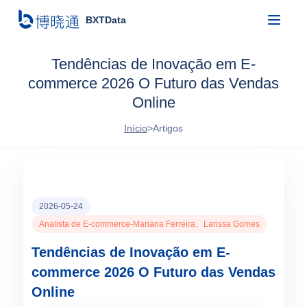
BXTData
Tendências de Inovação em E-
commerce 2026 O Futuro das Vendas
Online
Início
>
Artigos
2026-05-24
Analista de E-commerce-Mariana Ferreira、Larissa Gomes
Tendências de Inovação em E-
commerce 2026 O Futuro das Vendas
Online