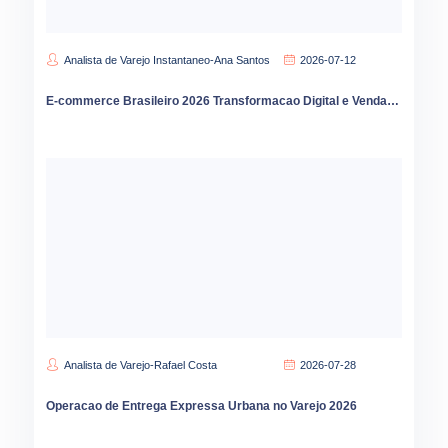
Analista de Varejo Instantaneo-Ana Santos
2026-07-12
E-commerce Brasileiro 2026 Transformacao Digital e Vendas Online
Analista de Varejo-Rafael Costa
2026-07-28
Operacao de Entrega Expressa Urbana no Varejo 2026