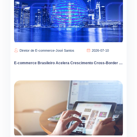
Diretor de E-commerce-José Santos
2026-07-10
E-commerce Brasileiro Acelera Crescimento Cross-Border e Transformação Digital