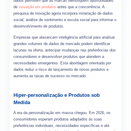
dados permitem que as marcas identifiquem oportunidades
de
inovação em produtos
antes que a concorrência. A
pesquisa de inovação agora incorpora mineração de dados
social, análise de sentimento e escuta social para informar o
desenvolvimento de produtos.
Empresas que alavancam inteligência artificial para analisar
grandes volumes de dados de mercado podem identificar
lacunas na oferta, antecipar mudanças nas preferências dos
consumidores e desenvolver produtos que atendem a
necessidades emergentes. Esta abordagem orientada por
dados reduz o risco de lançamento de novos produtos e
aumenta as taxas de sucesso no mercado.
Hiper-personalização e Produtos sob
Medida
A era da personalização em massa chegou. Em 2026, os
consumidores esperam produtos adaptados às suas
preferências individuais, necessidades específicas e até