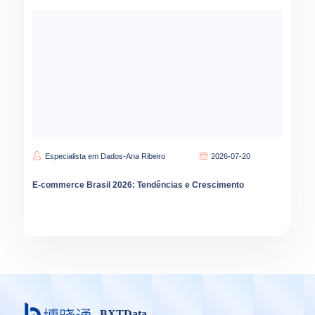
Especialista em Dados-Ana Ribeiro
2026-07-20
E-commerce Brasil 2026: Tendências e Crescimento
BXTData