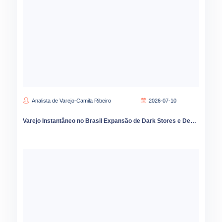
Analista de Varejo-Camila Ribeiro
2026-07-10
Varejo Instantâneo no Brasil Expansão de Dark Stores e Desafios de Sortimento