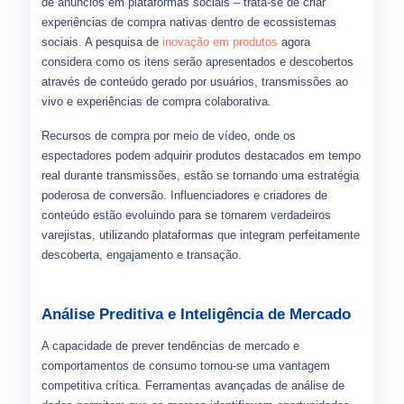
de anúncios em plataformas sociais – trata-se de criar
experiências de compra nativas dentro de ecossistemas
sociais. A pesquisa de
inovação em produtos
agora
considera como os itens serão apresentados e descobertos
através de conteúdo gerado por usuários, transmissões ao
vivo e experiências de compra colaborativa.
Recursos de compra por meio de vídeo, onde os
espectadores podem adquirir produtos destacados em tempo
real durante transmissões, estão se tornando uma estratégia
poderosa de conversão. Influenciadores e criadores de
conteúdo estão evoluindo para se tornarem verdadeiros
varejistas, utilizando plataformas que integram perfeitamente
descoberta, engajamento e transação.
Análise Preditiva e Inteligência de Mercado
A capacidade de prever tendências de mercado e
comportamentos de consumo tornou-se uma vantagem
competitiva crítica. Ferramentas avançadas de análise de