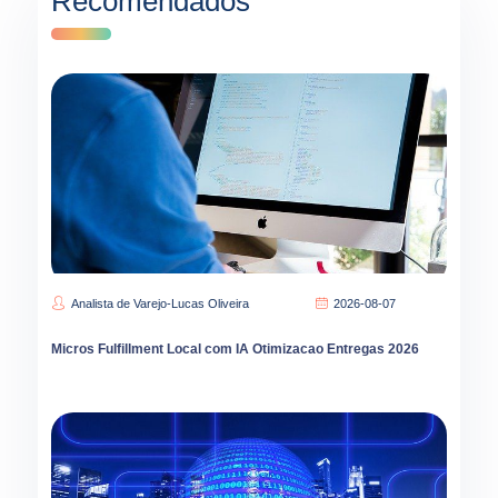
Recomendados
Analista de Varejo-Lucas Oliveira
2026-08-07
Micros Fulfillment Local com IA Otimizacao Entregas 2026