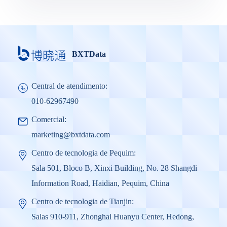
BXTData
Central de atendimento:
010-62967490
Comercial:
marketing@bxtdata.com
Centro de tecnologia de Pequim:
Sala 501, Bloco B, Xinxi Building, No. 28 Shangdi
Information Road, Haidian, Pequim, China
Centro de tecnologia de Tianjin:
Salas 910-911, Zhonghai Huanyu Center, Hedong,