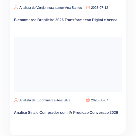
Analista de Varejo Instantaneo-Ana Santos
2026-07-12
E-commerce Brasileiro 2026 Transformacao Digital e Vendas Online
Analista de E-commerce-Ana Silva
2026-08-07
Analise Sinale Comprador com IA Predicao Conversao 2026