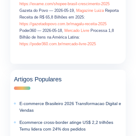
https://exame.com/shopee-brasil-crescimento-2025
Gazeta do Povo — 2026-05-19,
Magazine Luiza
Reporta
Receita de R$ 65,8 Bilhões em 2025:
https://gazetadopovo.com.br/magalu-receita-2025
Poder360 — 2026-05-18,
Mercado Livre
Processa 1,8
Bilhão de Itens na América Latina:
https://poder360.com.br/mercado-livre-2025
Artigos Populares
E-commerce Brasileiro 2026 Transformacao Digital e
Vendas
Ecommerce cross-border atinge US$ 2,2 trilhões
Temu lidera com 24% dos pedidos