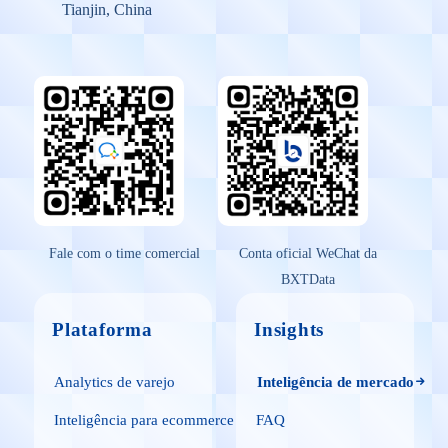
Tianjin, China
Fale com o time comercial
Conta oficial WeChat da
BXTData
Plataforma
Insights
Analytics de varejo
Inteligência de mercado
Inteligência para ecommerce
FAQ