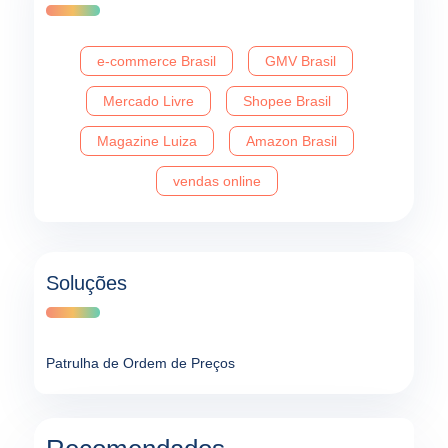
e-commerce Brasil
GMV Brasil
Mercado Livre
Shopee Brasil
Magazine Luiza
Amazon Brasil
vendas online
Soluções
Patrulha de Ordem de Preços