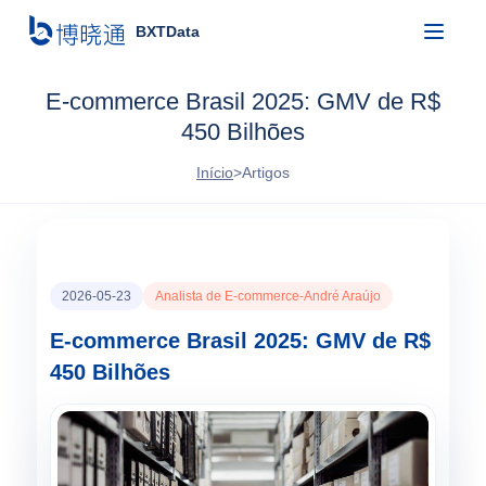
BXTData
E-commerce Brasil 2025: GMV de R$
450 Bilhões
Início
>
Artigos
2026-05-23
Analista de E-commerce-André Araújo
E-commerce Brasil 2025: GMV de R$
450 Bilhões