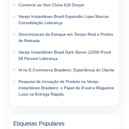
Comercio ao Vivo China 618 Douyin
Varejo Instantâneo Brasil Expansão Lojas Marcas
Consolidação Liderança
Sincronizacao de Estoque em Tempo Real e Pontos
de Retirada
Varejo Instantâneo Brasil Dark Stores 12000 iFood
58 Percent Liderança
IA no E-Commerce Brasileiro: Experiência do Cliente
Pesquisa de Inovação de Produto no Varejo
Instantâneo Brasileiro: o Papel de iFood e Magazine
Luiza na Entrega Rápida
Etiquetas Populares