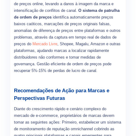
de preços online, levando a danos à imagem da marca e
intensificação de conflitos de canal.
O sistema de patrulha
de ordem de preços
identifica automaticamente preços
baixos caóticos, marcações de preços originais falsas,
anomalias de diferença de preços entre plataformas e outros
problemas, através da captura em tempo real de dados de
preços do
Mercado Livre
, Shopee, Magalu, Amazon e outras
plataformas, ajudando marcas a localizar rapidamente
distribuidores não conformes e tomar medidas de
governança. Gestão eficiente de ordem de preços pode
recuperar 5%-15% de perdas de lucro de canal.
Recomendações de Ação para Marcas e
Perspectivas Futuras
Diante do crescimento rápido e cenário complexo do
mercado de e-commerce, proprietários de marcas devem
tomar as seguintes ações: Primeiro, estabelecer um sistema
de monitoramento de reputação omnichannel cobrindo as
quatro principais plataformas e canais emergentes para